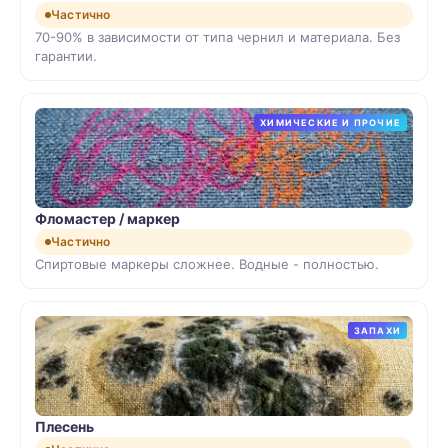
Частично
70-90% в зависимости от типа чернил и материала. Без
гарантии.
ХИМИЧЕСКИЕ И ПРОЧИЕ
Фломастер / маркер
Частично
Спиртовые маркеры сложнее. Водные - полностью.
ЗАПАХИ
Плесень