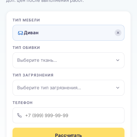
доп. цен после выполнения работ.
ТИП МЕБЕЛИ
Диван
ТИП ОБИВКИ
Выберите ткань…
ТИП ЗАГРЯЗНЕНИЯ
Выберите тип загрязнения…
ТЕЛЕФОН
Рассчитать