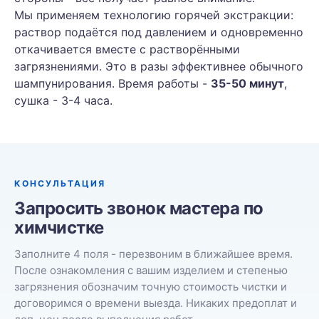
Мы применяем технологию горячей экстракции:
раствор подаётся под давлением и одновременно
откачивается вместе с растворёнными
загрязнениями. Это в разы эффективнее обычного
шампунирования. Время работы -
35-50 минут
,
сушка - 3-4 часа.
КОНСУЛЬТАЦИЯ
Запросить звонок мастера по
химчистке
Заполните 4 поля - перезвоним в ближайшее время.
После ознакомления с вашим изделием и степенью
загрязнения обозначим точную стоимость чистки и
договоримся о времени выезда. Никаких предоплат и