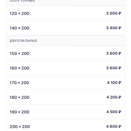
ПОЛУТОРНЫЕ
120 × 200
3 000 ₽
140 × 200
3 400 ₽
ДВУСПАЛЬНЫЕ
150 × 200
3 600 ₽
160 × 200
3 800 ₽
170 × 200
4 100 ₽
180 × 200
4 200 ₽
190 × 200
4 500 ₽
200 × 200
4 600 ₽