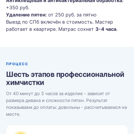
Антиклещевая и антибактериальная обработка:
+350 руб.
Удаление пятен:
от 250 руб. за пятно
Выезд по СПб включён в стоимость. Мастер
работает в квартире. Матрас сохнет
3-4 часа
.
ПРОЦЕСС
Шесть этапов профессиональной
химчистки
От 40 минут до 3 часов за изделие - зависит от
размера дивана и сложности пятен. Результат
показываем до оплаты: довольны - рассчитываемся на
месте.