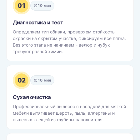
01
10 мин
Диагностика и тест
Определяем тип обивки, проверяем стойкость
окраски на скрытом участке, фиксируем все пятна.
Без этого этапа не начинаем - велюр и нубук
требуют разной химии.
02
10 мин
Сухая очистка
Профессиональный пылесос с насадкой для мягкой
мебели вытягивает шерсть, пыль, аллергены и
пылевых клещей из глубины наполнителя.