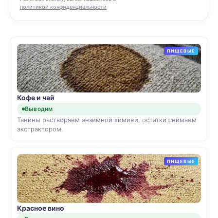
политикой конфиденциальности
ПИЩЕВЫЕ
Кофе и чай
Выводим
Танины растворяем энзимной химией, остатки снимаем
экстрактором.
ПИЩЕВЫЕ
Красное вино