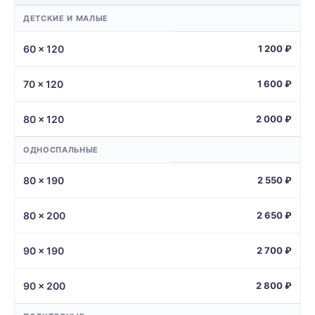
ДЕТСКИЕ И МАЛЫЕ
60 × 120
1 200 ₽
70 × 120
1 600 ₽
80 × 120
2 000 ₽
ОДНОСПАЛЬНЫЕ
80 × 190
2 550 ₽
80 × 200
2 650 ₽
90 × 190
2 700 ₽
90 × 200
2 800 ₽