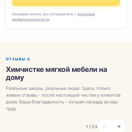
Нажимая кнопку, вы соглашаетесь с
политикой
конфиденциальности
ОТЗЫВЫ О
Химчистке мягкой мебели на
дому
Реальные заказы, реальные люди. Здесь только
живые отзывы - после настоящей чистки у клиентов
дома. Ваша благодарность - лучшая награда за наш
труд.
1 / 23