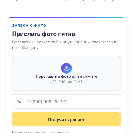
ЗАЯВКА С ФОТО
Прислать фото пятна
Бесплатный расчёт за 5 минут - оценим сложность и
назовём цену.
Перетащите фото или нажмите
JPG, PNG · до 10 МБ
Получить расчёт
Нажимая кнопку, вы соглашаетесь с