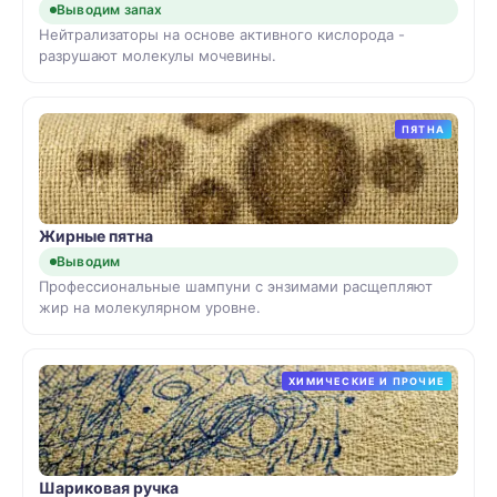
Выводим запах
Нейтрализаторы на основе активного кислорода -
разрушают молекулы мочевины.
ПЯТНА
Жирные пятна
Выводим
Профессиональные шампуни с энзимами расщепляют
жир на молекулярном уровне.
ХИМИЧЕСКИЕ И ПРОЧИЕ
Шариковая ручка