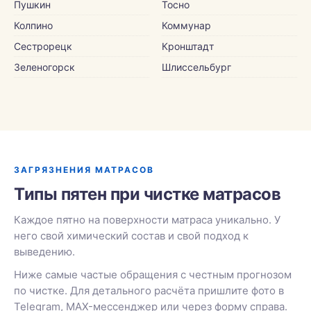
Пушкин
Тосно
Колпино
Коммунар
Сестрорецк
Кронштадт
Зеленогорск
Шлиссельбург
ЗАГРЯЗНЕНИЯ МАТРАСОВ
Типы пятен при чистке матрасов
Каждое пятно на поверхности матраса уникально. У
него свой химический состав и свой подход к
выведению.
Ниже самые частые обращения с честным прогнозом
по чистке. Для детального расчёта пришлите фото в
Telegram, MAX-мессенджер или через форму справа.