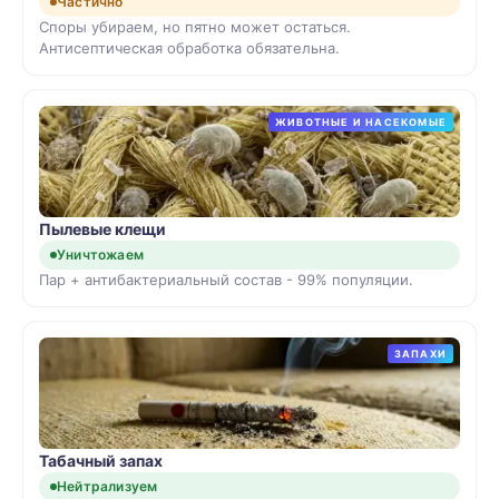
Частично
Споры убираем, но пятно может остаться.
Антисептическая обработка обязательна.
ЖИВОТНЫЕ И НАСЕКОМЫЕ
Пылевые клещи
Уничтожаем
Пар + антибактериальный состав - 99% популяции.
ЗАПАХИ
Табачный запах
Нейтрализуем