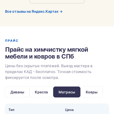
Все отзывы на Яндекс.Картах →
ПРАЙС
Прайс на химчистку мягкой
мебели и ковров в СПб
Цены без скрытых платежей. Выезд мастера в
пределах КАД - бесплатно. Точная стоимость
фиксируется после осмотра.
Диваны
Кресла
Матрасы
Ковры
Тип
Цена