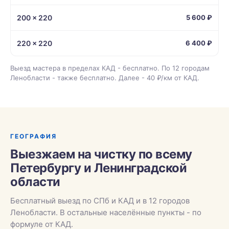
200 × 220
5 600 ₽
220 × 220
6 400 ₽
Выезд мастера в пределах КАД - бесплатно. По 12 городам
Ленобласти - также бесплатно. Далее - 40 ₽/км от КАД.
ГЕОГРАФИЯ
Выезжаем на чистку по всему
Петербургу и Ленинградской
области
Бесплатный выезд по СПб и КАД и в 12 городов
Ленобласти. В остальные населённые пункты - по
формуле от КАД.