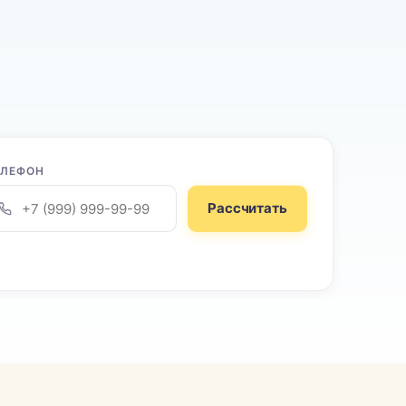
ЕЛЕФОН
Рассчитать