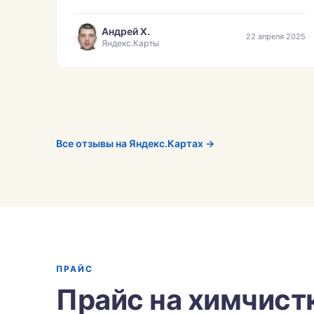
Андрей Х.
22 апреля 2025
Яндекс.Карты
Все отзывы на Яндекс.Картах →
ПРАЙС
Прайс на химчист