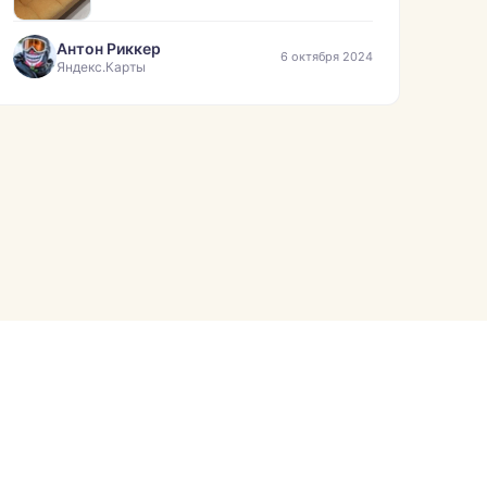
Антон Риккер
6 октября 2024
Яндекс.Карты