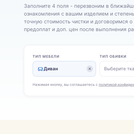
Заполните 4 поля - перезвоним в ближайш
ознакомления с вашим изделием и степен
точную стоимость чистки и договоримся о
предоплат и доп. цен после выполнения ра
ТИП МЕБЕЛИ
ТИП ОБИВКИ
Диван
Выберите тк
Нажимая кнопку, вы соглашаетесь с
политикой конфиде