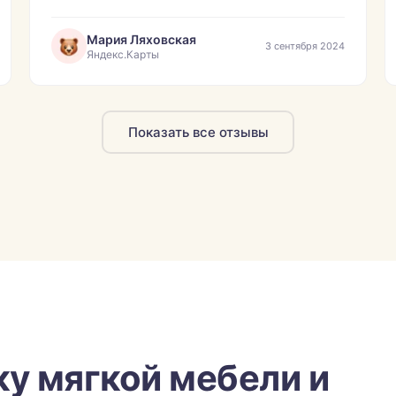
Мария Ляховская
3 сентября 2024
Яндекс.Карты
Показать все отзывы
ку мягкой мебели и