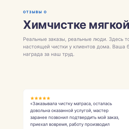
ОТЗЫВЫ О
Химчистке мягкой
Реальные заказы, реальные люди. Здесь т
настоящей чистки у клиентов дома. Ваша 
награда за наш труд.
«Заказывала чистку матраса, осталась
довольна оказанной услугой, мастер
заранее позвонил подтвердить мой заказ,
приехал вовремя, работу производил