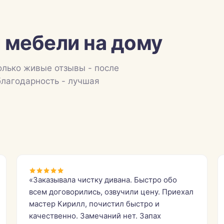
 мебели на дому
олько живые отзывы - после
благодарность - лучшая
«Заказывала чистку дивана. Быстро обо
всем договорились, озвучили цену. Приехал
мастер Кирилл, почистил быстро и
качественно. Замечаний нет. Запах