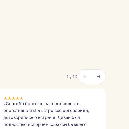
1 / 12
«Спасибо большое за отзывчивость,
оперативность! Быстро все обговорили,
договорились о встрече. Диван был
полностью испорчен собакой бывшего