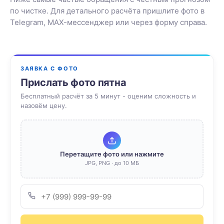
по чистке. Для детального расчёта пришлите фото в
Telegram, MAX-мессенджер или через форму справа.
ЗАЯВКА С ФОТО
Прислать фото пятна
Бесплатный расчёт за 5 минут - оценим сложность и
назовём цену.
Перетащите фото или нажмите
JPG, PNG · до 10 МБ