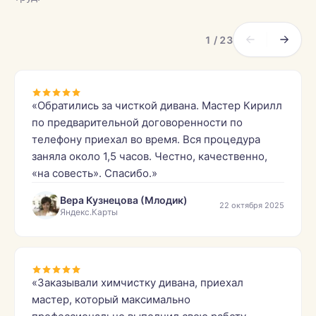
1 / 23
«Обратились за чисткой дивана. Мастер Кирилл
по предварительной договоренности по
телефону приехал во время. Вся процедура
заняла около 1,5 часов. Честно, качественно,
«на совесть». Спасибо.»
Вера Кузнецова (Млодик)
22 октября 2025
Яндекс.Карты
«Заказывали химчистку дивана, приехал
мастер, который максимально