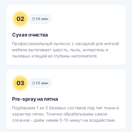
02
10 мин
Сухая очистка
Профессиональный пылесос с насадкой для мягкой
мебели вытягивает шерсть, пыль, аллергены и
пылевых клещей из глубины наполнителя.
03
15 мин
Pre-spray на пятна
Подбираем 1 из 5 базовых составов под тип ткани и
характер пятен. Точечно обрабатываем самое
сложное - даём химии 5-15 минут на воздействие.