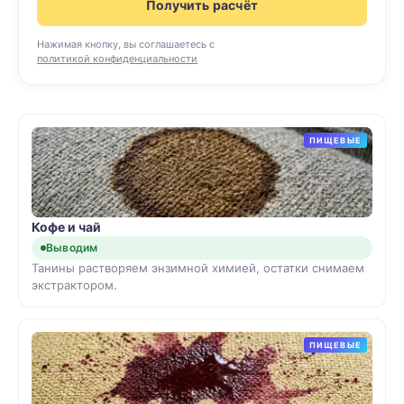
Получить расчёт
Нажимая кнопку, вы соглашаетесь с
политикой конфиденциальности
ПИЩЕВЫЕ
Кофе и чай
Выводим
Танины растворяем энзимной химией, остатки снимаем
экстрактором.
ПИЩЕВЫЕ