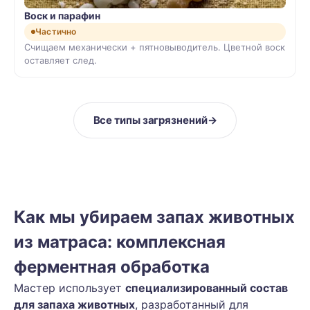
Воск и парафин
Частично
Счищаем механически + пятновыводитель. Цветной воск
оставляет след.
Все типы загрязнений
→
Как мы убираем запах животных
из матраса: комплексная
ферментная обработка
Мастер использует
специализированный состав
для запаха животных
, разработанный для