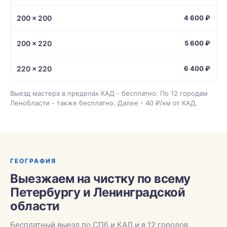
200 × 200
4 600 ₽
200 × 220
5 600 ₽
220 × 220
6 400 ₽
Выезд мастера в пределах КАД - бесплатно. По 12 городам
Ленобласти - также бесплатно. Далее - 40 ₽/км от КАД.
ГЕОГРАФИЯ
Выезжаем на чистку по всему
Петербургу и Ленинградской
области
Бесплатный выезд по СПб и КАД и в 12 городов