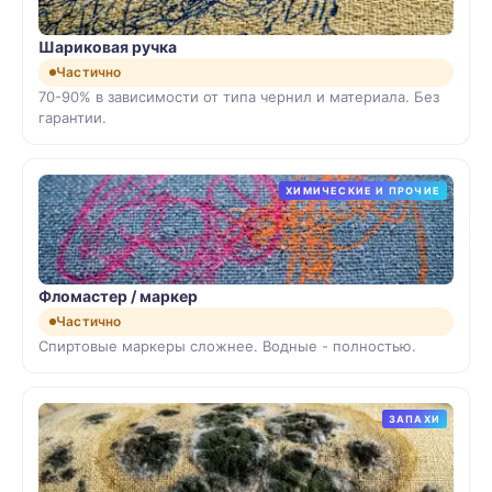
Шариковая ручка
Частично
70-90% в зависимости от типа чернил и материала. Без
гарантии.
ХИМИЧЕСКИЕ И ПРОЧИЕ
Фломастер / маркер
Частично
Спиртовые маркеры сложнее. Водные - полностью.
ЗАПАХИ