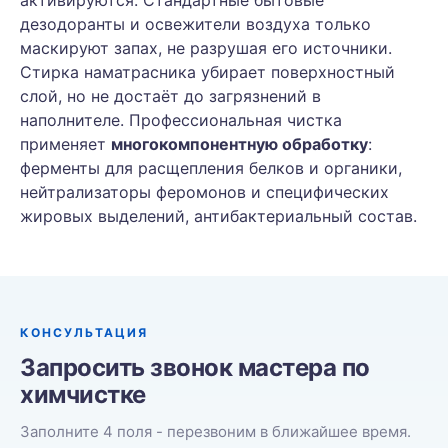
активируются. Стандартные бытовые
дезодоранты и освежители воздуха только
маскируют запах, не разрушая его источники.
Стирка наматрасника убирает поверхностный
слой, но не достаёт до загрязнений в
наполнителе. Профессиональная чистка
применяет
многокомпонентную обработку
:
ферменты для расщепления белков и органики,
нейтрализаторы феромонов и специфических
жировых выделений, антибактериальный состав.
КОНСУЛЬТАЦИЯ
Запросить звонок мастера по
химчистке
Заполните 4 поля - перезвоним в ближайшее время.