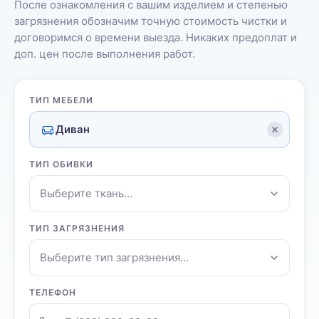
После ознакомления с вашим изделием и степенью
загрязнения обозначим точную стоимость чистки и
договоримся о времени выезда. Никаких предоплат и
доп. цен после выполнения работ.
ТИП МЕБЕЛИ
Диван
ТИП ОБИВКИ
Выберите ткань…
ТИП ЗАГРЯЗНЕНИЯ
Выберите тип загрязнения…
ТЕЛЕФОН