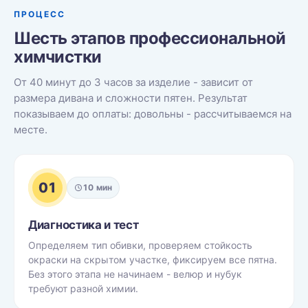
ПРОЦЕСС
Шесть этапов профессиональной
химчистки
От 40 минут до 3 часов за изделие - зависит от
размера дивана и сложности пятен. Результат
показываем до оплаты: довольны - рассчитываемся на
месте.
01
10 мин
Диагностика и тест
Определяем тип обивки, проверяем стойкость
окраски на скрытом участке, фиксируем все пятна.
Без этого этапа не начинаем - велюр и нубук
требуют разной химии.