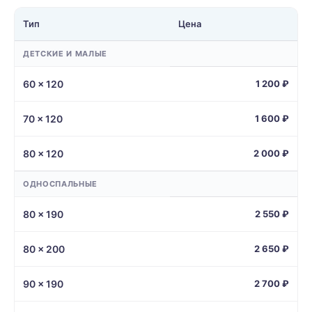
Тип
Цена
ДЕТСКИЕ И МАЛЫЕ
60 × 120
1 200 ₽
70 × 120
1 600 ₽
80 × 120
2 000 ₽
ОДНОСПАЛЬНЫЕ
80 × 190
2 550 ₽
80 × 200
2 650 ₽
90 × 190
2 700 ₽