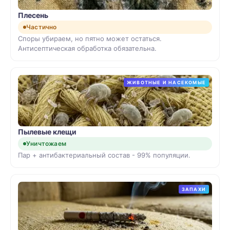
Плесень
Частично
Споры убираем, но пятно может остаться.
Антисептическая обработка обязательна.
ЖИВОТНЫЕ И НАСЕКОМЫЕ
Пылевые клещи
Уничтожаем
Пар + антибактериальный состав - 99% популяции.
ЗАПАХИ