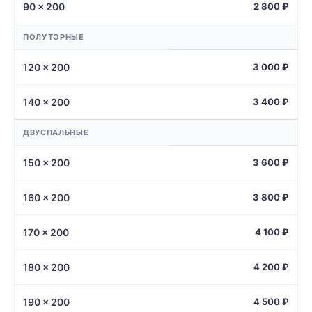
90 × 200
2 800 ₽
ПОЛУТОРНЫЕ
120 × 200
3 000 ₽
140 × 200
3 400 ₽
ДВУСПАЛЬНЫЕ
150 × 200
3 600 ₽
160 × 200
3 800 ₽
170 × 200
4 100 ₽
180 × 200
4 200 ₽
190 × 200
4 500 ₽