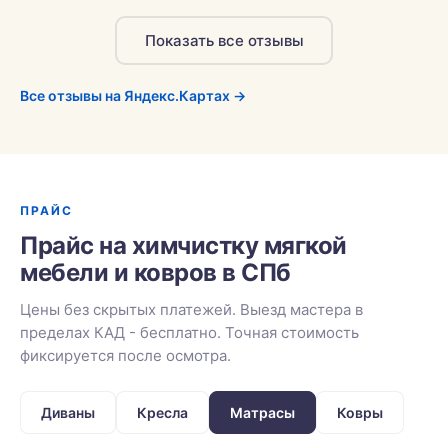
Показать все отзывы
Все отзывы на Яндекс.Картах →
ПРАЙС
Прайс на химчистку мягкой
мебели и ковров в СПб
Цены без скрытых платежей. Выезд мастера в
пределах КАД - бесплатно. Точная стоимость
фиксируется после осмотра.
Диваны
Кресла
Матрасы
Ковры