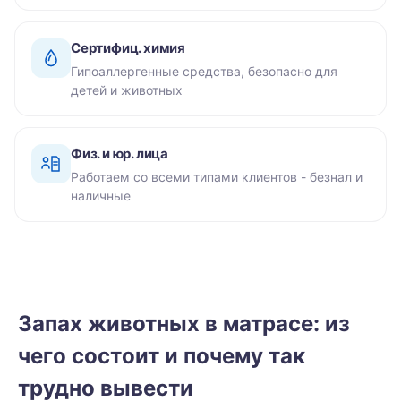
Сертифиц. химия
Гипоаллергенные средства, безопасно для
детей и животных
Физ. и юр. лица
Работаем со всеми типами клиентов - безнал и
наличные
Запах животных в матрасе: из
чего состоит и почему так
трудно вывести