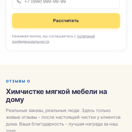
Рассчитать
Нажимая кнопку, вы соглашаетесь с
политикой
конфиденциальности
ОТЗЫВЫ О
Химчистке мягкой мебели на
дому
Реальные заказы, реальные люди. Здесь только
живые отзывы - после настоящей чистки у клиентов
дома. Ваша благодарность - лучшая награда за наш
труд.