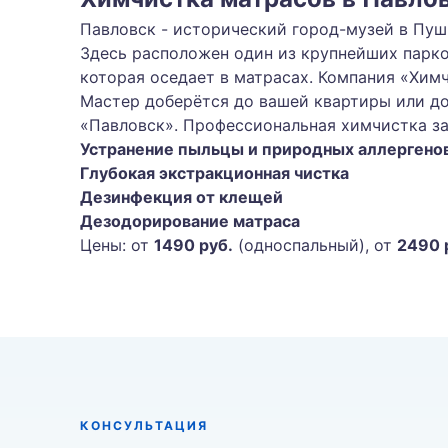
Павловск - исторический город-музей в Пу
Здесь расположен один из крупнейших парко
которая оседает в матрасах. Компания «Химч
Мастер доберётся до вашей квартиры или до
«Павловск». Профессиональная химчистка за
Устранение пыльцы и природных аллергено
Глубокая экстракционная чистка
Дезинфекция от клещей
Дезодорирование матраса
Цены: от
1490 руб.
(односпальный), от
2490 
КОНСУЛЬТАЦИЯ