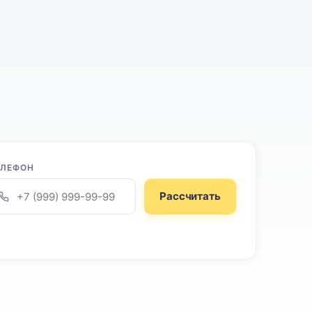
ЕЛЕФОН
Рассчитать