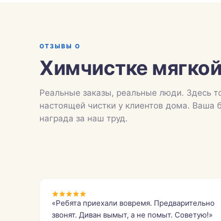
ОТЗЫВЫ О
Химчистке мягкой
Реальные заказы, реальные люди. Здесь т
настоящей чистки у клиентов дома. Ваша 
награда за наш труд.
«Ребята приехали вовремя. Предварительно
звонят. Диван вымыт, а не помыт. Советую!»