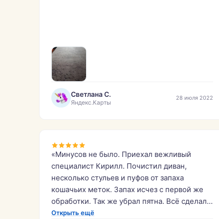
Светлана С.
28 июля 2022
Яндекс.Карты
«Минусов не было. Приехал вежливый
специалист Кирилл. Почистил диван,
несколько стульев и пуфов от запаха
кошачьих меток. Запах исчез с первой же
обработки. Так же убрал пятна. Всё сделал
быстро и аккуратно. Молодцы.»
Открыть ещё