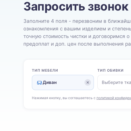
Запросить звонок
Заполните 4 поля - перезвоним в ближайш
ознакомления с вашим изделием и степен
точную стоимость чистки и договоримся о
предоплат и доп. цен после выполнения ра
ТИП МЕБЕЛИ
ТИП ОБИВКИ
Диван
Выберите тк
Нажимая кнопку, вы соглашаетесь с
политикой конфиде