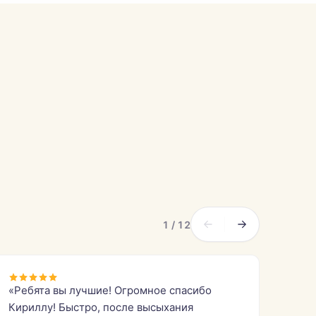
1 / 12
«Ребята вы лучшие! Огромное спасибо
Кириллу! Быстро, после высыхания