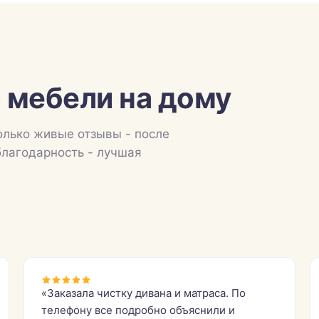
 мебели на дому
олько живые отзывы - после
благодарность - лучшая
«Заказала чистку дивана и матраса. По
телефону все подробно объяснили и