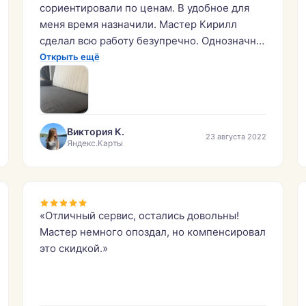
сориентировали по ценам. В удобное для
меня время назначили. Мастер Кирилл
сделал всю работу безупречно. Однозначно
рекомендую!»
Открыть ещё
Виктория К.
23 августа 2022
Яндекс.Карты
«Отличный сервис, остались довольны!
Мастер немного опоздал, но компенсировал
это скидкой.»