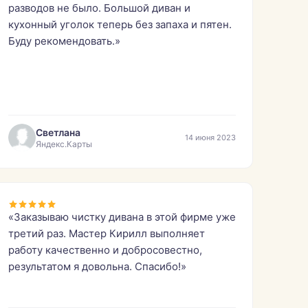
разводов не было. Большой диван и
кухонный уголок теперь без запаха и пятен.
Буду рекомендовать.»
Светлана
14 июня 2023
Яндекс.Карты
«Заказываю чистку дивана в этой фирме уже
третий раз. Мастер Кирилл выполняет
работу качественно и добросовестно,
результатом я довольна. Спасибо!»