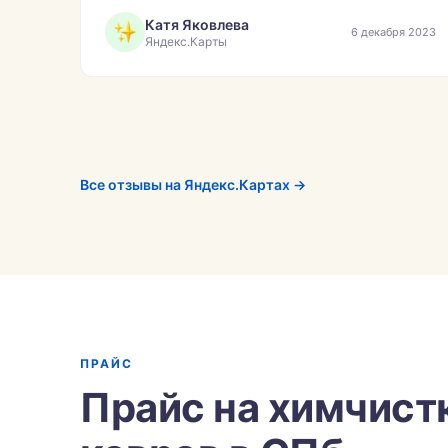
Катя Яковлева
6 декабря 2023
Яндекс.Карты
Все отзывы на Яндекс.Картах →
ПРАЙС
Прайс на химчист