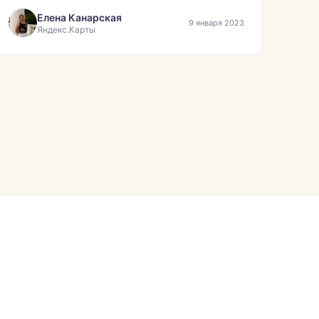
Елена Канарская
9 января 2023
Яндекс.Карты