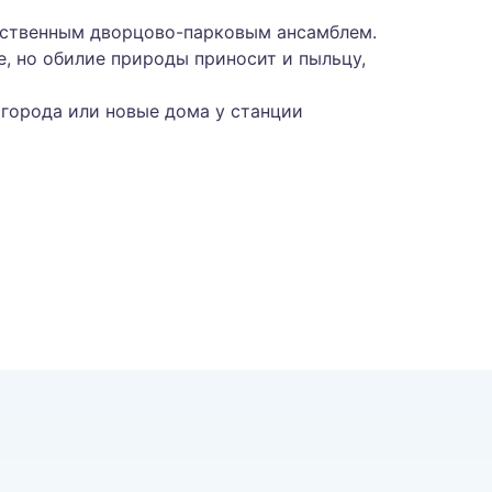
ественным дворцово-парковым ансамблем.
, но обилие природы приносит и пыльцу,
 города или новые дома у станции