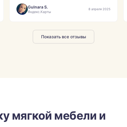
Gulnara S.
8 апреля 2025
Яндекс.Карты
Показать все отзывы
ку мягкой мебели и