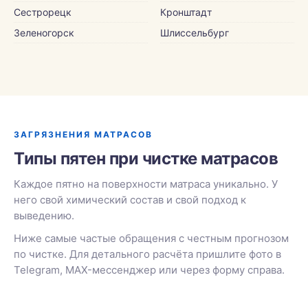
Сестрорецк
Кронштадт
Зеленогорск
Шлиссельбург
ЗАГРЯЗНЕНИЯ МАТРАСОВ
Типы пятен при чистке матрасов
Каждое пятно на поверхности матраса уникально. У
него свой химический состав и свой подход к
выведению.
Ниже самые частые обращения с честным прогнозом
по чистке. Для детального расчёта пришлите фото в
Telegram, MAX-мессенджер или через форму справа.