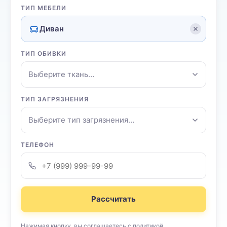
ТИП МЕБЕЛИ
Диван
ТИП ОБИВКИ
Выберите ткань…
ТИП ЗАГРЯЗНЕНИЯ
Выберите тип загрязнения…
ТЕЛЕФОН
Рассчитать
Нажимая кнопку, вы соглашаетесь с
политикой