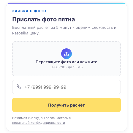
ЗАЯВКА С ФОТО
Прислать фото пятна
Бесплатный расчёт за 5 минут - оценим сложность и
назовём цену.
Перетащите фото или нажмите
JPG, PNG · до 10 МБ
Получить расчёт
Нажимая кнопку, вы соглашаетесь с
политикой конфиденциальности