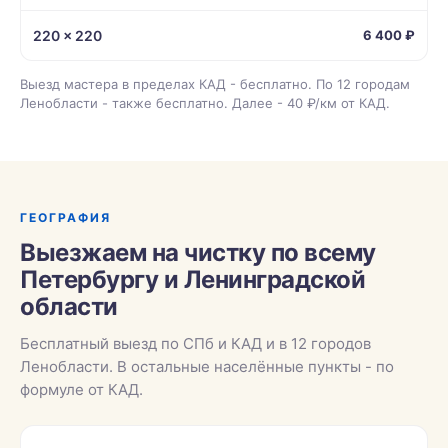
220 × 220
6 400 ₽
Выезд мастера в пределах КАД - бесплатно. По 12 городам
Ленобласти - также бесплатно. Далее - 40 ₽/км от КАД.
ГЕОГРАФИЯ
Выезжаем на чистку по всему
Петербургу и Ленинградской
области
Бесплатный выезд по СПб и КАД и в 12 городов
Ленобласти. В остальные населённые пункты - по
формуле от КАД.