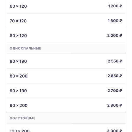
60 × 120
1 200 ₽
70 × 120
1 600 ₽
80 × 120
2 000 ₽
ОДНОСПАЛЬНЫЕ
80 × 190
2 550 ₽
80 × 200
2 650 ₽
90 × 190
2 700 ₽
90 × 200
2 800 ₽
ПОЛУТОРНЫЕ
120 × 200
3 000 ₽