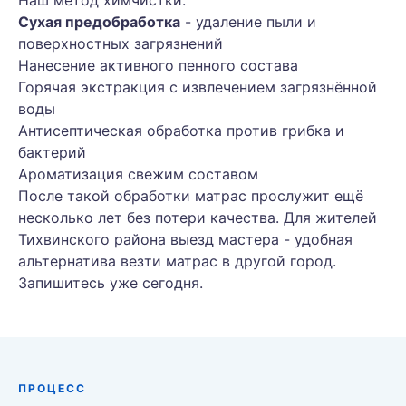
Наш метод химчистки:
Сухая предобработка
- удаление пыли и
поверхностных загрязнений
Нанесение активного пенного состава
Горячая экстракция с извлечением загрязнённой
воды
Антисептическая обработка против грибка и
бактерий
Ароматизация свежим составом
После такой обработки матрас прослужит ещё
несколько лет без потери качества. Для жителей
Тихвинского района выезд мастера - удобная
альтернатива везти матрас в другой город.
Запишитесь уже сегодня.
ПРОЦЕСС