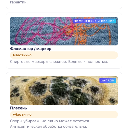
гарантии.
ХИМИЧЕСКИЕ И ПРОЧИЕ
Фломастер / маркер
Частично
Спиртовые маркеры сложнее. Водные - полностью.
ЗАПАХИ
Плесень
Частично
Споры убираем, но пятно может остаться.
Антисептическая обработка обязательна.