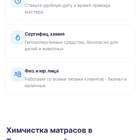
Ставьте удобную дату и время приезда
мастера
Сертифиц. химия
Гипоаллергенные средства, безопасно для
детей и животных
Физ. и юр. лица
Работаем со всеми типами клиентов - безнал и
наличные
Химчистка матрасов в