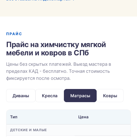
ПРАЙС
Прайс на химчистку мягкой
мебели и ковров в СПб
Цены без скрытых платежей. Выезд мастера в
пределах КАД - бесплатно. Точная стоимость
фиксируется после осмотра.
Диваны
Кресла
Матрасы
Ковры
Тип
Цена
ДЕТСКИЕ И МАЛЫЕ