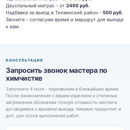
Двуспальный матрас - от
2490 руб.
Надбавка за выезд в Тихвинский район -
500 руб.
Звоните - согласуем время и маршрут для выезда
к вам.
КОНСУЛЬТАЦИЯ
Запросить звонок мастера по
химчистке
Заполните 4 поля - перезвоним в ближайшее время.
После ознакомления с вашим изделием и степенью
загрязнения обозначим точную стоимость чистки и
договоримся о времени выезда. Никаких предоплат и
доп. цен после выполнения работ.