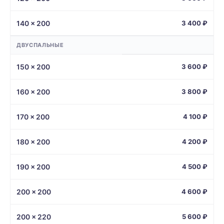
140 × 200
3 400 ₽
ДВУСПАЛЬНЫЕ
150 × 200
3 600 ₽
160 × 200
3 800 ₽
170 × 200
4 100 ₽
180 × 200
4 200 ₽
190 × 200
4 500 ₽
200 × 200
4 600 ₽
200 × 220
5 600 ₽