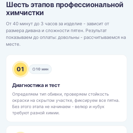
Шесть этапов профессиональной
химчистки
От 40 минут до 3 часов за изделие - зависит от
размера дивана и сложности пятен. Результат
показываем до оплаты: довольны - рассчитываемся на
месте.
01
10 мин
Диагностика и тест
Определяем тип обивки, проверяем стойкость
окраски на скрытом участке, фиксируем все пятна.
Без этого этапа не начинаем - велюр и нубук
требуют разной химии.