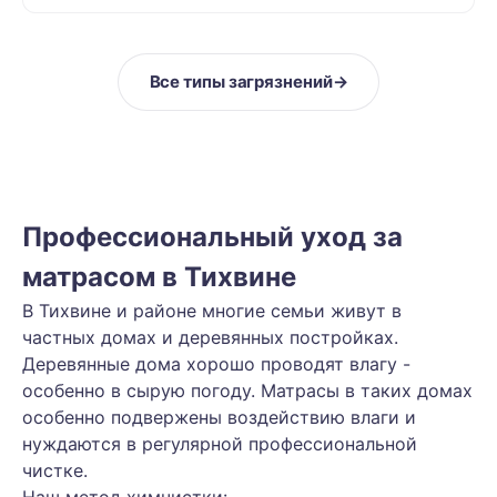
Все типы загрязнений
→
Профессиональный уход за
матрасом в Тихвине
В Тихвине и районе многие семьи живут в
частных домах и деревянных постройках.
Деревянные дома хорошо проводят влагу -
особенно в сырую погоду. Матрасы в таких домах
особенно подвержены воздействию влаги и
нуждаются в регулярной профессиональной
чистке.