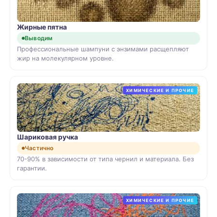
Жирные пятна
Выводим
Профессиональные шампуни с энзимами расщепляют
жир на молекулярном уровне.
ХИМИЧЕСКИЕ И ПРОЧИЕ
Шариковая ручка
Частично
70-90% в зависимости от типа чернил и материала. Без
гарантии.
ХИМИЧЕСКИЕ И ПРОЧИЕ