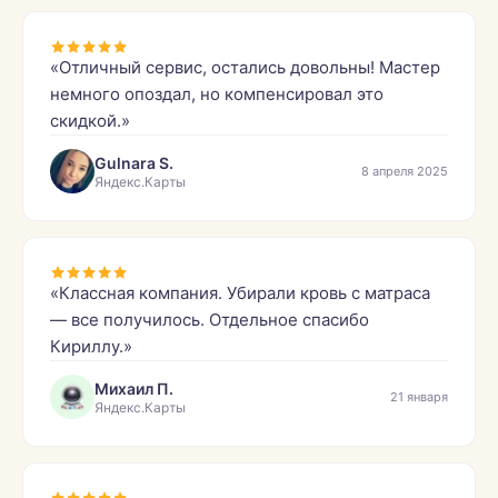
«Отличный сервис, остались довольны! Мастер
немного опоздал, но компенсировал это
скидкой.»
Gulnara S.
8 апреля 2025
Яндекс.Карты
«Классная компания. Убирали кровь с матраса
— все получилось. Отдельное спасибо
Кириллу.»
Михаил П.
21 января
Яндекс.Карты