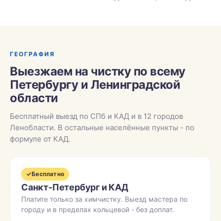
ГЕОГРАФИЯ
Выезжаем на чистку по всему
Петербургу и Ленинградской
области
Бесплатный выезд по СПб и КАД и в 12 городов
Ленобласти. В остальные населённые пункты - по
формуле от КАД.
✓
Бесплатно
Санкт-Петербург и КАД
Платите только за химчистку. Выезд мастера по
городу и в пределах кольцевой - без доплат.