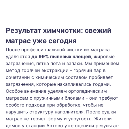
Результат химчистки: свежий
матрас уже сегодня
После профессиональной чистки из матраса
удаляются
до 99% пылевых клещей
, жировые
загрязнения, пятна пота и запахи. Мы применяем
метод горячей экстракции - горячий пар в
сочетании с химическим составом пробивает
загрязнения, которые накапливались годами.
Особое внимание уделяем ортопедическим
матрасам с пружинными блоками - они требуют
особого подхода при обработке, чтобы не
нарушить структуру наполнителя. После сушки
матрас не теряет форму и упругость. Жители
домов у станции Автово уже оценили результат: