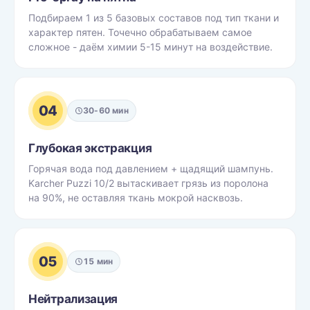
Подбираем 1 из 5 базовых составов под тип ткани и
характер пятен. Точечно обрабатываем самое
сложное - даём химии 5-15 минут на воздействие.
04
30-60 мин
Глубокая экстракция
Горячая вода под давлением + щадящий шампунь.
Karcher Puzzi 10/2 вытаскивает грязь из поролона
на 90%, не оставляя ткань мокрой насквозь.
05
15 мин
Нейтрализация