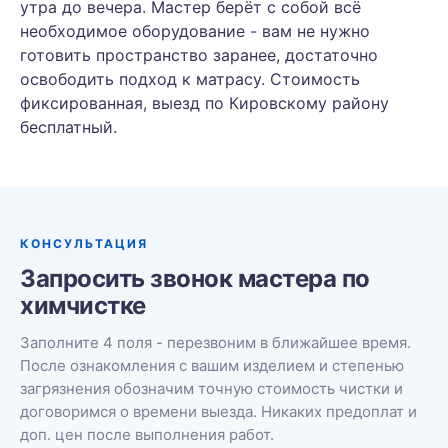
утра до вечера. Мастер берёт с собой всё
необходимое оборудование - вам не нужно
готовить пространство заранее, достаточно
освободить подход к матрасу. Стоимость
фиксированная, выезд по Кировскому району
бесплатный.
КОНСУЛЬТАЦИЯ
Запросить звонок мастера по
химчистке
Заполните 4 поля - перезвоним в ближайшее время.
После ознакомления с вашим изделием и степенью
загрязнения обозначим точную стоимость чистки и
договоримся о времени выезда. Никаких предоплат и
доп. цен после выполнения работ.