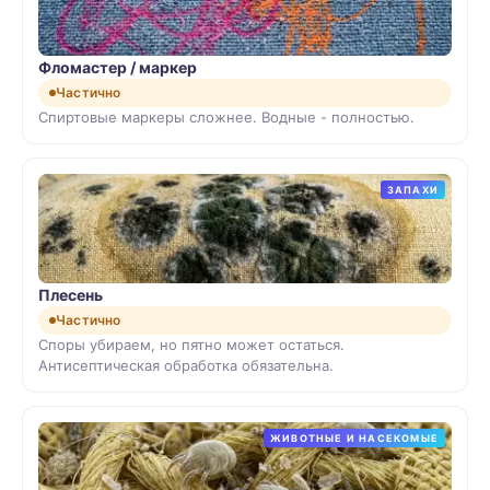
Фломастер / маркер
Частично
Спиртовые маркеры сложнее. Водные - полностью.
ЗАПАХИ
Плесень
Частично
Споры убираем, но пятно может остаться.
Антисептическая обработка обязательна.
ЖИВОТНЫЕ И НАСЕКОМЫЕ