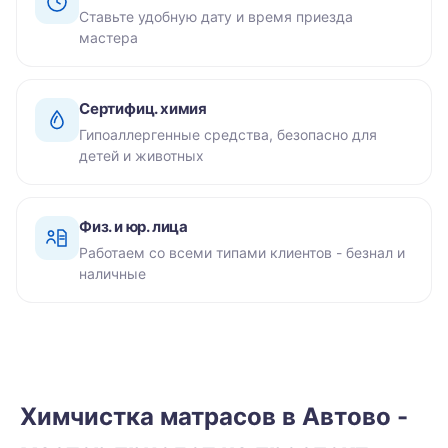
Ставьте удобную дату и время приезда
мастера
Сертифиц. химия
Гипоаллергенные средства, безопасно для
детей и животных
Физ. и юр. лица
Работаем со всеми типами клиентов - безнал и
наличные
Химчистка матрасов в Автово -