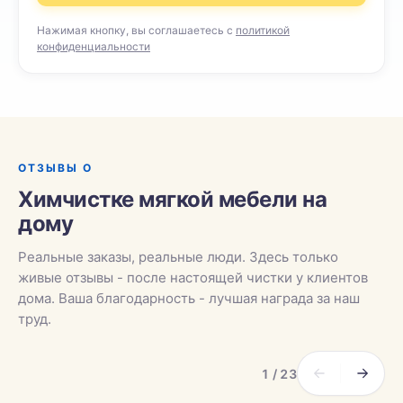
Нажимая кнопку, вы соглашаетесь с
политикой
конфиденциальности
ОТЗЫВЫ О
Химчистке мягкой мебели на
дому
Реальные заказы, реальные люди. Здесь только
живые отзывы - после настоящей чистки у клиентов
дома. Ваша благодарность - лучшая награда за наш
труд.
1 / 23