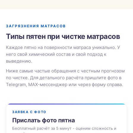
ЗАГРЯЗНЕНИЯ МАТРАСОВ
Типы пятен при чистке матрасов
Каждое пятно на поверхности матраса уникально. У
него свой химический состав и свой подход к
выведению.
Ниже самые частые обращения с честным прогнозом
по чистке. Для детального расчёта пришлите фото в
Telegram, MAX-мессенджер или через форму справа.
ЗАЯВКА С ФОТО
Прислать фото пятна
Бесплатный расчёт за 5 минут - оценим сложность и