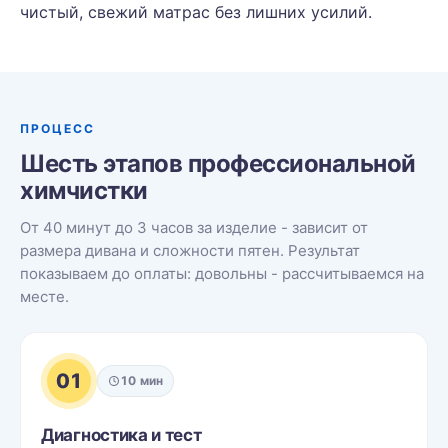
чистый, свежий матрас без лишних усилий.
ПРОЦЕСС
Шесть этапов профессиональной
химчистки
От 40 минут до 3 часов за изделие - зависит от
размера дивана и сложности пятен. Результат
показываем до оплаты: довольны - рассчитываемся на
месте.
01
10 мин
Диагностика и тест