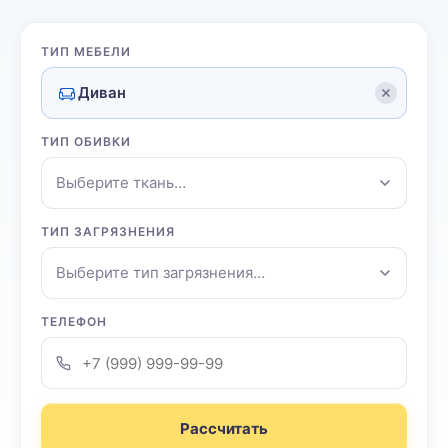
ТИП МЕБЕЛИ
Диван
ТИП ОБИВКИ
Выберите ткань…
ТИП ЗАГРЯЗНЕНИЯ
Выберите тип загрязнения…
ТЕЛЕФОН
Рассчитать