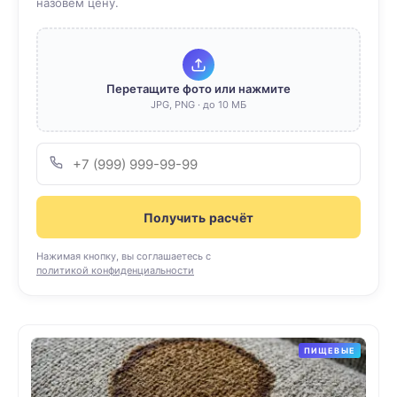
назовём цену.
Перетащите фото или нажмите
JPG, PNG · до 10 МБ
Получить расчёт
Нажимая кнопку, вы соглашаетесь с
политикой конфиденциальности
ПИЩЕВЫЕ