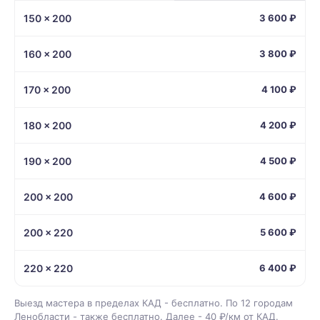
150 × 200
3 600 ₽
160 × 200
3 800 ₽
170 × 200
4 100 ₽
180 × 200
4 200 ₽
190 × 200
4 500 ₽
200 × 200
4 600 ₽
200 × 220
5 600 ₽
220 × 220
6 400 ₽
Выезд мастера в пределах КАД - бесплатно. По 12 городам
Ленобласти - также бесплатно. Далее - 40 ₽/км от КАД.