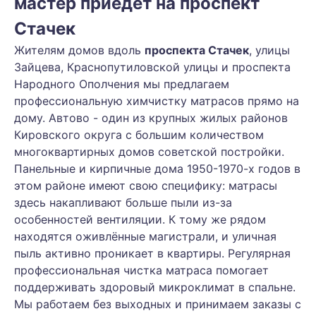
мастер приедет на проспект
Стачек
Жителям домов вдоль
проспекта Стачек
, улицы
Зайцева, Краснопутиловской улицы и проспекта
Народного Ополчения мы предлагаем
профессиональную химчистку матрасов прямо на
дому. Автово - один из крупных жилых районов
Кировского округа с большим количеством
многоквартирных домов советской постройки.
Панельные и кирпичные дома 1950-1970-х годов в
этом районе имеют свою специфику: матрасы
здесь накапливают больше пыли из-за
особенностей вентиляции. К тому же рядом
находятся оживлённые магистрали, и уличная
пыль активно проникает в квартиры. Регулярная
профессиональная чистка матраса помогает
поддерживать здоровый микроклимат в спальне.
Мы работаем без выходных и принимаем заказы с