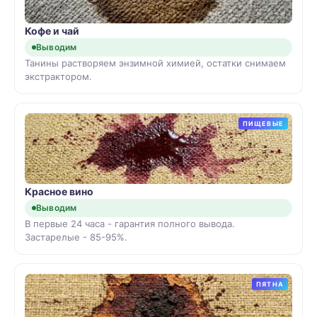
Кофе и чай
Выводим
Танины растворяем энзимной химией, остатки снимаем
экстрактором.
ПИЩЕВЫЕ
Красное вино
Выводим
В первые 24 часа - гарантия полного вывода.
Застарелые - 85-95%.
ПЯТНА