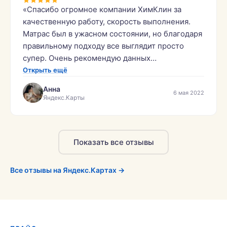
«Спасибо огромное компании ХимКлин за
качественную работу, скорость выполнения.
Матрас был в ужасном состоянии, но благодаря
правильному подходу все выглядит просто
супер. Очень рекомендую данных
специалистов!»
Открыть ещё
Анна
6 мая 2022
Яндекс.Карты
Показать все отзывы
Все отзывы на Яндекс.Картах →