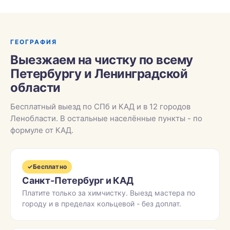
ГЕОГРАФИЯ
Выезжаем на чистку по всему
Петербургу и Ленинградской
области
Бесплатный выезд по СПб и КАД и в 12 городов
Ленобласти. В остальные населённые пункты - по
формуле от КАД.
✓
Бесплатно
Санкт-Петербург и КАД
Платите только за химчистку. Выезд мастера по
городу и в пределах кольцевой - без доплат.