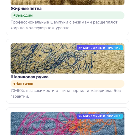
Жирные пятна
Выводим
Профессиональные шампуни с энзимами расщепляют
жир на молекулярном уровне.
ХИМИЧЕСКИЕ И ПРОЧИЕ
Шариковая ручка
Частично
70-90% в зависимости от типа чернил и материала. Без
гарантии.
ХИМИЧЕСКИЕ И ПРОЧИЕ