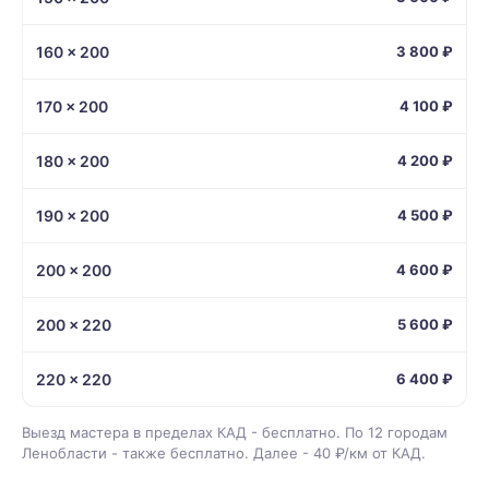
160 × 200
3 800 ₽
170 × 200
4 100 ₽
180 × 200
4 200 ₽
190 × 200
4 500 ₽
200 × 200
4 600 ₽
200 × 220
5 600 ₽
220 × 220
6 400 ₽
Выезд мастера в пределах КАД - бесплатно. По 12 городам
Ленобласти - также бесплатно. Далее - 40 ₽/км от КАД.