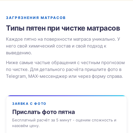
ЗАГРЯЗНЕНИЯ МАТРАСОВ
Типы пятен при чистке матрасов
Каждое пятно на поверхности матраса уникально. У
него свой химический состав и свой подход к
выведению.
Ниже самые частые обращения с честным прогнозом
по чистке. Для детального расчёта пришлите фото в
Telegram, MAX-мессенджер или через форму справа.
ЗАЯВКА С ФОТО
Прислать фото пятна
Бесплатный расчёт за 5 минут - оценим сложность и
назовём цену.