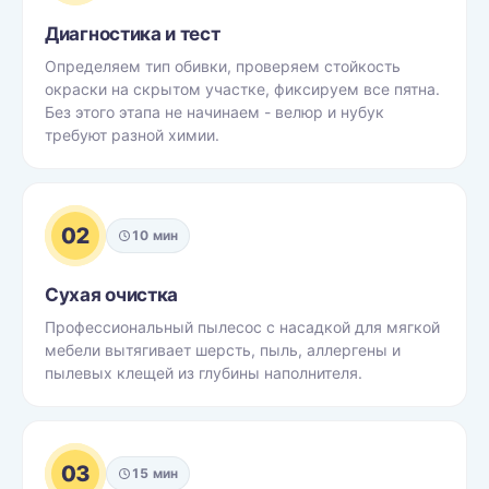
Диагностика и тест
Определяем тип обивки, проверяем стойкость
окраски на скрытом участке, фиксируем все пятна.
Без этого этапа не начинаем - велюр и нубук
требуют разной химии.
02
10 мин
Сухая очистка
Профессиональный пылесос с насадкой для мягкой
мебели вытягивает шерсть, пыль, аллергены и
пылевых клещей из глубины наполнителя.
03
15 мин