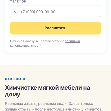
ТЕЛЕФОН
Рассчитать
Нажимая кнопку, вы соглашаетесь с
политикой
конфиденциальности
ОТЗЫВЫ О
Химчистке мягкой мебели на
дому
Реальные заказы, реальные люди. Здесь только
живые отзывы - после настоящей чистки у клиентов