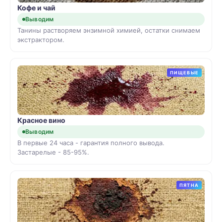
Кофе и чай
Выводим
Танины растворяем энзимной химией, остатки снимаем
экстрактором.
ПИЩЕВЫЕ
Красное вино
Выводим
В первые 24 часа - гарантия полного вывода.
Застарелые - 85-95%.
ПЯТНА