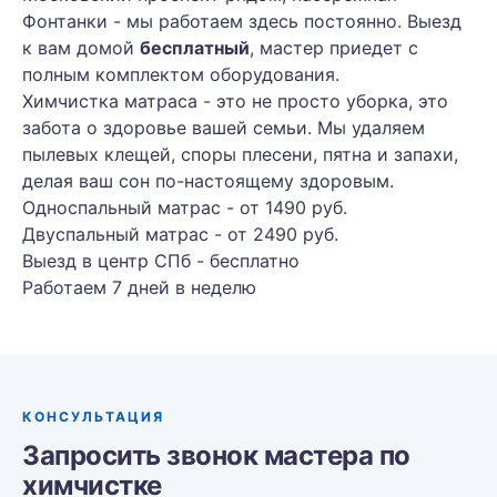
Фонтанки - мы работаем здесь постоянно. Выезд
к вам домой
бесплатный
, мастер приедет с
полным комплектом оборудования.
Химчистка матраса - это не просто уборка, это
забота о здоровье вашей семьи. Мы удаляем
пылевых клещей, споры плесени, пятна и запахи,
делая ваш сон по-настоящему здоровым.
Односпальный матрас - от 1490 руб.
Двуспальный матрас - от 2490 руб.
Выезд в центр СПб - бесплатно
Работаем 7 дней в неделю
КОНСУЛЬТАЦИЯ
Запросить звонок мастера по
химчистке