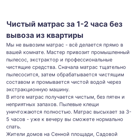
Чистый матрас за 1-2 часа без
вывоза из квартиры
Мы не вывозим матрас - всё делается прямо в
вашей комнате. Мастер привозит промышленный
пылесос, экстрактор и профессиональные
чистящие средства. Сначала матрас тщательно
пылесосится, затем обрабатывается чистящим
составом и промывается чистой водой через
экстракционную машину.
В итоге матрас получается чистым, без пятен и
неприятных запахов. Пылевые клещи
уничтожаются полностью. Матрас высыхает за 3-
5 часов - уже к вечеру вы сможете нормально
спать.
Жители домов на Сенной площади, Садовой