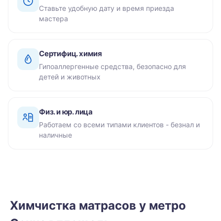
Ставьте удобную дату и время приезда
мастера
Сертифиц. химия
Гипоаллергенные средства, безопасно для
детей и животных
Физ. и юр. лица
Работаем со всеми типами клиентов - безнал и
наличные
Химчистка матрасов у метро