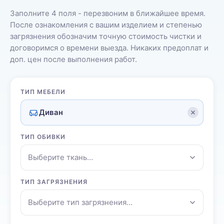
Заполните 4 поля - перезвоним в ближайшее время.
После ознакомления с вашим изделием и степенью
загрязнения обозначим точную стоимость чистки и
договоримся о времени выезда. Никаких предоплат и
доп. цен после выполнения работ.
ТИП МЕБЕЛИ
Диван
ТИП ОБИВКИ
Выберите ткань…
ТИП ЗАГРЯЗНЕНИЯ
Выберите тип загрязнения…