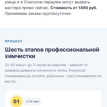
улице и в Спасском переулке могут вызвать
мастера прямо сейчас.
Стоимость от 1490 руб.
Принимаем заказы круглосуточно.
ПРОЦЕСС
Шесть этапов профессиональной
химчистки
От 40 минут до 3 часов за изделие - зависит от
размера дивана и сложности пятен. Результат
показываем до оплаты: довольны - рассчитываемся на
месте.
01
10 мин