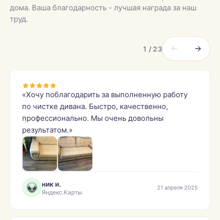
дома. Ваша благодарность - лучшая награда за наш
труд.
1 / 23
«Хочу поблагодарить за выполненную работу
по чистке дивана. Быстро, качественно,
профессионально. Мы очень довольны
результатом.»
ник и.
21 апреля 2025
Яндекс.Карты