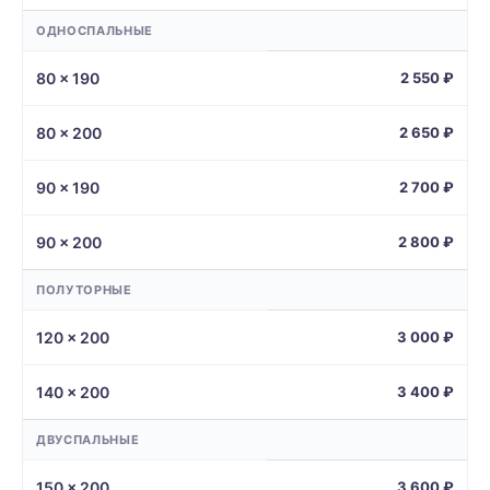
ОДНОСПАЛЬНЫЕ
80 × 190
2 550 ₽
80 × 200
2 650 ₽
90 × 190
2 700 ₽
90 × 200
2 800 ₽
ПОЛУТОРНЫЕ
120 × 200
3 000 ₽
140 × 200
3 400 ₽
ДВУСПАЛЬНЫЕ
150 × 200
3 600 ₽