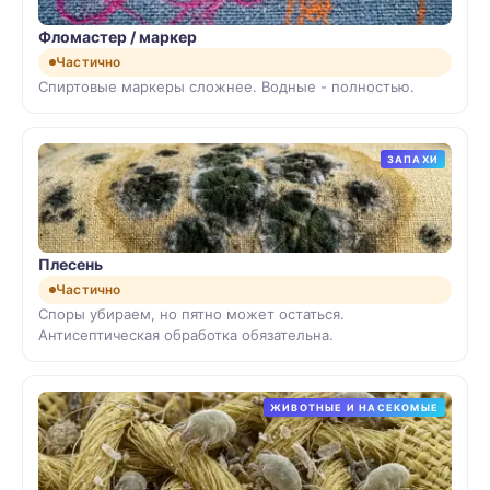
Фломастер / маркер
Частично
Спиртовые маркеры сложнее. Водные - полностью.
ЗАПАХИ
Плесень
Частично
Споры убираем, но пятно может остаться.
Антисептическая обработка обязательна.
ЖИВОТНЫЕ И НАСЕКОМЫЕ