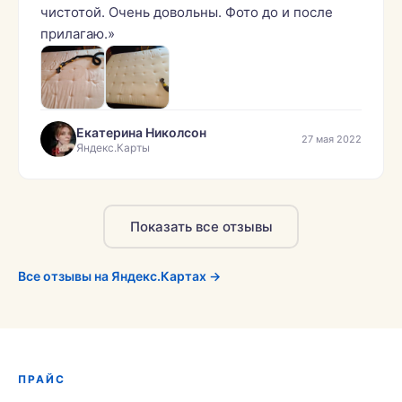
чистотой. Очень довольны. Фото до и после
прилагаю.»
Екатерина Николсон
27 мая 2022
Яндекс.Карты
Показать все отзывы
Все отзывы на Яндекс.Картах →
ПРАЙС