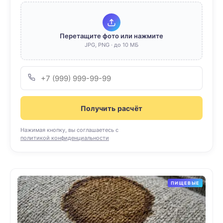
Перетащите фото или нажмите
JPG, PNG · до 10 МБ
Получить расчёт
Нажимая кнопку, вы соглашаетесь с
политикой конфиденциальности
ПИЩЕВЫЕ