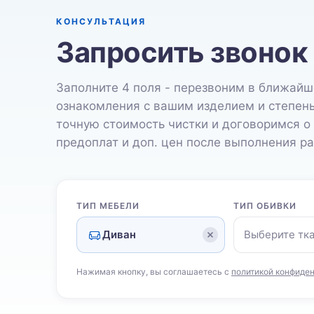
КОНСУЛЬТАЦИЯ
Запросить звонок
Заполните 4 поля - перезвоним в ближайш
ознакомления с вашим изделием и степен
точную стоимость чистки и договоримся о
предоплат и доп. цен после выполнения ра
ТИП МЕБЕЛИ
ТИП ОБИВКИ
Диван
Выберите тк
Нажимая кнопку, вы соглашаетесь с
политикой конфиде