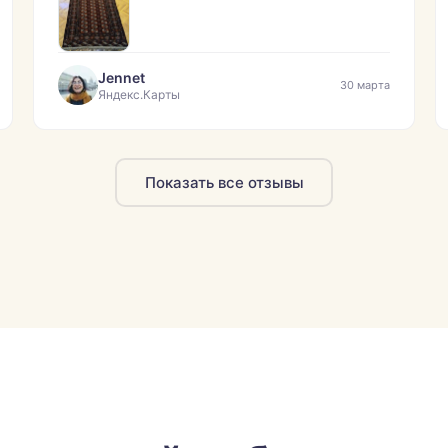
Jennet
30 марта
Яндекс.Карты
Показать все отзывы