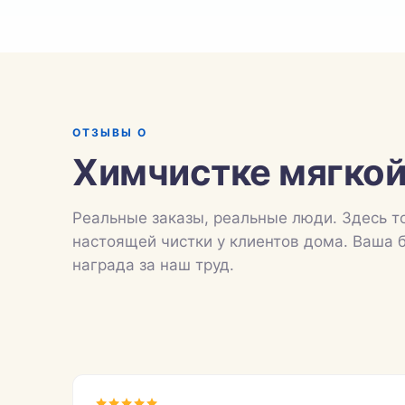
ОТЗЫВЫ О
Химчистке мягкой
Реальные заказы, реальные люди. Здесь т
настоящей чистки у клиентов дома. Ваша 
награда за наш труд.