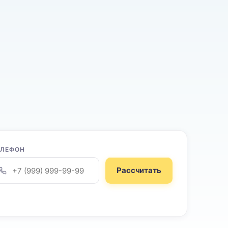
ЕЛЕФОН
Рассчитать