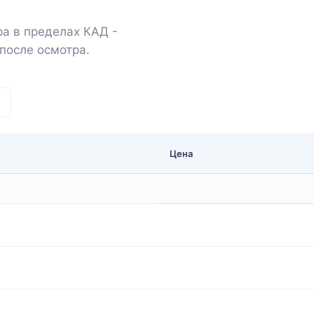
а в пределах КАД -
после осмотра.
Цена