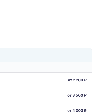
от 2 200 ₽
от 3 500 ₽
от 4 300 ₽