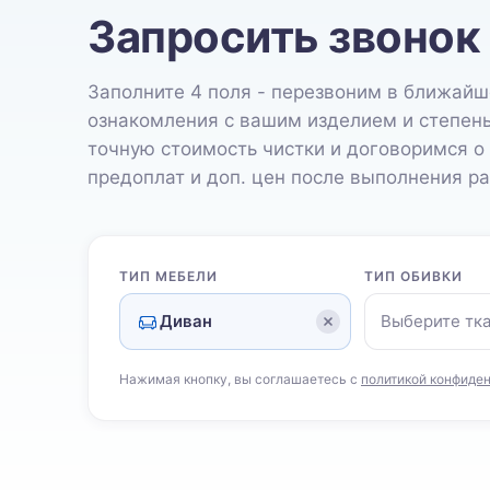
Запросить звонок
Заполните 4 поля - перезвоним в ближайш
ознакомления с вашим изделием и степен
точную стоимость чистки и договоримся о
предоплат и доп. цен после выполнения ра
ТИП МЕБЕЛИ
ТИП ОБИВКИ
Диван
Выберите тк
Нажимая кнопку, вы соглашаетесь с
политикой конфиде