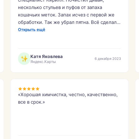
несколько стульев и пуфов от запаха
кошачьих меток. Запах исчез с первой же
обработки. Так же убрал пятна. Всё сделал
быстро и аккуратно. Молодцы.»
Открыть ещё
Катя Яковлева
6 декабря 2023
Яндекс.Карты
«Хорошая химчистка, честно, качественно,
все в срок.»