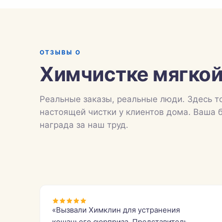
ОТЗЫВЫ О
Химчистке мягкой
Реальные заказы, реальные люди. Здесь т
настоящей чистки у клиентов дома. Ваша 
награда за наш труд.
«Вызвали Химклин для устранения
кошачьего сюрприза. Представитель