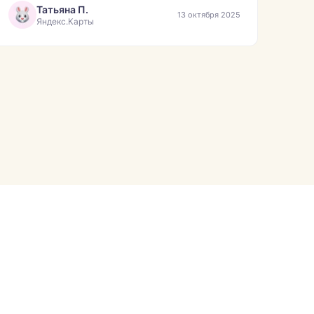
Татьяна П.
13 октября 2025
Яндекс.Карты