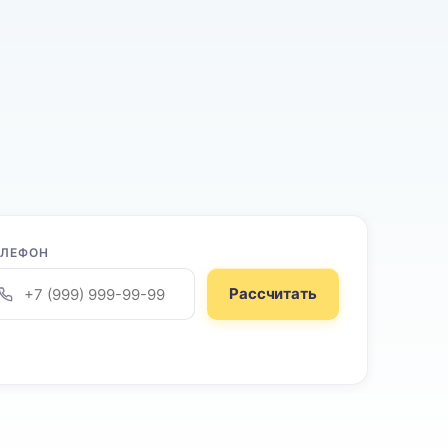
ЕЛЕФОН
Рассчитать