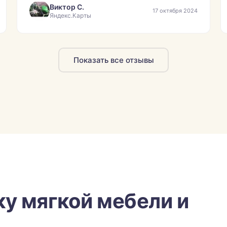
Виктор С.
17 октября 2024
Яндекс.Карты
Показать все отзывы
ку мягкой мебели и