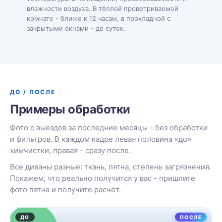
влажности воздуха. В тёплой проветриваемой
комнате - ближе к 12 часам, в прохладной с
закрытыми окнами - до суток.
ДО / ПОСЛЕ
Примеры обработки
Фото с выездов за последние месяцы - без обработки
и фильтров. В каждом кадре левая половина «до»
химчистки, правая - сразу после.
Все диваны разные: ткань, пятна, степень загрязнения.
Покажем, что реально получится у вас - пришлите
фото пятна и получите расчёт.
ДО
ПОСЛЕ