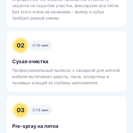
окраски на скрытом участке, фиксируем все пятна.
Без этого этапа не начинаем - велюр и нубук
требуют разной химии.
02
10 мин
Сухая очистка
Профессиональный пылесос с насадкой для мягкой
мебели вытягивает шерсть, пыль, аллергены и
пылевых клещей из глубины наполнителя.
03
15 мин
Pre-spray на пятна