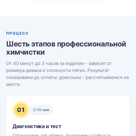
ПРОЦЕСС
Шесть этапов профессиональной
химчистки
От 40 минут до 3 часов за изделие - зависит от
размера дивана и сложности пятен. Результат
показываем до оплаты: довольны - рассчитываемся на
месте.
01
10 мин
Диагностика и тест
Определяем тип обивки, проверяем стойкость