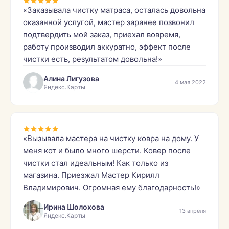
«Заказывала чистку матраса, осталась довольна
оказанной услугой, мастер заранее позвонил
подтвердить мой заказ, приехал вовремя,
работу производил аккуратно, эффект после
чистки есть, результатом довольна!»
Алина Лигузова
4 мая 2022
Яндекс.Карты
«Вызывала мастера на чистку ковра на дому. У
меня кот и было много шерсти. Ковер после
чистки стал идеальным! Как только из
магазина. Приезжал Мастер Кирилл
Владимирович. Огромная ему благодарность!»
Ирина Шолохова
13 апреля
Яндекс.Карты