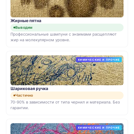
Жирные пятна
Выводим
Профессиональные шампуни с энзимами расщепляют
жир на молекулярном уровне.
ХИМИЧЕСКИЕ И ПРОЧИЕ
Шариковая ручка
Частично
70-90% в зависимости от типа чернил и материала. Без
гарантии.
ХИМИЧЕСКИЕ И ПРОЧИЕ