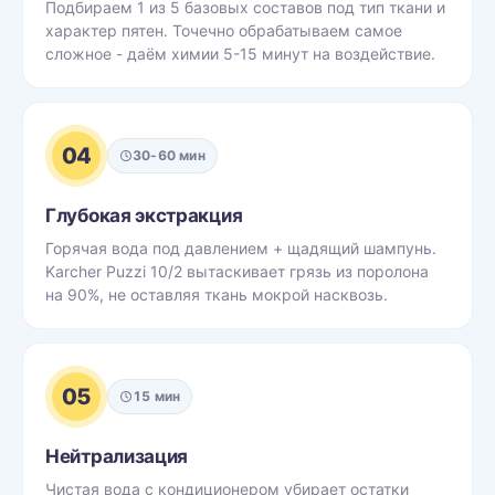
Подбираем 1 из 5 базовых составов под тип ткани и
характер пятен. Точечно обрабатываем самое
сложное - даём химии 5-15 минут на воздействие.
04
30-60 мин
Глубокая экстракция
Горячая вода под давлением + щадящий шампунь.
Karcher Puzzi 10/2 вытаскивает грязь из поролона
на 90%, не оставляя ткань мокрой насквозь.
05
15 мин
Нейтрализация
Чистая вода с кондиционером убирает остатки