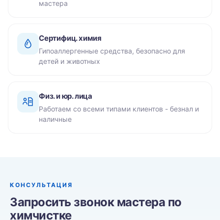
мастера
Сертифиц. химия
Гипоаллергенные средства, безопасно для
детей и животных
Физ. и юр. лица
Работаем со всеми типами клиентов - безнал и
наличные
КОНСУЛЬТАЦИЯ
Запросить звонок мастера по
химчистке