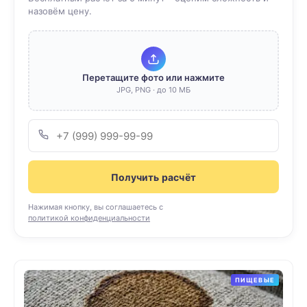
назовём цену.
Перетащите фото или нажмите
JPG, PNG · до 10 МБ
Получить расчёт
Нажимая кнопку, вы соглашаетесь с
политикой конфиденциальности
ПИЩЕВЫЕ