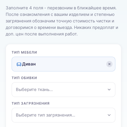
Заполните 4 поля - перезвоним в ближайшее время.
После ознакомления с вашим изделием и степенью
загрязнения обозначим точную стоимость чистки и
договоримся о времени выезда. Никаких предоплат и
доп. цен после выполнения работ.
ТИП МЕБЕЛИ
Диван
ТИП ОБИВКИ
Выберите ткань…
ТИП ЗАГРЯЗНЕНИЯ
Выберите тип загрязнения…