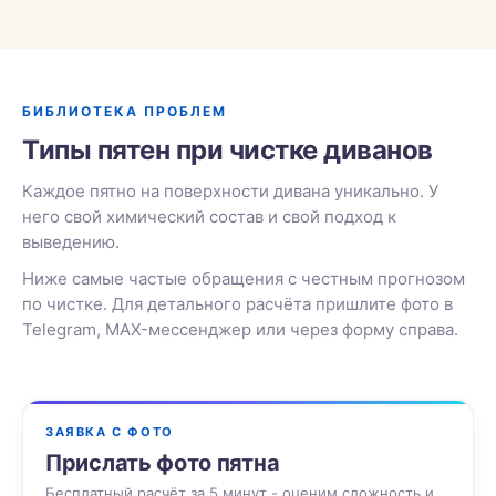
БИБЛИОТЕКА ПРОБЛЕМ
Типы пятен при чистке диванов
Каждое пятно на поверхности дивана уникально. У
него свой химический состав и свой подход к
выведению.
Ниже самые частые обращения с честным прогнозом
по чистке. Для детального расчёта пришлите фото в
Telegram, MAX-мессенджер или через форму справа.
ЗАЯВКА С ФОТО
Прислать фото пятна
Бесплатный расчёт за 5 минут - оценим сложность и