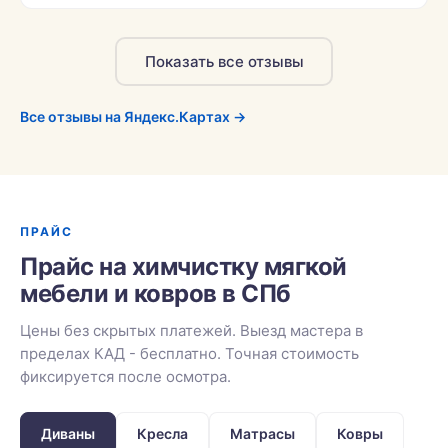
Показать все отзывы
Все отзывы на Яндекс.Картах →
ПРАЙС
Прайс на химчистку мягкой
мебели и ковров в СПб
Цены без скрытых платежей. Выезд мастера в
пределах КАД - бесплатно. Точная стоимость
фиксируется после осмотра.
Диваны
Кресла
Матрасы
Ковры