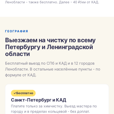
Ленобласти - также бесплатно. Далее - 40 ₽/км от КАД.
ГЕОГРАФИЯ
Выезжаем на чистку по всему
Петербургу и Ленинградской
области
Бесплатный выезд по СПб и КАД и в 12 городов
Ленобласти. В остальные населённые пункты - по
формуле от КАД.
✓
Бесплатно
Санкт-Петербург и КАД
Платите только за химчистку. Выезд мастера по
городу и в пределах кольцевой - без доплат.