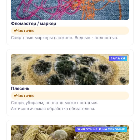
Фломастер / маркер
Частично
Спиртовые маркеры сложнее. Водные - полностью.
ЗАПАХИ
Плесень
Частично
Споры убираем, но пятно может остаться.
Антисептическая обработка обязательна.
ЖИВОТНЫЕ И НАСЕКОМЫЕ