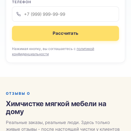
ТЕЛЕФОН
Рассчитать
Нажимая кнопку, вы соглашаетесь с
политикой
конфиденциальности
ОТЗЫВЫ О
Химчистке мягкой мебели на
дому
Реальные заказы, реальные люди. Здесь только
живые отзывы - после настоящей чистки у клиентов