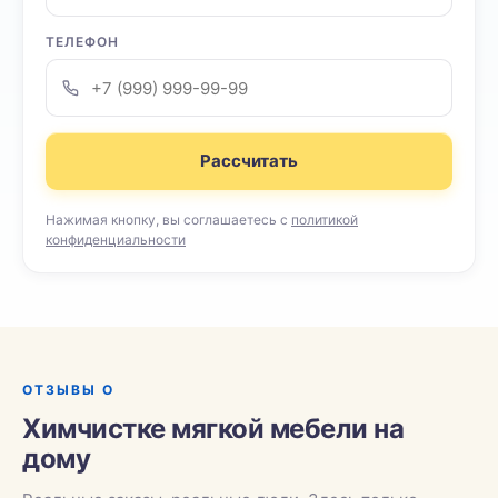
ТЕЛЕФОН
Рассчитать
Нажимая кнопку, вы соглашаетесь с
политикой
конфиденциальности
ОТЗЫВЫ О
Химчистке мягкой мебели на
дому