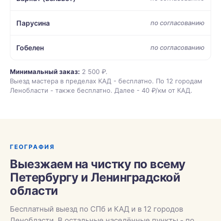
Парусина
по согласованию
Гобелен
по согласованию
Минимальный заказ:
2 500 ₽.
Выезд мастера в пределах КАД - бесплатно. По 12 городам
Ленобласти - также бесплатно. Далее - 40 ₽/км от КАД.
ГЕОГРАФИЯ
Выезжаем на чистку по всему
Петербургу и Ленинградской
области
Бесплатный выезд по СПб и КАД и в 12 городов
Ленобласти. В остальные населённые пункты - по