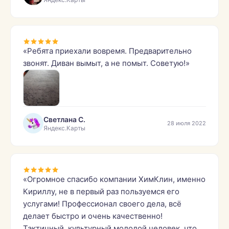
«Ребята приехали вовремя. Предварительно
звонят. Диван вымыт, а не помыт. Советую!»
Светлана С.
28 июля 2022
Яндекс.Карты
«Огромное спасибо компании ХимКлин, именно
Кириллу, не в первый раз пользуемся его
услугами! Профессионал своего дела, всё
делает быстро и очень качественно!
Тактичный, культурный молодой человек, что