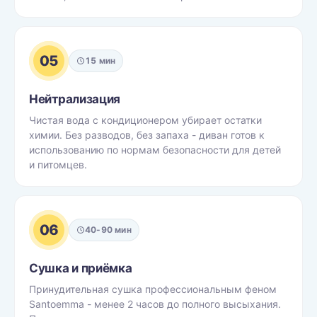
05
15 мин
Нейтрализация
Чистая вода с кондиционером убирает остатки
химии. Без разводов, без запаха - диван готов к
использованию по нормам безопасности для детей
и питомцев.
06
40-90 мин
Сушка и приёмка
Принудительная сушка профессиональным феном
Santoemma - менее 2 часов до полного высыхания.