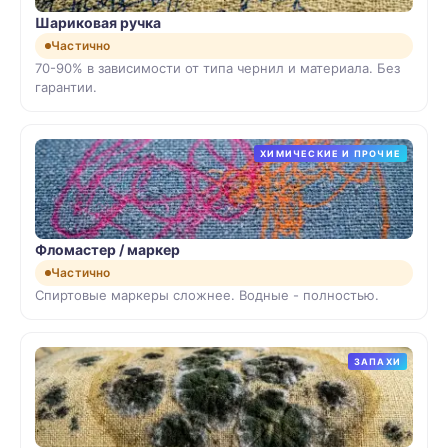
Шариковая ручка
Частично
70-90% в зависимости от типа чернил и материала. Без
гарантии.
ХИМИЧЕСКИЕ И ПРОЧИЕ
Фломастер / маркер
Частично
Спиртовые маркеры сложнее. Водные - полностью.
ЗАПАХИ