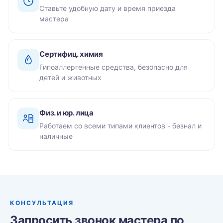
Ставьте удобную дату и время приезда
мастера
Сертифиц. химия
Гипоаллергенные средства, безопасно для
детей и животных
Физ. и юр. лица
Работаем со всеми типами клиентов - безнал и
наличные
КОНСУЛЬТАЦИЯ
Запросить звонок мастера по