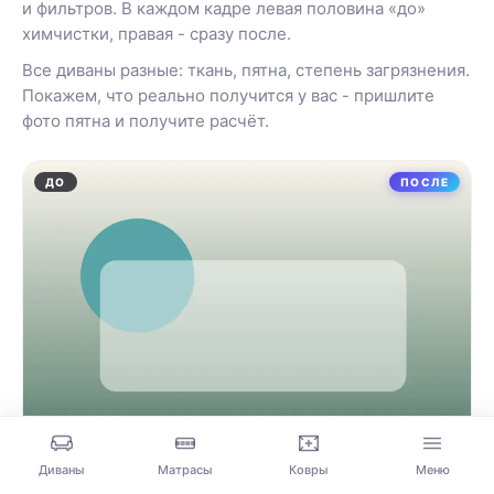
и фильтров. В каждом кадре левая половина «до»
химчистки, правая - сразу после.
Все диваны разные: ткань, пятна, степень загрязнения.
Покажем, что реально получится у вас - пришлите
фото пятна и получите расчёт.
ДО
ПОСЛЕ
Диваны
Матрасы
Ковры
Меню