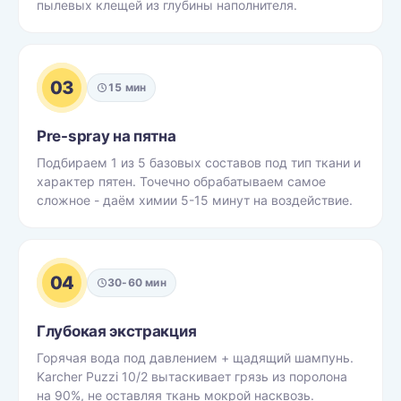
пылевых клещей из глубины наполнителя.
03
15 мин
Pre-spray на пятна
Подбираем 1 из 5 базовых составов под тип ткани и
характер пятен. Точечно обрабатываем самое
сложное - даём химии 5-15 минут на воздействие.
04
30-60 мин
Глубокая экстракция
Горячая вода под давлением + щадящий шампунь.
Karcher Puzzi 10/2 вытаскивает грязь из поролона
на 90%, не оставляя ткань мокрой насквозь.