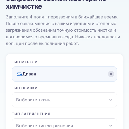
химчистке
Заполните 4 поля - перезвоним в ближайшее время.
После ознакомления с вашим изделием и степенью
загрязнения обозначим точную стоимость чистки и
договоримся о времени выезда. Никаких предоплат и
доп. цен после выполнения работ.
ТИП МЕБЕЛИ
Диван
ТИП ОБИВКИ
Выберите ткань…
ТИП ЗАГРЯЗНЕНИЯ
Выберите тип загрязнения…