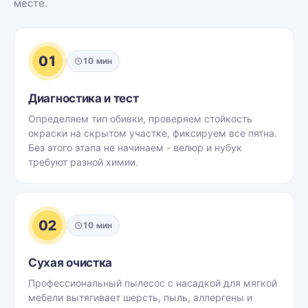
месте.
01
10 мин
Диагностика и тест
Определяем тип обивки, проверяем стойкость
окраски на скрытом участке, фиксируем все пятна.
Без этого этапа не начинаем - велюр и нубук
требуют разной химии.
02
10 мин
Сухая очистка
Профессиональный пылесос с насадкой для мягкой
мебели вытягивает шерсть, пыль, аллергены и