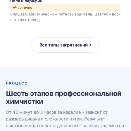
Воск и парафин
Частично
Счищаем механически + пятновыводитель. Цветной воск
оставляет след.
Все типы загрязнений
→
ПРОЦЕСС
Шесть этапов профессиональной
химчистки
От 40 минут до 3 часов за изделие - зависит от
размера дивана и сложности пятен. Результат
показываем до оплаты: довольны - рассчитываемся на