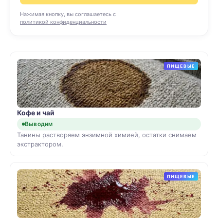
Нажимая кнопку, вы соглашаетесь с
политикой конфиденциальности
ПИЩЕВЫЕ
Кофе и чай
Выводим
Танины растворяем энзимной химией, остатки снимаем
экстрактором.
ПИЩЕВЫЕ