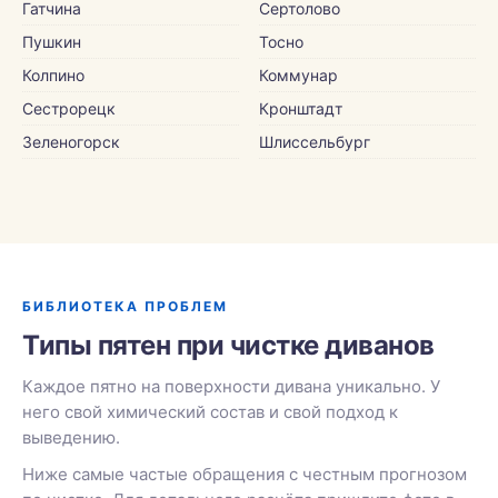
Гатчина
Сертолово
Пушкин
Тосно
Колпино
Коммунар
Сестрорецк
Кронштадт
Зеленогорск
Шлиссельбург
БИБЛИОТЕКА ПРОБЛЕМ
Типы пятен при чистке диванов
Каждое пятно на поверхности дивана уникально. У
него свой химический состав и свой подход к
выведению.
Ниже самые частые обращения с честным прогнозом