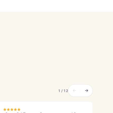
1 / 12