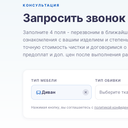
КОНСУЛЬТАЦИЯ
Запросить звонок
Заполните 4 поля - перезвоним в ближайш
ознакомления с вашим изделием и степен
точную стоимость чистки и договоримся о
предоплат и доп. цен после выполнения ра
ТИП МЕБЕЛИ
ТИП ОБИВКИ
Диван
Выберите тк
Нажимая кнопку, вы соглашаетесь с
политикой конфиде