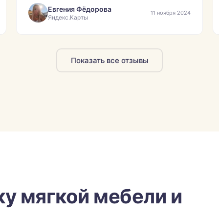
Евгения Фёдорова
11 ноября 2024
Яндекс.Карты
Показать все отзывы
ку мягкой мебели и