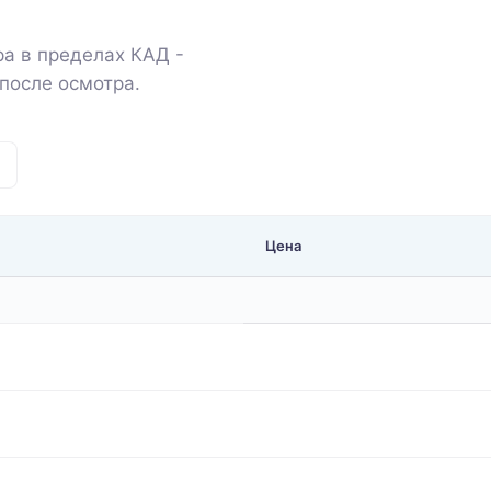
а в пределах КАД -
после осмотра.
Цена