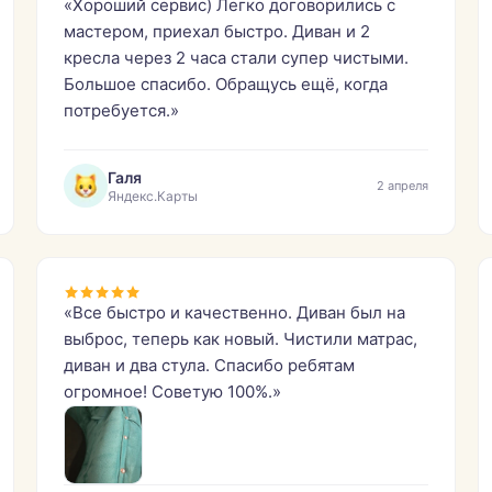
«Хороший сервис) Легко договорились с
мастером, приехал быстро. Диван и 2
кресла через 2 часа стали супер чистыми.
Большое спасибо. Обращусь ещё, когда
потребуется.»
Галя
2 апреля
Яндекс.Карты
«Все быстро и качественно. Диван был на
выброс, теперь как новый. Чистили матрас,
диван и два стула. Спасибо ребятам
огромное! Советую 100%.»