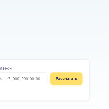
ЕЛЕФОН
Рассчитать