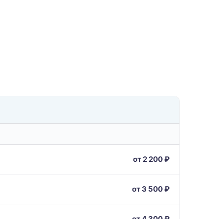
от 2 200 ₽
от 3 500 ₽
от 4 300 ₽