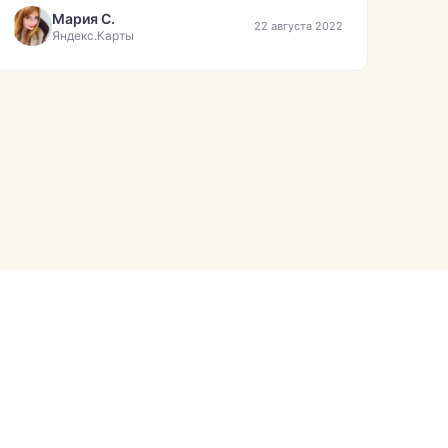
Мария С.
22 августа 2022
Яндекс.Карты