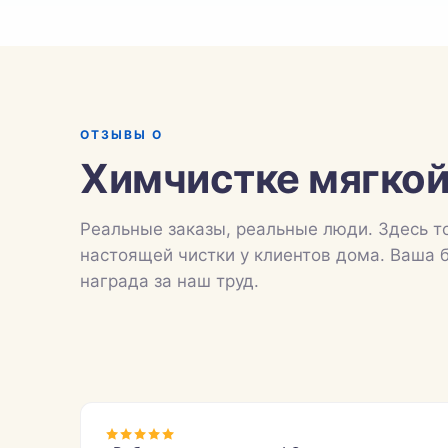
ОТЗЫВЫ О
Химчистке мягкой
Реальные заказы, реальные люди. Здесь т
настоящей чистки у клиентов дома. Ваша 
награда за наш труд.