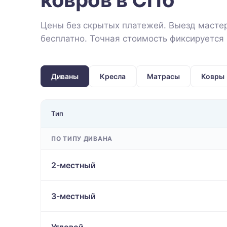
Цены без скрытых платежей. Выезд мастер
бесплатно. Точная стоимость фиксируется 
Диваны
Кресла
Матрасы
Ковры
Тип
ПО ТИПУ ДИВАНА
2-местный
3-местный