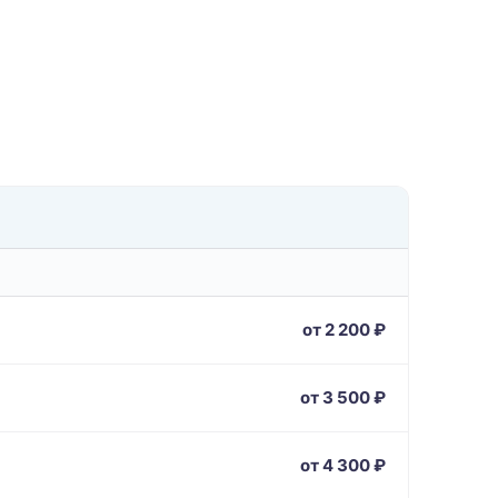
от 2 200 ₽
от 3 500 ₽
от 4 300 ₽