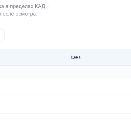
а в пределах КАД -
после осмотра.
Цена