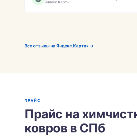
Яндекс.Карты
Все отзывы на Яндекс.Картах →
ПРАЙС
Прайс на химчист
ковров в СПб