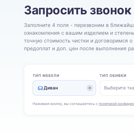
Запросить звонок
Заполните 4 поля - перезвоним в ближайш
ознакомления с вашим изделием и степен
точную стоимость чистки и договоримся о
предоплат и доп. цен после выполнения ра
ТИП МЕБЕЛИ
ТИП ОБИВКИ
Диван
Выберите тк
Нажимая кнопку, вы соглашаетесь с
политикой конфиде