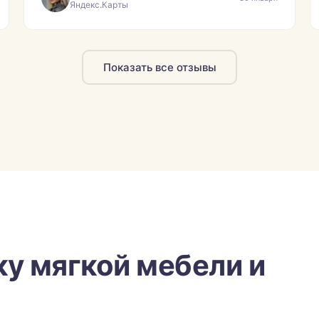
Яндекс.Карты
Показать все отзывы
ку мягкой мебели и