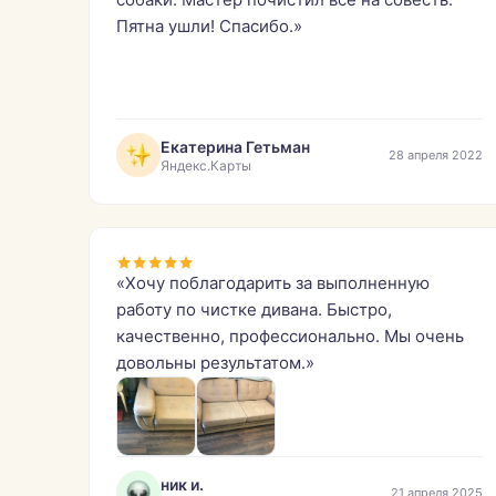
Пятна ушли! Спасибо.»
Екатерина Гетьман
28 апреля 2022
Яндекс.Карты
«Хочу поблагодарить за выполненную
работу по чистке дивана. Быстро,
качественно, профессионально. Мы очень
довольны результатом.»
ник и.
21 апреля 2025