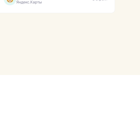
Яндекс.Карты