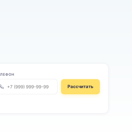
ЕЛЕФОН
Рассчитать