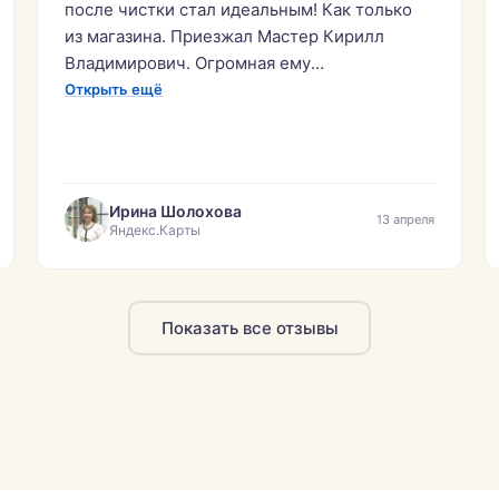
после чистки стал идеальным! Как только
из магазина. Приезжал Мастер Кирилл
Владимирович. Огромная ему
благодарность!»
Открыть ещё
Ирина Шолохова
13 апреля
Яндекс.Карты
Показать все отзывы