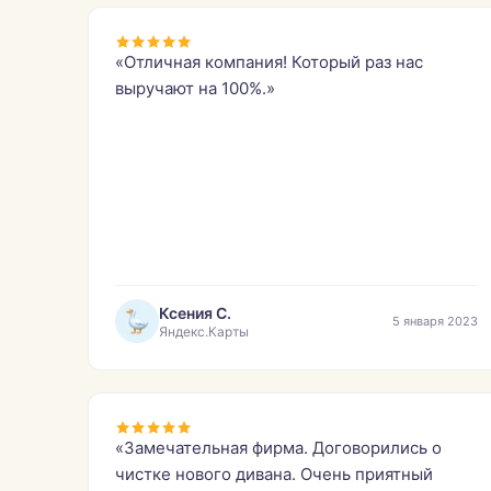
«Отличная компания! Который раз нас
выручают на 100%.»
Ксения С.
5 января 2023
Яндекс.Карты
«Замечательная фирма. Договорились о
чистке нового дивана. Очень приятный