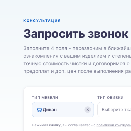
КОНСУЛЬТАЦИЯ
Запросить звонок
Заполните 4 поля - перезвоним в ближайш
ознакомления с вашим изделием и степен
точную стоимость чистки и договоримся о
предоплат и доп. цен после выполнения ра
ТИП МЕБЕЛИ
ТИП ОБИВКИ
Диван
Выберите тк
Нажимая кнопку, вы соглашаетесь с
политикой конфиде