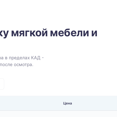
ку мягкой мебели и
а в пределах КАД -
после осмотра.
Цена