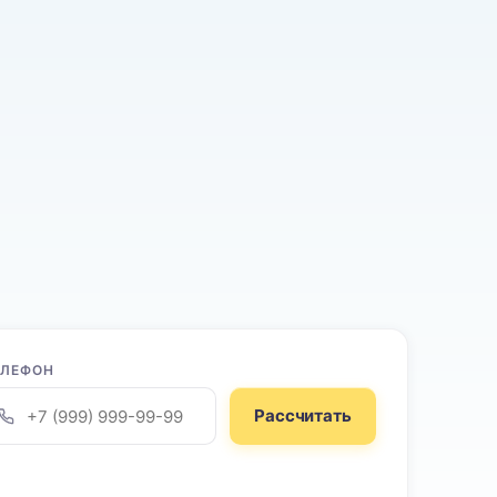
ЕЛЕФОН
Рассчитать