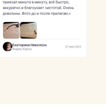
приехал минута в минуту, всё быстро,
аккуратно и благоухает чистотой. Очень
довольны. Фото до и после прилагаю.»
Екатерина Николсон
27 мая 2022
Яндекс.Карты