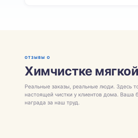
ОТЗЫВЫ О
Химчистке мягкой
Реальные заказы, реальные люди. Здесь т
настоящей чистки у клиентов дома. Ваша 
награда за наш труд.