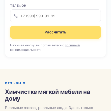
ТЕЛЕФОН
Рассчитать
Нажимая кнопку, вы соглашаетесь с
политикой
конфиденциальности
ОТЗЫВЫ О
Химчистке мягкой мебели на
дому
Реальные заказы, реальные люди. Здесь только