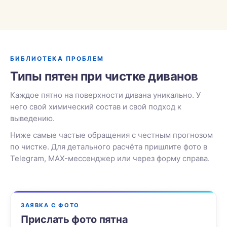
БИБЛИОТЕКА ПРОБЛЕМ
Типы пятен при чистке диванов
Каждое пятно на поверхности дивана уникально. У
него свой химический состав и свой подход к
выведению.
Ниже самые частые обращения с честным прогнозом
по чистке. Для детального расчёта пришлите фото в
Telegram, MAX-мессенджер или через форму справа.
ЗАЯВКА С ФОТО
Прислать фото пятна