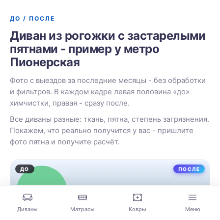
ДО / ПОСЛЕ
Диван из рогожки с застарелыми
пятнами - пример у метро
Пионерская
Фото с выездов за последние месяцы - без обработки
и фильтров. В каждом кадре левая половина «до»
химчистки, правая - сразу после.
Все диваны разные: ткань, пятна, степень загрязнения.
Покажем, что реально получится у вас - пришлите
фото пятна и получите расчёт.
ДО
ПОСЛЕ
Диваны
Матрасы
Ковры
Меню