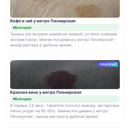
Кофе и чай у метро Пионерская
Выводим
Танины растворяем энзимной химией, остатки снимаем
экстрактором. Химчистка дивана у метро Пионерская -
выезд мастера в удобное время.
ПИЩЕВЫЕ
Красное вино у метро Пионерская
Выводим
В первые 24 часа - гарантия полного вывода, застарелые
пятна уходят на 85-95%. Химчистка дивана у метро
Пионерская - выезд мастера в удобное время.