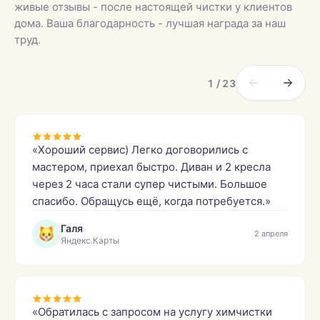
живые отзывы - после настоящей чистки у клиентов
дома. Ваша благодарность - лучшая награда за наш
труд.
1 / 23
«Хороший сервис) Легко договорились с
мастером, приехал быстро. Диван и 2 кресла
через 2 часа стали супер чистыми. Большое
спасибо. Обращусь ещё, когда потребуется.»
Галя
2 апреля
Яндекс.Карты
«Обратилась с запросом на услугу химчистки