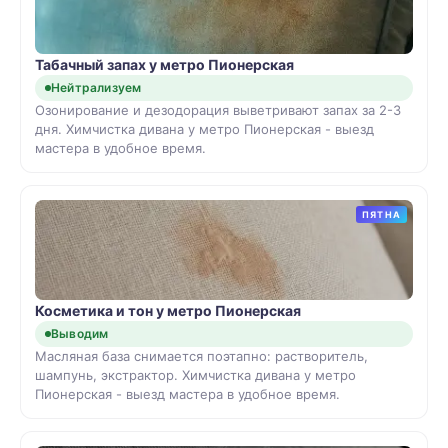
Табачный запах у метро Пионерская
Нейтрализуем
Озонирование и дезодорация выветривают запах за 2-3
дня. Химчистка дивана у метро Пионерская - выезд
мастера в удобное время.
ПЯТНА
Косметика и тон у метро Пионерская
Выводим
Масляная база снимается поэтапно: растворитель,
шампунь, экстрактор. Химчистка дивана у метро
Пионерская - выезд мастера в удобное время.