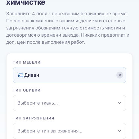
химчистке
Заполните 4 поля - перезвоним в ближайшее время.
После ознакомления с вашим изделием и степенью
загрязнения обозначим точную стоимость чистки и
договоримся о времени выезда. Никаких предоплат и
доп. цен после выполнения работ.
ТИП МЕБЕЛИ
Диван
ТИП ОБИВКИ
Выберите ткань…
ТИП ЗАГРЯЗНЕНИЯ
Выберите тип загрязнения…