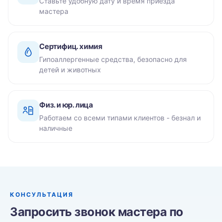
Ставьте удобную дату и время приезда
мастера
Сертифиц. химия
Гипоаллергенные средства, безопасно для
детей и животных
Физ. и юр. лица
Работаем со всеми типами клиентов - безнал и
наличные
КОНСУЛЬТАЦИЯ
Запросить звонок мастера по