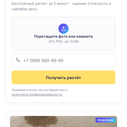
Бесплатный расчёт за 5 минут - оценим сложность и
назовём цену.
Перетащите фото или нажмите
JPG, PNG · до 10 МБ
Получить расчёт
Нажимая кнопку, вы соглашаетесь с
политикой конфиденциальности
ПИЩЕВЫЕ