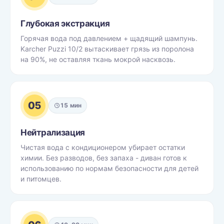
Глубокая экстракция
Горячая вода под давлением + щадящий шампунь.
Karcher Puzzi 10/2 вытаскивает грязь из поролона
на 90%, не оставляя ткань мокрой насквозь.
05
15 мин
Нейтрализация
Чистая вода с кондиционером убирает остатки
химии. Без разводов, без запаха - диван готов к
использованию по нормам безопасности для детей
и питомцев.