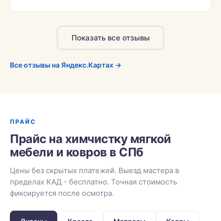
Показать все отзывы
Все отзывы на Яндекс.Картах →
ПРАЙС
Прайс на химчистку мягкой
мебели и ковров в СПб
Цены без скрытых платежей. Выезд мастера в
пределах КАД - бесплатно. Точная стоимость
фиксируется после осмотра.