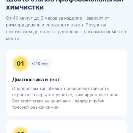
химчистки
От 40 минут до 3 часов за изделие - зависит от
размера дивана и сложности пятен. Результат
показываем до оплаты: довольны - рассчитываемся на
месте.
01
10 мин
Диагностика и тест
Определяем тип обивки, проверяем стойкость
окраски на скрытом участке, фиксируем все пятна.
Без этого этапа не начинаем - велюр и нубук
требуют разной химии.