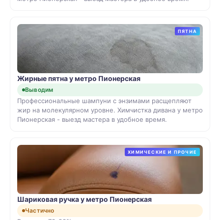
ПЯТНА
Жирные пятна у метро Пионерская
Выводим
Профессиональные шампуни с энзимами расщепляют
жир на молекулярном уровне. Химчистка дивана у метро
Пионерская - выезд мастера в удобное время.
ХИМИЧЕСКИЕ И ПРОЧИЕ
Шариковая ручка у метро Пионерская
Частично