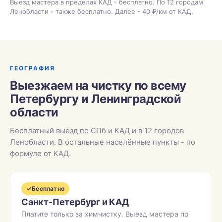
Выезд мастера в пределах КАД - бесплатно. По 12 городам
Ленобласти - также бесплатно. Далее - 40 ₽/км от КАД.
ГЕОГРАФИЯ
Выезжаем на чистку по всему
Петербургу и Ленинградской
области
Бесплатный выезд по СПб и КАД и в 12 городов
Ленобласти. В остальные населённые пункты - по
формуле от КАД.
✓
Бесплатно
Санкт-Петербург и КАД
Платите только за химчистку. Выезд мастера по