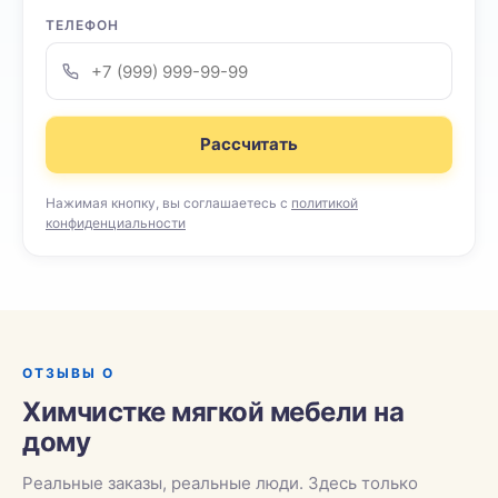
ТЕЛЕФОН
Рассчитать
Нажимая кнопку, вы соглашаетесь с
политикой
конфиденциальности
ОТЗЫВЫ О
Химчистке мягкой мебели на
дому
Реальные заказы, реальные люди. Здесь только