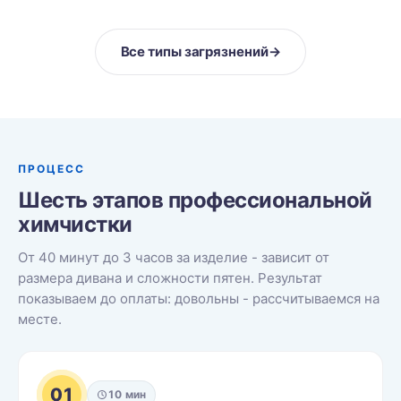
Все типы загрязнений
→
ПРОЦЕСС
Шесть этапов профессиональной
химчистки
От 40 минут до 3 часов за изделие - зависит от
размера дивана и сложности пятен. Результат
показываем до оплаты: довольны - рассчитываемся на
месте.
01
10 мин