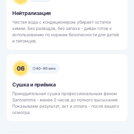
Нейтрализация
Чистая вода с кондиционером убирает остатки
химии. Без разводов, без запаха - диван готов к
использованию по нормам безопасности для детей
и питомцев.
06
40-90 мин
Сушка и приёмка
Принудительная сушка профессиональным феном
Santoemma - менее 2 часов до полного высыхания.
Показываем результат, акт и оплата - после вашего
осмотра.