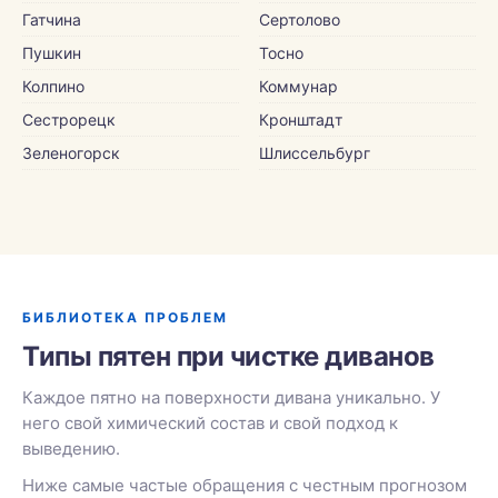
Гатчина
Сертолово
Пушкин
Тосно
Колпино
Коммунар
Сестрорецк
Кронштадт
Зеленогорск
Шлиссельбург
БИБЛИОТЕКА ПРОБЛЕМ
Типы пятен при чистке диванов
Каждое пятно на поверхности дивана уникально. У
него свой химический состав и свой подход к
выведению.
Ниже самые частые обращения с честным прогнозом