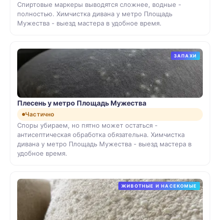
Спиртовые маркеры выводятся сложнее, водные -
полностью. Химчистка дивана у метро Площадь
Мужества - выезд мастера в удобное время.
ЗАПАХИ
Плесень у метро Площадь Мужества
Частично
Споры убираем, но пятно может остаться -
антисептическая обработка обязательна. Химчистка
дивана у метро Площадь Мужества - выезд мастера в
удобное время.
ЖИВОТНЫЕ И НАСЕКОМЫЕ