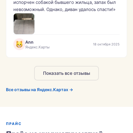
испорчен собакой бывшего жильца, запах был
невозможный. Однако, диван удалось спасти!»
Ann
18 октября 2025
Яндекс.Карты
Показать все отзывы
Все отзывы на Яндекс.Картах →
ПРАЙС