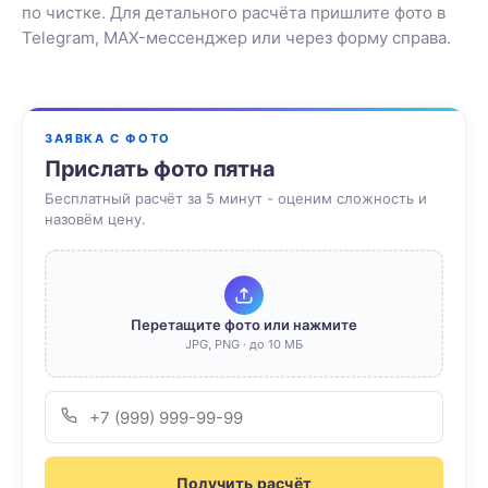
по чистке. Для детального расчёта пришлите фото в
Telegram, MAX-мессенджер или через форму справа.
ЗАЯВКА С ФОТО
Прислать фото пятна
Бесплатный расчёт за 5 минут - оценим сложность и
назовём цену.
Перетащите фото или нажмите
JPG, PNG · до 10 МБ
Получить расчёт