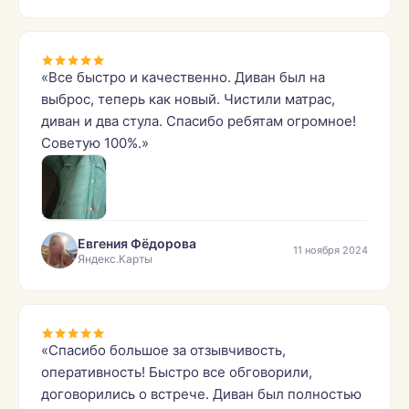
«Все быстро и качественно. Диван был на
выброс, теперь как новый. Чистили матрас,
диван и два стула. Спасибо ребятам огромное!
Советую 100%.»
Евгения Фёдорова
11 ноября 2024
Яндекс.Карты
«Спасибо большое за отзывчивость,
оперативность! Быстро все обговорили,
договорились о встрече. Диван был полностью