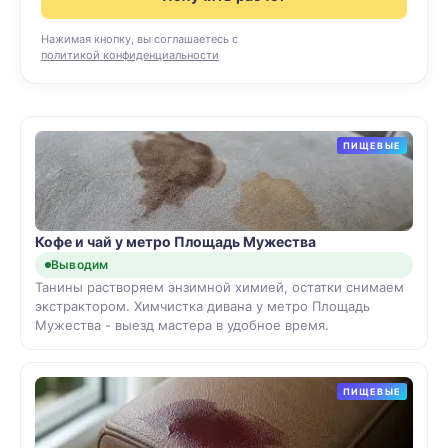
Нажимая кнопку, вы соглашаетесь с
политикой конфиденциальности
ПИЩЕВЫЕ
Кофе и чай у метро Площадь Мужества
Выводим
Танины растворяем энзимной химией, остатки снимаем
экстрактором. Химчистка дивана у метро Площадь
Мужества - выезд мастера в удобное время.
ПИЩЕВЫЕ