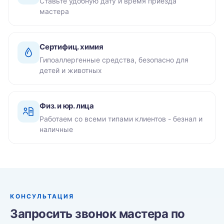
Ставьте удобную дату и время приезда
мастера
Сертифиц. химия
Гипоаллергенные средства, безопасно для
детей и животных
Физ. и юр. лица
Работаем со всеми типами клиентов - безнал и
наличные
КОНСУЛЬТАЦИЯ
Запросить звонок мастера по