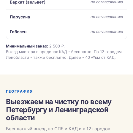
Бархат (вельвет)
по согласованию
Парусина
по согласованию
Гобелен
по согласованию
Минимальный заказ:
2 500 ₽.
Выезд мастера в пределах КАД - бесплатно. По 12 городам
Ленобласти - также бесплатно. Далее - 40 ₽/км от КАД.
ГЕОГРАФИЯ
Выезжаем на чистку по всему
Петербургу и Ленинградской
области
Бесплатный выезд по СПб и КАД и в 12 городов