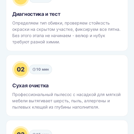
Диагностика и тест
Определяем тип обивки, проверяем стойкость
окраски на скрытом участке, фиксируем все пятна.
Без этого этапа не начинаем - велюр и нубук
требуют разной химии.
02
10 мин
Сухая очистка
Профессиональный пылесос с насадкой для мягкой
мебели вытягивает шерсть, пыль, аллергены и
пылевых клещей из глубины наполнителя.