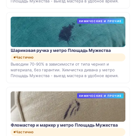
Площадь Мужества - выезд мастера в удобное время.
ХИМИЧЕСКИЕ И ПРОЧИЕ
Шариковая ручка у метро Площадь Мужества
Частично
Выводим 70-90% в зависимости от типа чернил и
материала, без гарантии. Химчистка дивана у метро
Площадь Мужества - выезд мастера в удобное время.
ХИМИЧЕСКИЕ И ПРОЧИЕ
Фломастер и маркер у метро Площадь Мужества
Частично