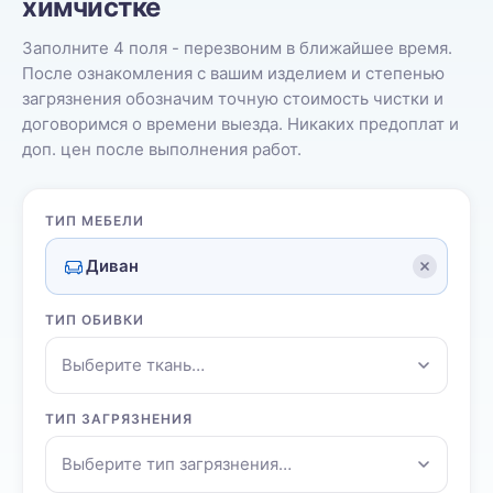
химчистке
Заполните 4 поля - перезвоним в ближайшее время.
После ознакомления с вашим изделием и степенью
загрязнения обозначим точную стоимость чистки и
договоримся о времени выезда. Никаких предоплат и
доп. цен после выполнения работ.
ТИП МЕБЕЛИ
Диван
ТИП ОБИВКИ
Выберите ткань…
ТИП ЗАГРЯЗНЕНИЯ
Выберите тип загрязнения…