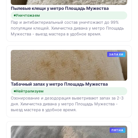
Пылевые клещи у метро Площадь Мужества
Уничтожаем
Пар и антибактериальный состав уничтожают до 99%
популяции клещей. Химчистка дивана у метро Площадь
Мужества - выезд мастера в удобное время.
ЗАПАХИ
Табачный запах у метро Площадь Мужества
Нейтрализуем
Озонирование и дезодорация выветривают запах за 2-3
дня. Химчистка дивана у метро Площадь Мужества -
выезд мастера в удобное время.
ПЯТНА