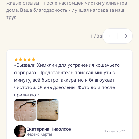
живые отзывы - после настоящей чистки у клиентов
дома. Ваша благодарность - лучшая награда за наш
труд.
1 / 23
«Вызвали Химклин для устранения кошачьего
сюрприза. Представитель приехал минута в
минуту, всё быстро, аккуратно и благоухает
чистотой. Очень довольны. Фото до и после
прилагаю.»
Екатерина Николсон
27 мая 2022
Яндекс.Карты