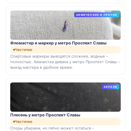
ХИМИЧЕСКИЕ И ПРОЧИЕ
Фломастер и маркер у метро Проспект Славы
Частично
Спиртовые маркеры выводятся сложнее, водные -
полностью. Химчистка дивана у метро Проспект Славы -
выезд мастера в удобное время.
ЗАПАХИ
Плесень у метро Проспект Славы
Частично
Споры убираем, но пятно может остаться -