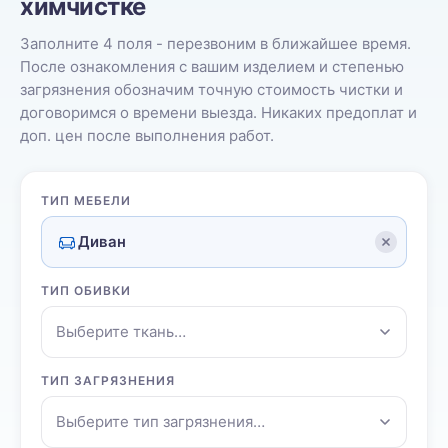
химчистке
Заполните 4 поля - перезвоним в ближайшее время.
После ознакомления с вашим изделием и степенью
загрязнения обозначим точную стоимость чистки и
договоримся о времени выезда. Никаких предоплат и
доп. цен после выполнения работ.
ТИП МЕБЕЛИ
Диван
ТИП ОБИВКИ
Выберите ткань…
ТИП ЗАГРЯЗНЕНИЯ
Выберите тип загрязнения…