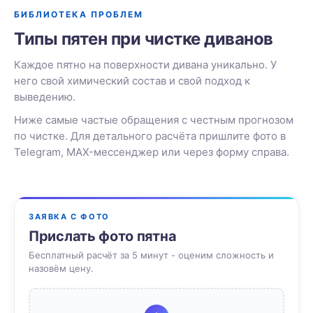
БИБЛИОТЕКА ПРОБЛЕМ
Типы пятен при чистке диванов
Каждое пятно на поверхности дивана уникально. У
него свой химический состав и свой подход к
выведению.
Ниже самые частые обращения с честным прогнозом
по чистке. Для детального расчёта пришлите фото в
Telegram, MAX-мессенджер или через форму справа.
ЗАЯВКА С ФОТО
Прислать фото пятна
Бесплатный расчёт за 5 минут - оценим сложность и
назовём цену.