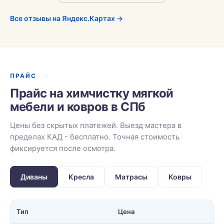
Все отзывы на Яндекс.Картах →
ПРАЙС
Прайс на химчистку мягкой
мебели и ковров в СПб
Цены без скрытых платежей. Выезд мастера в
пределах КАД - бесплатно. Точная стоимость
фиксируется после осмотра.
Диваны
Кресла
Матрасы
Ковры
Тип
Цена