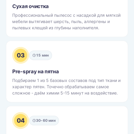
Сухая очистка
Профессиональный пылесос с насадкой для мягкой
мебели вытягивает шерсть, пыль, аллергены и
пылевых клещей из глубины наполнителя.
03
15 мин
Pre-spray на пятна
Подбираем 1 из 5 базовых составов под тип ткани и
характер пятен. Точечно обрабатываем самое
сложное - даём химии 5-15 минут на воздействие.
04
30-60 мин