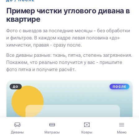
Пример чистки углового дивана в
квартире
Фото с выездов за последние месяцы - без обработки
и фильтров. В каждом кадре левая половина «до»
химчистки, правая - сразу после.
Все диваны разные: ткань, пятна, степень загрязнения.
Покажем, что реально получится у вас - пришлите
фото пятна и получите расчёт.
ДО
ПОСЛЕ
Диваны
Матрасы
Ковры
Меню