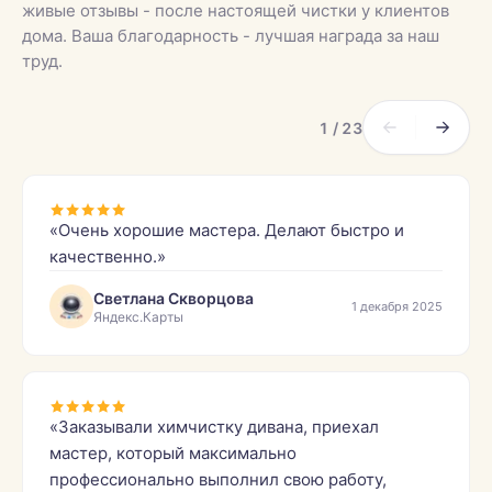
живые отзывы - после настоящей чистки у клиентов
дома. Ваша благодарность - лучшая награда за наш
труд.
1 / 23
«Очень хорошие мастера. Делают быстро и
качественно.»
Светлана Скворцова
1 декабря 2025
Яндекс.Карты
«Заказывали химчистку дивана, приехал
мастер, который максимально
профессионально выполнил свою работу,