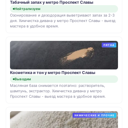
Табачный запах у метро Проспект Славы
Нейтрализуем
Озонирование и дезодорация выветривают запах за 2-3
дня. Химчистка дивана у метро Проспект Славы - выезд
мастера в удобное время.
ПЯТНА
Косметика и тон у метро Проспект Славы
Выводим
Масляная база снимается поэтапно: растворитель,
шампунь, экстрактор. Химчистка дивана у метро
Проспект Славы - выезд мастера в удобное время.
ХИМИЧЕСКИЕ И ПРОЧИЕ