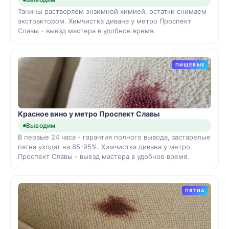
Танины растворяем энзимной химией, остатки снимаем
экстрактором. Химчистка дивана у метро Проспект
Славы - выезд мастера в удобное время.
ПИЩЕВЫЕ
Красное вино у метро Проспект Славы
Выводим
В первые 24 часа - гарантия полного вывода, застарелые
пятна уходят на 85-95%. Химчистка дивана у метро
Проспект Славы - выезд мастера в удобное время.
ПЯТНА