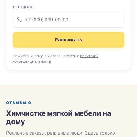
ТЕЛЕФОН
Рассчитать
Нажимая кнопку, вы соглашаетесь с
политикой
конфиденциальности
ОТЗЫВЫ О
Химчистке мягкой мебели на
дому
Реальные заказы, реальные люди. Здесь только