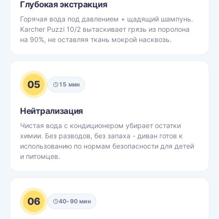
Глубокая экстракция
Горячая вода под давлением + щадящий шампунь.
Karcher Puzzi 10/2 вытаскивает грязь из поролона
на 90%, не оставляя ткань мокрой насквозь.
05
15 мин
Нейтрализация
Чистая вода с кондиционером убирает остатки
химии. Без разводов, без запаха - диван готов к
использованию по нормам безопасности для детей
и питомцев.
06
40-90 мин