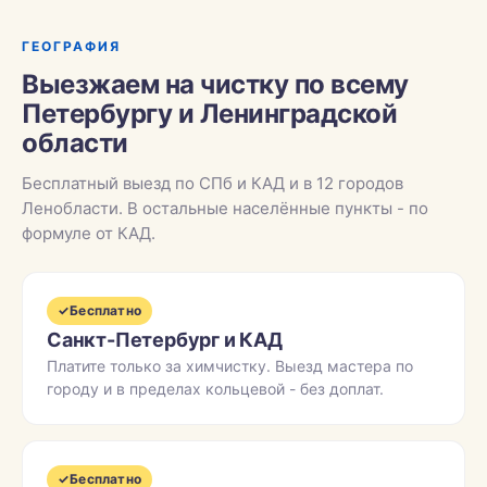
ГЕОГРАФИЯ
Выезжаем на чистку по всему
Петербургу и Ленинградской
области
Бесплатный выезд по СПб и КАД и в 12 городов
Ленобласти. В остальные населённые пункты - по
формуле от КАД.
✓
Бесплатно
Санкт-Петербург и КАД
Платите только за химчистку. Выезд мастера по
городу и в пределах кольцевой - без доплат.
✓
Бесплатно