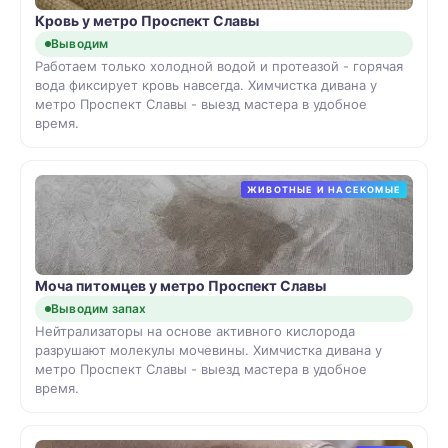
Кровь у метро Проспект Славы
Выводим
Работаем только холодной водой и протеазой - горячая
вода фиксирует кровь навсегда. Химчистка дивана у
метро Проспект Славы - выезд мастера в удобное
время.
ЖИВОТНЫЕ И НАСЕКОМЫЕ
Моча питомцев у метро Проспект Славы
Выводим запах
Нейтрализаторы на основе активного кислорода
разрушают молекулы мочевины. Химчистка дивана у
метро Проспект Славы - выезд мастера в удобное
время.