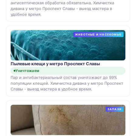
антисептическая обработка обязательна. Химчистка
дивана у метро Проспект Славы - выезд мастера в
удобное время.
ЖИВОТНЫЕ И НАСЕКОМЫЕ
Пылевые клещи у метро Проспект Славы
Уничтожаем
Пар и антибактериальный состав уничтожают до 99%
популяции клещей. Химчистка дивана у метро Проспект
Славы - выезд мастера в удобное время.
ЗАПАХИ