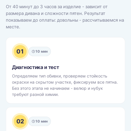
От 40 минут до 3 часов за изделие - зависит от
размера дивана и сложности пятен. Результат
показываем до оплаты: довольны - рассчитываемся на
месте.
01
10 мин
Диагностика и тест
Определяем тип обивки, проверяем стойкость
окраски на скрытом участке, фиксируем все пятна.
Без этого этапа не начинаем - велюр и нубук
требуют разной химии.
02
10 мин