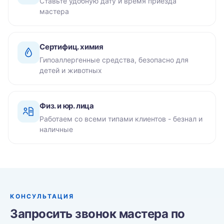
Ставьте удобную дату и время приезда
мастера
Сертифиц. химия
Гипоаллергенные средства, безопасно для
детей и животных
Физ. и юр. лица
Работаем со всеми типами клиентов - безнал и
наличные
КОНСУЛЬТАЦИЯ
Запросить звонок мастера по