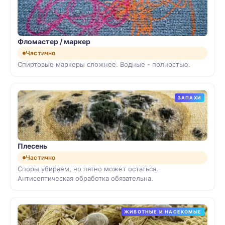
Фломастер / маркер
Частично
Спиртовые маркеры сложнее. Водные - полностью.
ЗАПАХИ
Плесень
Частично
Споры убираем, но пятно может остаться.
Антисептическая обработка обязательна.
ЖИВОТНЫЕ И НАСЕКОМЫЕ