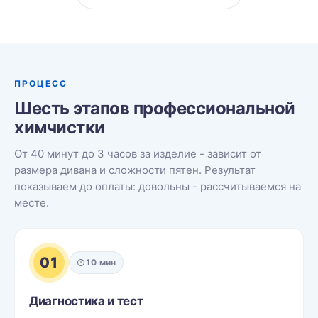
ПРОЦЕСС
Шесть этапов профессиональной
химчистки
От 40 минут до 3 часов за изделие - зависит от
размера дивана и сложности пятен. Результат
показываем до оплаты: довольны - рассчитываемся на
месте.
01
10 мин
Диагностика и тест