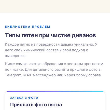
БИБЛИОТЕКА ПРОБЛЕМ
Типы пятен при чистке диванов
Каждое пятно на поверхности дивана уникально. У
него свой химический состав и свой подход к
выведению.
Ниже самые частые обращения с честным прогнозом
по чистке. Для детального расчёта пришлите фото в
Telegram, MAX-мессенджер или через форму справа.
ЗАЯВКА С ФОТО
Прислать фото пятна