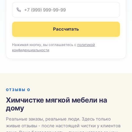
Рассчитать
Нажимая кнопку, вы соглашаетесь с
политикой
конфиденциальности
ОТЗЫВЫ О
Химчистке мягкой мебели на
дому
Реальные заказы, реальные люди. Здесь только
живые отзывы - после настоящей чистки у клиентов