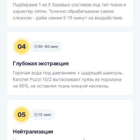
Подбираем 1 из 5 базовых составов под тип ткани и
характер пятен. Точечно обрабатываем самое
сложное - даём химии 5-15 минут на воздействие.
04
30-60 мин
Глубокая экстракция
Горячая вода под давлением + щадящий шампунь.
Karcher Puzzi 10/2 вытаскивает грязь из поролона
на 90%, не оставляя ткань мокрой насквозь.
05
15 мин
Нейтрализация