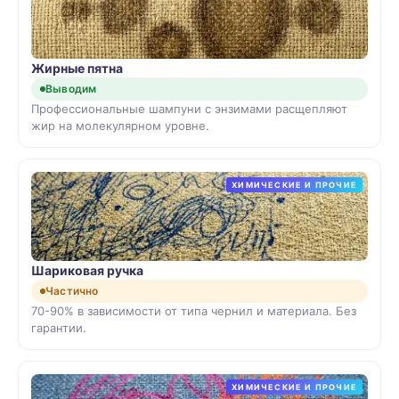
Жирные пятна
Выводим
Профессиональные шампуни с энзимами расщепляют
жир на молекулярном уровне.
ХИМИЧЕСКИЕ И ПРОЧИЕ
Шариковая ручка
Частично
70-90% в зависимости от типа чернил и материала. Без
гарантии.
ХИМИЧЕСКИЕ И ПРОЧИЕ