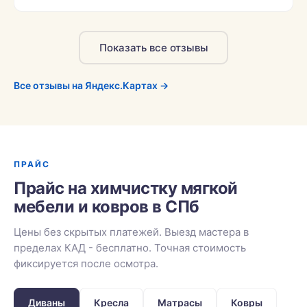
Показать все отзывы
Все отзывы на Яндекс.Картах →
ПРАЙС
Прайс на химчистку мягкой
мебели и ковров в СПб
Цены без скрытых платежей. Выезд мастера в
пределах КАД - бесплатно. Точная стоимость
фиксируется после осмотра.
Диваны
Кресла
Матрасы
Ковры