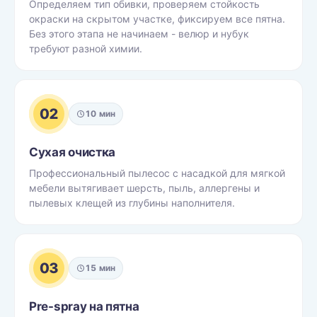
Определяем тип обивки, проверяем стойкость
окраски на скрытом участке, фиксируем все пятна.
Без этого этапа не начинаем - велюр и нубук
требуют разной химии.
02
10 мин
Сухая очистка
Профессиональный пылесос с насадкой для мягкой
мебели вытягивает шерсть, пыль, аллергены и
пылевых клещей из глубины наполнителя.
03
15 мин
Pre-spray на пятна