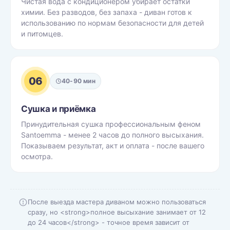
Чистая вода с кондиционером убирает остатки
химии. Без разводов, без запаха - диван готов к
использованию по нормам безопасности для детей
и питомцев.
06
40-90 мин
Сушка и приёмка
Принудительная сушка профессиональным феном
Santoemma - менее 2 часов до полного высыхания.
Показываем результат, акт и оплата - после вашего
осмотра.
После выезда мастера диваном можно пользоваться
сразу, но <strong>полное высыхание занимает от 12
до 24 часов</strong> - точное время зависит от