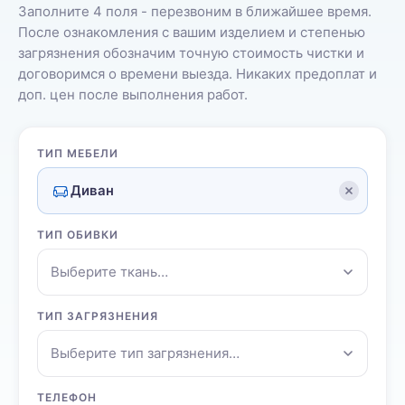
Заполните 4 поля - перезвоним в ближайшее время.
После ознакомления с вашим изделием и степенью
загрязнения обозначим точную стоимость чистки и
договоримся о времени выезда. Никаких предоплат и
доп. цен после выполнения работ.
ТИП МЕБЕЛИ
Диван
ТИП ОБИВКИ
Выберите ткань…
ТИП ЗАГРЯЗНЕНИЯ
Выберите тип загрязнения…
ТЕЛЕФОН