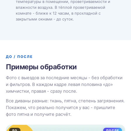
температуры в помещении, проветриваемости и
влажности воздуха. В тёплой проветриваемой
комнате - ближе к 12 часам, в прохладной с
закрытыми окнами - до суток.
ДО / ПОСЛЕ
Примеры обработки
Фото с выездов за последние месяцы - без обработки
и фильтров. В каждом кадре левая половина «до»
химчистки, правая - сразу после.
Все диваны разные: ткань, пятна, степень загрязнения.
Покажем, что реально получится у вас - пришлите
фото пятна и получите расчёт.
ДО
ПОСЛЕ