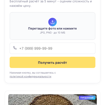
Бесплатный расчёт за 5 минут - оценим сложность и
назовём цену.
Перетащите фото или нажмите
JPG, PNG · до 10 МБ
Получить расчёт
Нажимая кнопку, вы соглашаетесь с
политикой конфиденциальности
ПИЩЕВЫЕ