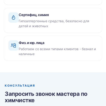
Сертифиц. химия
Гипоаллергенные средства, безопасно для
детей и животных
Физ. и юр. лица
Работаем со всеми типами клиентов - безнал и
наличные
КОНСУЛЬТАЦИЯ
Запросить звонок мастера по
химчистке