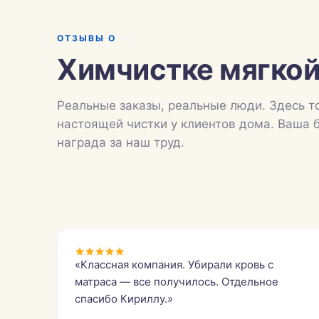
ОТЗЫВЫ О
Химчистке мягкой
Реальные заказы, реальные люди. Здесь т
настоящей чистки у клиентов дома. Ваша 
награда за наш труд.
«Классная компания. Убирали кровь с
матраса — все получилось. Отдельное
спасибо Кириллу.»