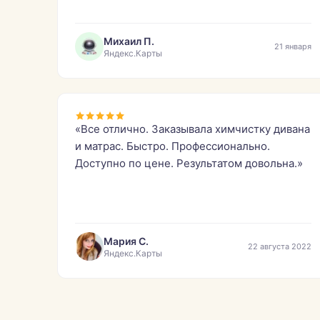
Михаил П.
21 января
Яндекс.Карты
«Все отлично. Заказывала химчистку дивана
и матрас. Быстро. Профессионально.
Доступно по цене. Результатом довольна.»
Мария С.
22 августа 2022
Яндекс.Карты