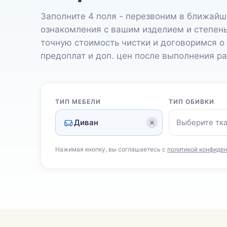
Заполните 4 поля - перезвоним в ближайш
ознакомления с вашим изделием и степен
точную стоимость чистки и договоримся о
предоплат и доп. цен после выполнения ра
ТИП МЕБЕЛИ
ТИП ОБИВКИ
Диван
Выберите тк
Нажимая кнопку, вы соглашаетесь с
политикой конфиде