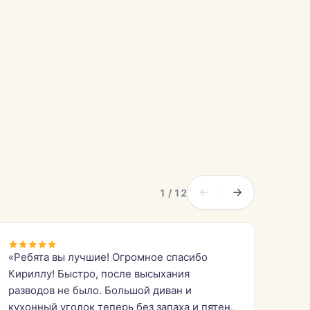
1 / 12
«Ребята вы лучшие! Огромное спасибо
Кириллу! Быстро, после высыхания
разводов не было. Большой диван и
кухонный уголок теперь без запаха и пятен.