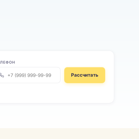
ЕЛЕФОН
Рассчитать