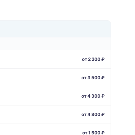
от 2 200 ₽
от 3 500 ₽
от 4 300 ₽
от 4 800 ₽
от 1 500 ₽