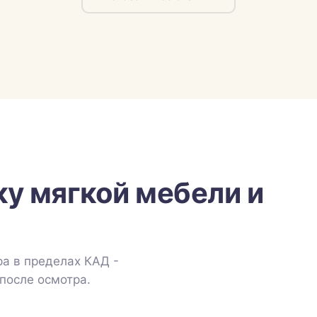
ку мягкой мебели и
а в пределах КАД -
после осмотра.