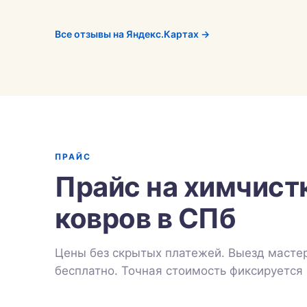
Все отзывы на Яндекс.Картах →
ПРАЙС
Прайс на химчист
ковров в СПб
Цены без скрытых платежей. Выезд мастер
бесплатно. Точная стоимость фиксируется 