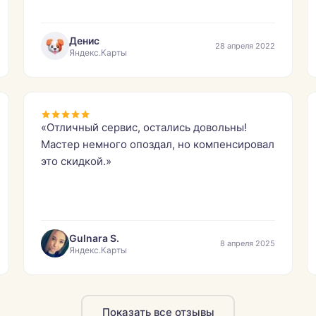
Денис
28 апреля 2022
Яндекс.Карты
«Отличный сервис, остались довольны!
Мастер немного опоздал, но компенсировал
это скидкой.»
Gulnara S.
8 апреля 2025
Яндекс.Карты
Показать все отзывы