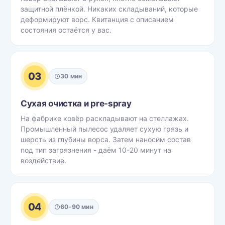
защитной плёнкой. Никаких складываний, которые
деформируют ворс. Квитанция с описанием
состояния остаётся у вас.
03
30 мин
Сухая очистка и pre-spray
На фабрике ковёр раскладывают на стеллажах.
Промышленный пылесос удаляет сухую грязь и
шерсть из глубины ворса. Затем наносим состав
под тип загрязнения - даём 10-20 минут на
воздействие.
04
60-90 мин