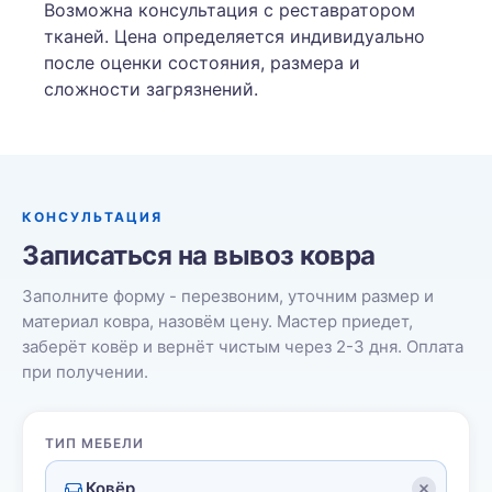
Возможна консультация с реставратором
тканей. Цена определяется индивидуально
после оценки состояния, размера и
сложности загрязнений.
КОНСУЛЬТАЦИЯ
Записаться на вывоз ковра
Заполните форму - перезвоним, уточним размер и
материал ковра, назовём цену. Мастер приедет,
заберёт ковёр и вернёт чистым через 2-3 дня. Оплата
при получении.
ТИП МЕБЕЛИ
Ковёр