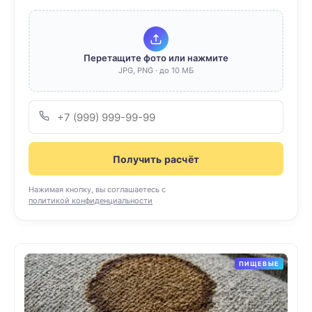
Перетащите фото или нажмите
JPG, PNG · до 10 МБ
Получить расчёт
Нажимая кнопку, вы соглашаетесь с
политикой конфиденциальности
ПИЩЕВЫЕ