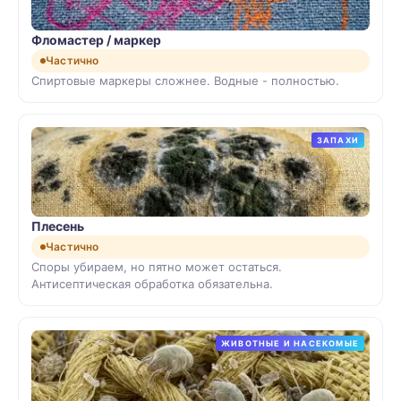
Фломастер / маркер
Частично
Спиртовые маркеры сложнее. Водные - полностью.
ЗАПАХИ
Плесень
Частично
Споры убираем, но пятно может остаться.
Антисептическая обработка обязательна.
ЖИВОТНЫЕ И НАСЕКОМЫЕ