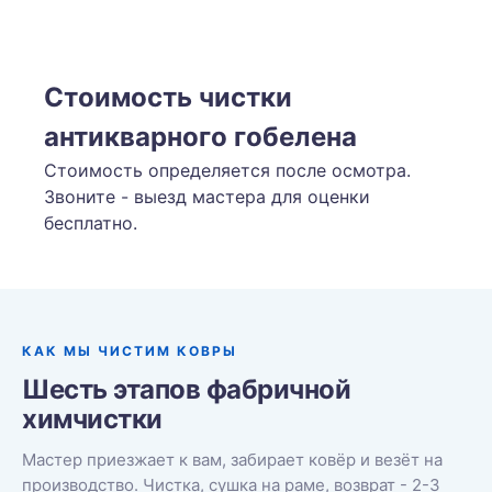
Стоимость чистки
антикварного гобелена
Стоимость определяется после осмотра.
Звоните - выезд мастера для оценки
бесплатно.
КАК МЫ ЧИСТИМ КОВРЫ
Шесть этапов фабричной
химчистки
Мастер приезжает к вам, забирает ковёр и везёт на
производство. Чистка, сушка на раме, возврат - 2-3