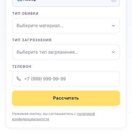
ТИП ОБИВКИ
Выберите материал…
ТИП ЗАГРЯЗНЕНИЯ
Выберите тип загрязнения…
ТЕЛЕФОН
Рассчитать
Нажимая кнопку, вы соглашаетесь с
политикой
конфиденциальности