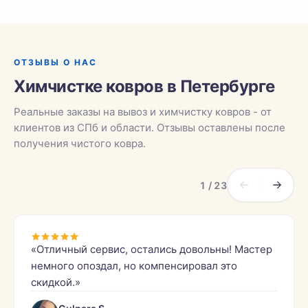
ОТЗЫВЫ О НАС
Химчистке ковров в Петербурге
Реальные заказы на вывоз и химчистку ковров - от
клиентов из СПб и области. Отзывы оставлены после
получения чистого ковра.
1 / 23
«Отличный сервис, остались довольны! Мастер
немного опоздал, но компенсировал это
скидкой.»