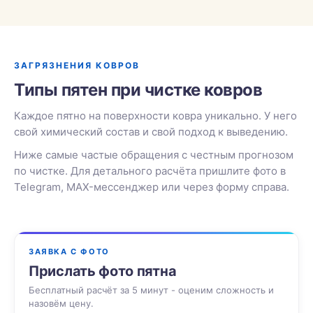
ЗАГРЯЗНЕНИЯ КОВРОВ
Типы пятен при чистке ковров
Каждое пятно на поверхности ковра уникально. У него
свой химический состав и свой подход к выведению.
Ниже самые частые обращения с честным прогнозом
по чистке. Для детального расчёта пришлите фото в
Telegram, MAX-мессенджер или через форму справа.
ЗАЯВКА С ФОТО
Прислать фото пятна
Бесплатный расчёт за 5 минут - оценим сложность и
назовём цену.