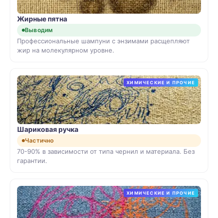
Жирные пятна
Выводим
Профессиональные шампуни с энзимами расщепляют
жир на молекулярном уровне.
ХИМИЧЕСКИЕ И ПРОЧИЕ
Шариковая ручка
Частично
70-90% в зависимости от типа чернил и материала. Без
гарантии.
ХИМИЧЕСКИЕ И ПРОЧИЕ