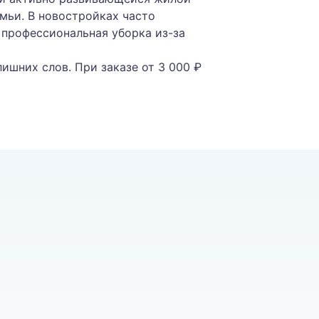
мьи. В новостройках часто
я профессиональная уборка из-за
лишних слов. При заказе от 3 000 ₽