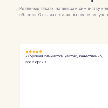
Реальные заказы на вывоз и химчистку ков
области. Отзывы оставлены после получен
«Хорошая химчистка, честно, качественно,
все в срок.»