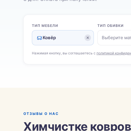
ТИП МЕБЕЛИ
ТИП ОБИВКИ
Ковёр
Выберите ма
Нажимая кнопку, вы соглашаетесь с
политикой конфиде
ОТЗЫВЫ О НАС
Химчистке ковров