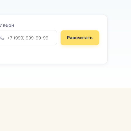
ЕЛЕФОН
Рассчитать