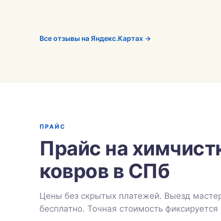
Все отзывы на Яндекс.Картах →
ПРАЙС
Прайс на химчист
ковров в СПб
Цены без скрытых платежей. Выезд мастер
бесплатно. Точная стоимость фиксируется 