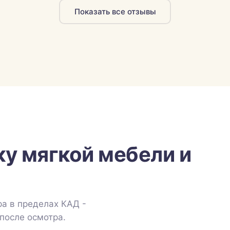
Показать все отзывы
ку мягкой мебели и
а в пределах КАД -
после осмотра.