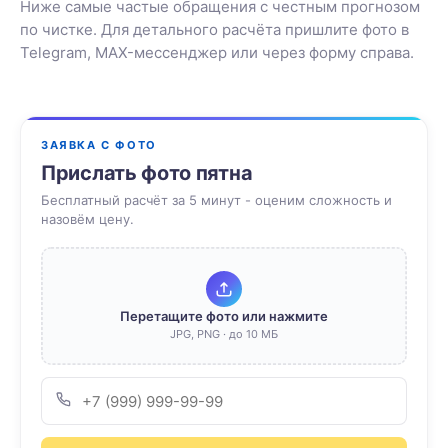
Ниже самые частые обращения с честным прогнозом
по чистке. Для детального расчёта пришлите фото в
Telegram, MAX-мессенджер или через форму справа.
ЗАЯВКА С ФОТО
Прислать фото пятна
Бесплатный расчёт за 5 минут - оценим сложность и
назовём цену.
Перетащите фото или нажмите
JPG, PNG · до 10 МБ