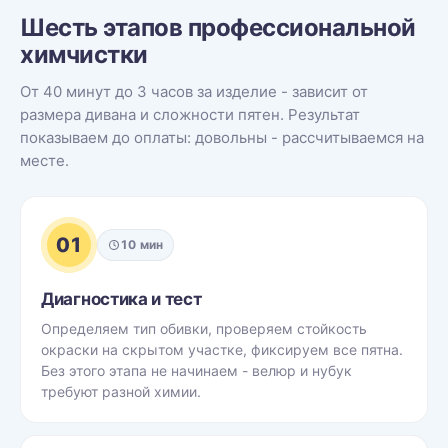
Шесть этапов профессиональной
химчистки
От 40 минут до 3 часов за изделие - зависит от
размера дивана и сложности пятен. Результат
показываем до оплаты: довольны - рассчитываемся на
месте.
01
10 мин
Диагностика и тест
Определяем тип обивки, проверяем стойкость
окраски на скрытом участке, фиксируем все пятна.
Без этого этапа не начинаем - велюр и нубук
требуют разной химии.