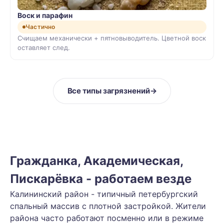
Воск и парафин
Частично
Счищаем механически + пятновыводитель. Цветной воск
оставляет след.
Все типы загрязнений
→
Гражданка, Академическая,
Пискарёвка - работаем везде
Калининский район - типичный петербургский
спальный массив с плотной застройкой. Жители
района часто работают посменно или в режиме