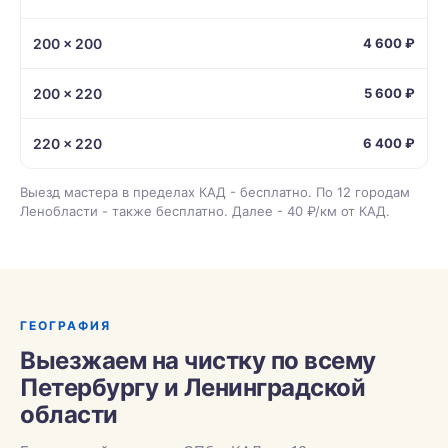
200 × 200
4 600 ₽
200 × 220
5 600 ₽
220 × 220
6 400 ₽
Выезд мастера в пределах КАД - бесплатно. По 12 городам
Ленобласти - также бесплатно. Далее - 40 ₽/км от КАД.
ГЕОГРАФИЯ
Выезжаем на чистку по всему
Петербургу и Ленинградской
области