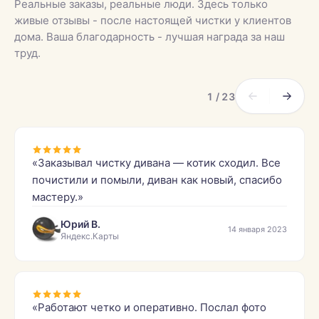
Реальные заказы, реальные люди. Здесь только
живые отзывы - после настоящей чистки у клиентов
дома. Ваша благодарность - лучшая награда за наш
труд.
1 / 23
«Заказывал чистку дивана — котик сходил. Все
почистили и помыли, диван как новый, спасибо
мастеру.»
Юрий В.
14 января 2023
Яндекс.Карты
«Работают четко и оперативно. Послал фото