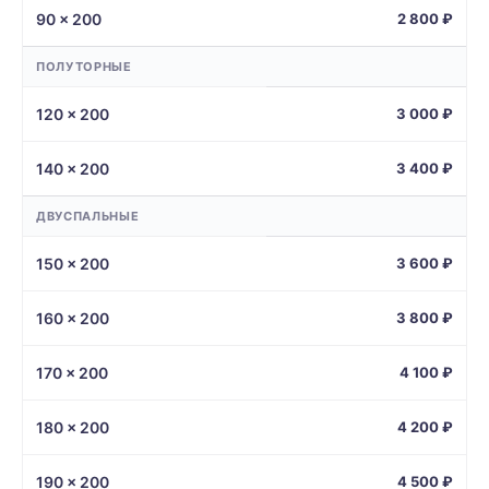
90 × 200
2 800 ₽
ПОЛУТОРНЫЕ
120 × 200
3 000 ₽
140 × 200
3 400 ₽
ДВУСПАЛЬНЫЕ
150 × 200
3 600 ₽
160 × 200
3 800 ₽
170 × 200
4 100 ₽
180 × 200
4 200 ₽
190 × 200
4 500 ₽