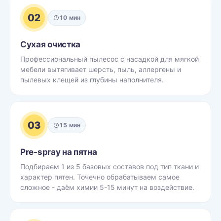
02
10 мин
Сухая очистка
Профессиональный пылесос с насадкой для мягкой
мебели вытягивает шерсть, пыль, аллергены и
пылевых клещей из глубины наполнителя.
03
15 мин
Pre-spray на пятна
Подбираем 1 из 5 базовых составов под тип ткани и
характер пятен. Точечно обрабатываем самое
сложное - даём химии 5-15 минут на воздействие.