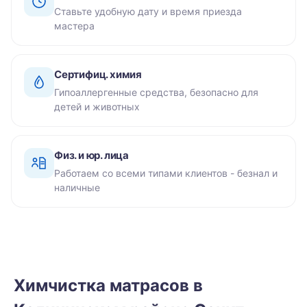
Ставьте удобную дату и время приезда
мастера
Сертифиц. химия
Гипоаллергенные средства, безопасно для
детей и животных
Физ. и юр. лица
Работаем со всеми типами клиентов - безнал и
наличные
Химчистка матрасов в