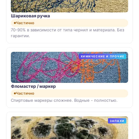
Шариковая ручка
Частично
70-90% в зависимости от типа чернил и материала. Без
гарантии.
ХИМИЧЕСКИЕ И ПРОЧИЕ
Фломастер / маркер
Частично
Спиртовые маркеры сложнее. Водные - полностью.
ЗАПАХИ