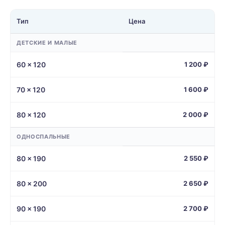
Тип
Цена
ДЕТСКИЕ И МАЛЫЕ
60 × 120
1 200 ₽
70 × 120
1 600 ₽
80 × 120
2 000 ₽
ОДНОСПАЛЬНЫЕ
80 × 190
2 550 ₽
80 × 200
2 650 ₽
90 × 190
2 700 ₽