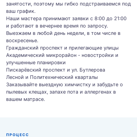
занятости, поэтому мы гибко подстраиваемся под
ваш график.
Наши мастера принимают заявки с 8:00 до 21:00
и работают в вечернее время по запросу.
Выезжаем в любой день недели, в том числе в
воскресенье.
Гражданский проспект и прилегающие улицы
Академический микрорайон - новостройки и
улучшенные планировки
Пискарёвский проспект и ул. Бутлерова
Лесной и Политехнический кварталы
Заказывайте выездную химчистку и забудьте о
пылевых клещах, запахе пота и аллергенах в
вашем матрасе.
ПРОЦЕСС