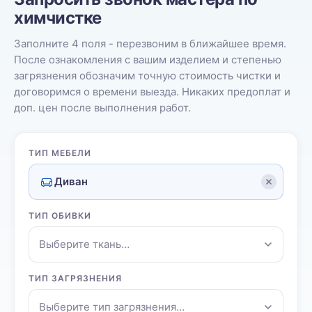
химчистке
Заполните 4 поля - перезвоним в ближайшее время.
После ознакомления с вашим изделием и степенью
загрязнения обозначим точную стоимость чистки и
договоримся о времени выезда. Никаких предоплат и
доп. цен после выполнения работ.
ТИП МЕБЕЛИ
Диван
ТИП ОБИВКИ
Выберите ткань…
ТИП ЗАГРЯЗНЕНИЯ
Выберите тип загрязнения…