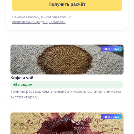
Получить расчёт
Нажимая кнопку, вы соглашаетесь с
политикой конфиденциальности
ПИЩЕВЫЕ
Кофе и чай
Выводим
Танины растворяем энзимной химией, остатки снимаем
экстрактором.
ПИЩЕВЫЕ