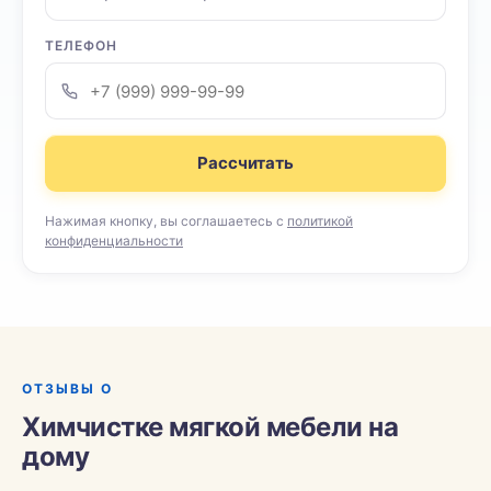
ТЕЛЕФОН
Рассчитать
Нажимая кнопку, вы соглашаетесь с
политикой
конфиденциальности
ОТЗЫВЫ О
Химчистке мягкой мебели на
дому