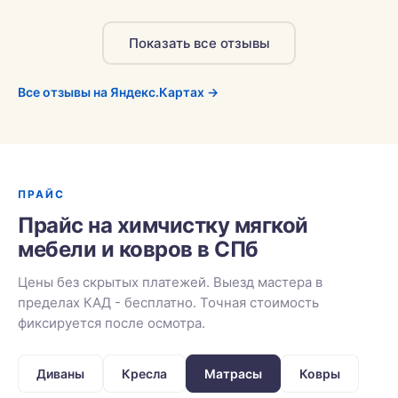
Показать все отзывы
Все отзывы на Яндекс.Картах →
ПРАЙС
Прайс на химчистку мягкой
мебели и ковров в СПб
Цены без скрытых платежей. Выезд мастера в
пределах КАД - бесплатно. Точная стоимость
фиксируется после осмотра.
Диваны
Кресла
Матрасы
Ковры