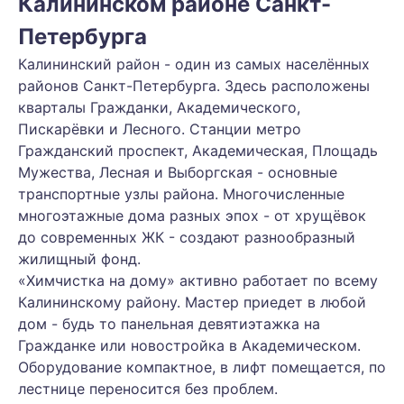
Калининском районе Санкт-
Петербурга
Калининский район - один из самых населённых
районов Санкт-Петербурга. Здесь расположены
кварталы Гражданки, Академического,
Пискарёвки и Лесного. Станции метро
Гражданский проспект, Академическая, Площадь
Мужества, Лесная и Выборгская - основные
транспортные узлы района. Многочисленные
многоэтажные дома разных эпох - от хрущёвок
до современных ЖК - создают разнообразный
жилищный фонд.
«Химчистка на дому» активно работает по всему
Калининскому району. Мастер приедет в любой
дом - будь то панельная девятиэтажка на
Гражданке или новостройка в Академическом.
Оборудование компактное, в лифт помещается, по
лестнице переносится без проблем.