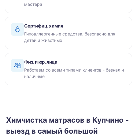
мастера
Сертифиц. химия
Гипоаллергенные средства, безопасно для
детей и животных
Физ. и юр. лица
Работаем со всеми типами клиентов - безнал и
наличные
Химчистка матрасов в Купчино -
выезд в самый большой