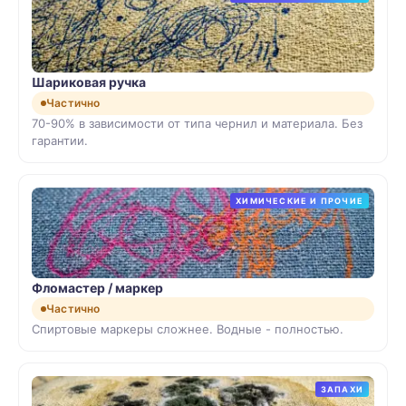
Шариковая ручка
Частично
70-90% в зависимости от типа чернил и материала. Без
гарантии.
ХИМИЧЕСКИЕ И ПРОЧИЕ
Фломастер / маркер
Частично
Спиртовые маркеры сложнее. Водные - полностью.
ЗАПАХИ