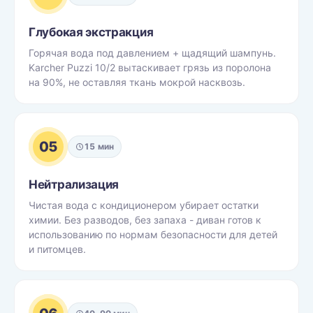
Глубокая экстракция
Горячая вода под давлением + щадящий шампунь.
Karcher Puzzi 10/2 вытаскивает грязь из поролона
на 90%, не оставляя ткань мокрой насквозь.
05
15 мин
Нейтрализация
Чистая вода с кондиционером убирает остатки
химии. Без разводов, без запаха - диван готов к
использованию по нормам безопасности для детей
и питомцев.