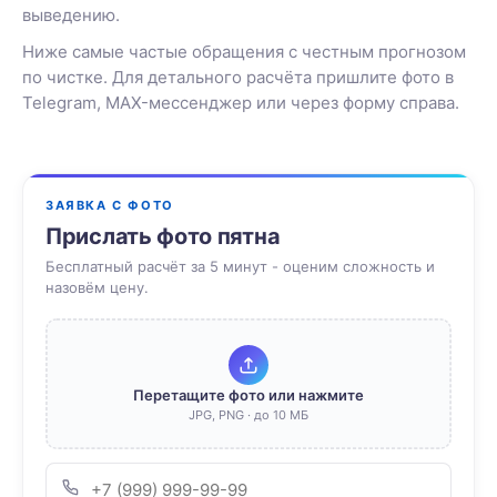
выведению.
Ниже самые частые обращения с честным прогнозом
по чистке. Для детального расчёта пришлите фото в
Telegram, MAX-мессенджер или через форму справа.
ЗАЯВКА С ФОТО
Прислать фото пятна
Бесплатный расчёт за 5 минут - оценим сложность и
назовём цену.
Перетащите фото или нажмите
JPG, PNG · до 10 МБ