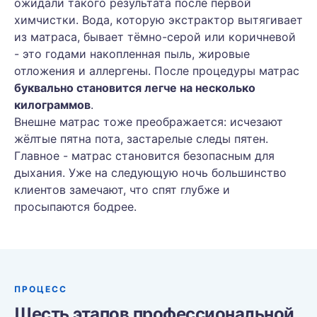
ожидали такого результата после первой
химчистки. Вода, которую экстрактор вытягивает
из матраса, бывает тёмно-серой или коричневой
- это годами накопленная пыль, жировые
отложения и аллергены. После процедуры матрас
буквально становится легче на несколько
килограммов
.
Внешне матрас тоже преображается: исчезают
жёлтые пятна пота, застарелые следы пятен.
Главное - матрас становится безопасным для
дыхания. Уже на следующую ночь большинство
клиентов замечают, что спят глубже и
просыпаются бодрее.
ПРОЦЕСС
Шесть этапов профессиональной