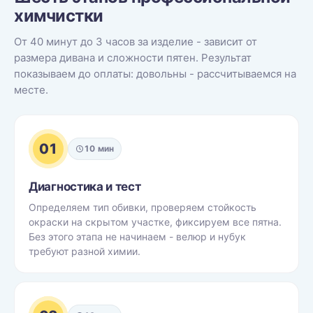
химчистки
От 40 минут до 3 часов за изделие - зависит от
размера дивана и сложности пятен. Результат
показываем до оплаты: довольны - рассчитываемся на
месте.
01
10 мин
Диагностика и тест
Определяем тип обивки, проверяем стойкость
окраски на скрытом участке, фиксируем все пятна.
Без этого этапа не начинаем - велюр и нубук
требуют разной химии.