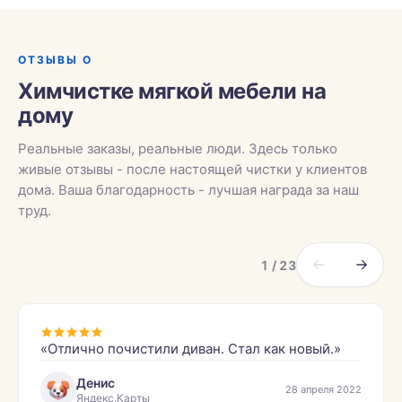
ОТЗЫВЫ О
Химчистке мягкой мебели на
дому
Реальные заказы, реальные люди. Здесь только
живые отзывы - после настоящей чистки у клиентов
дома. Ваша благодарность - лучшая награда за наш
труд.
1 / 23
«Отлично почистили диван. Стал как новый.»
Денис
28 апреля 2022
Яндекс.Карты