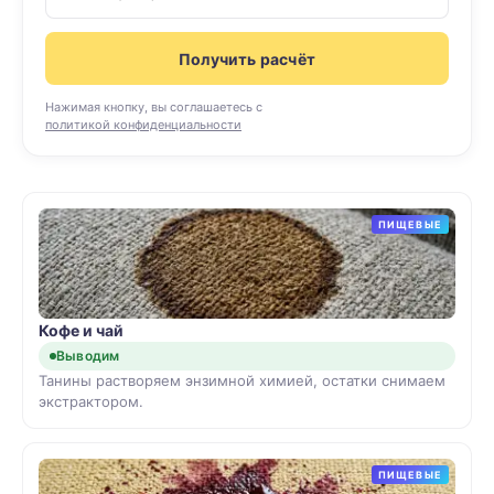
Получить расчёт
Нажимая кнопку, вы соглашаетесь с
политикой конфиденциальности
ПИЩЕВЫЕ
Кофе и чай
Выводим
Танины растворяем энзимной химией, остатки снимаем
экстрактором.
ПИЩЕВЫЕ