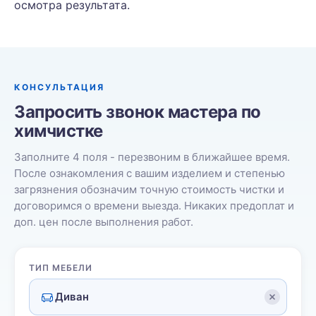
осмотра результата.
КОНСУЛЬТАЦИЯ
Запросить звонок мастера по
химчистке
Заполните 4 поля - перезвоним в ближайшее время.
После ознакомления с вашим изделием и степенью
загрязнения обозначим точную стоимость чистки и
договоримся о времени выезда. Никаких предоплат и
доп. цен после выполнения работ.
ТИП МЕБЕЛИ
Диван