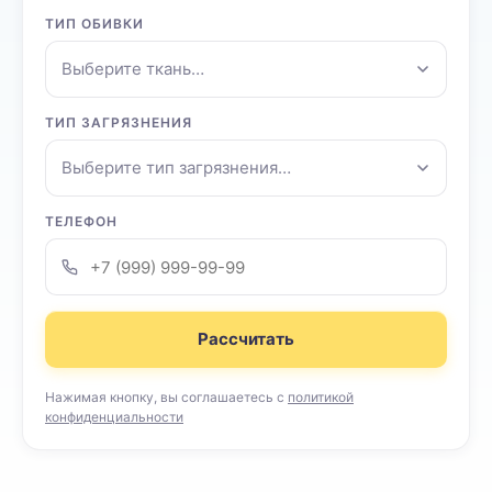
ТИП ОБИВКИ
Выберите ткань…
ТИП ЗАГРЯЗНЕНИЯ
Выберите тип загрязнения…
ТЕЛЕФОН
Рассчитать
Нажимая кнопку, вы соглашаетесь с
политикой
конфиденциальности