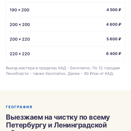
190 × 200
4 500 ₽
200 × 200
4 600 ₽
200 × 220
5 600 ₽
220 × 220
6 400 ₽
Выезд мастера в пределах КАД - бесплатно. По 12 городам
Ленобласти - также бесплатно. Далее - 40 ₽/км от КАД.
ГЕОГРАФИЯ
Выезжаем на чистку по всему
Петербургу и Ленинградской