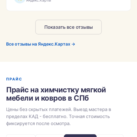
Яндекс.Карты
Показать все отзывы
Все отзывы на Яндекс.Картах →
ПРАЙС
Прайс на химчистку мягкой
мебели и ковров в СПб
Цены без скрытых платежей. Выезд мастера в
пределах КАД - бесплатно. Точная стоимость
фиксируется после осмотра.