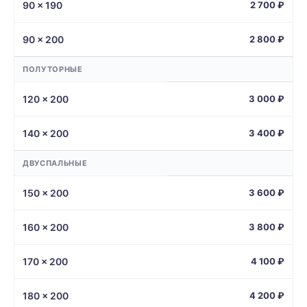
90 × 190
2 700 ₽
90 × 200
2 800 ₽
ПОЛУТОРНЫЕ
120 × 200
3 000 ₽
140 × 200
3 400 ₽
ДВУСПАЛЬНЫЕ
150 × 200
3 600 ₽
160 × 200
3 800 ₽
170 × 200
4 100 ₽
180 × 200
4 200 ₽