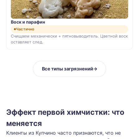
Воск и парафин
Частично
Счищаем механически + пятновыводитель. Цветной воск
оставляет след.
Все типы загрязнений
→
Эффект первой химчистки: что
меняется
Клиенты из Купчино часто признаются, что не