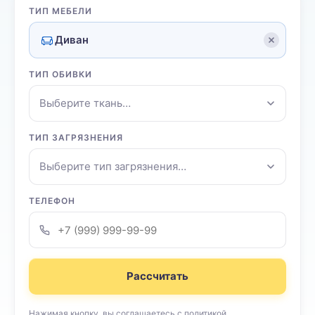
ТИП МЕБЕЛИ
Диван
ТИП ОБИВКИ
Выберите ткань…
ТИП ЗАГРЯЗНЕНИЯ
Выберите тип загрязнения…
ТЕЛЕФОН
Рассчитать
Нажимая кнопку, вы соглашаетесь с
политикой