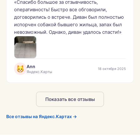
«Спасибо большое за отзывчивость,
оперативность! Быстро все обговорили,
договорились о встрече. Диван был полностью
испорчен собакой бывшего жильца, запах был
невозможный. Однако, диван удалось спасти!»
Ann
18 октября 2025
Яндекс.Карты
Показать все отзывы
Все отзывы на Яндекс.Картах →