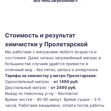
Все типы загрязнений
→
Стоимость и результат
химчистки у Пролетарской
Мы работаем с матрасами любого возраста и
состояния. Даже сильно загрязнённый матрас в
большинстве случаев удаётся привести в
отличный вид - без пятен, запаха и аллергенов.
Тарифы на химчистку у метро Пролетарская:
Односпальный матрас -
от 1490 руб.
Двуспальный матрас -
от 2490 руб.
Выезд по Невскому р-ну - бесплатно
Время чистки - 40-90 минут. Время сушки - 3-5
часов. Работаем ежедневно, оплата после работы.