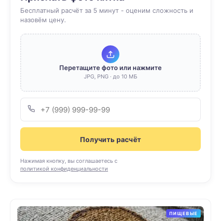
Бесплатный расчёт за 5 минут - оценим сложность и
назовём цену.
Перетащите фото или нажмите
JPG, PNG · до 10 МБ
Получить расчёт
Нажимая кнопку, вы соглашаетесь с
политикой конфиденциальности
ПИЩЕВЫЕ