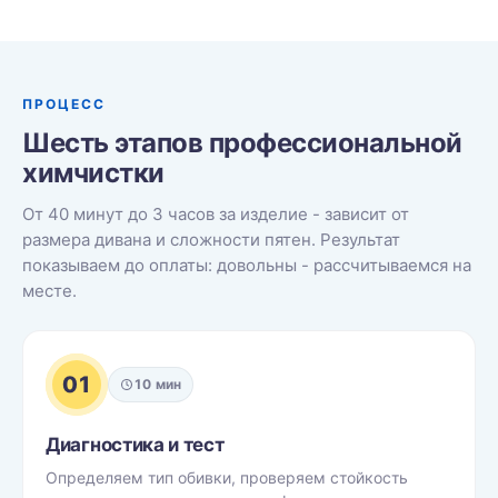
ПРОЦЕСС
Шесть этапов профессиональной
химчистки
От 40 минут до 3 часов за изделие - зависит от
размера дивана и сложности пятен. Результат
показываем до оплаты: довольны - рассчитываемся на
месте.
01
10 мин
Диагностика и тест
Определяем тип обивки, проверяем стойкость