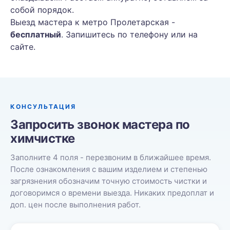
собой порядок.
Выезд мастера к метро Пролетарская -
бесплатный
. Запишитесь по телефону или на
сайте.
КОНСУЛЬТАЦИЯ
Запросить звонок мастера по
химчистке
Заполните 4 поля - перезвоним в ближайшее время.
После ознакомления с вашим изделием и степенью
загрязнения обозначим точную стоимость чистки и
договоримся о времени выезда. Никаких предоплат и
доп. цен после выполнения работ.