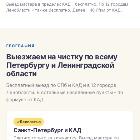
Выезд мастера в пределах КАД - бесплатно. По 12 городам
Ленобласти - также бесплатно. Далее - 40 ₽/км от КАД.
ГЕОГРАФИЯ
Выезжаем на чистку по всему
Петербургу и Ленинградской
области
Бесплатный выезд по СПб и КАД и в 12 городов
Ленобласти. В остальные населённые пункты - по
формуле от КАД.
✓
Бесплатно
Санкт-Петербург и КАД
Платите только за химчистку. Выезд мастера по