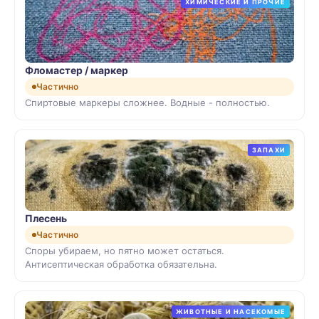
ХИМИЧЕСКИЕ И ПРОЧИЕ
Фломастер / маркер
Частично
Спиртовые маркеры сложнее. Водные - полностью.
ЗАПАХИ
Плесень
Частично
Споры убираем, но пятно может остаться.
Антисептическая обработка обязательна.
ЖИВОТНЫЕ И НАСЕКОМЫЕ