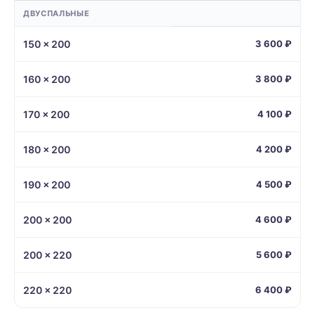
ДВУСПАЛЬНЫЕ
150 × 200
3 600 ₽
160 × 200
3 800 ₽
170 × 200
4 100 ₽
180 × 200
4 200 ₽
190 × 200
4 500 ₽
200 × 200
4 600 ₽
200 × 220
5 600 ₽
220 × 220
6 400 ₽