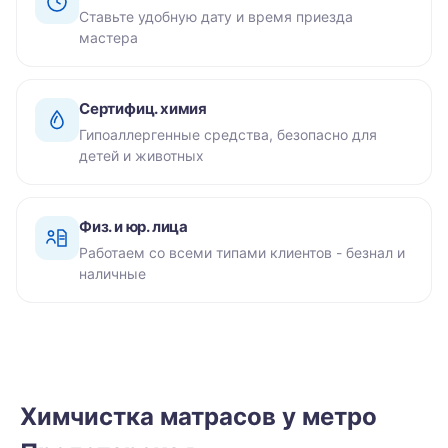
Ставьте удобную дату и время приезда
мастера
Сертифиц. химия
Гипоаллергенные средства, безопасно для
детей и животных
Физ. и юр. лица
Работаем со всеми типами клиентов - безнал и
наличные
Химчистка матрасов у метро