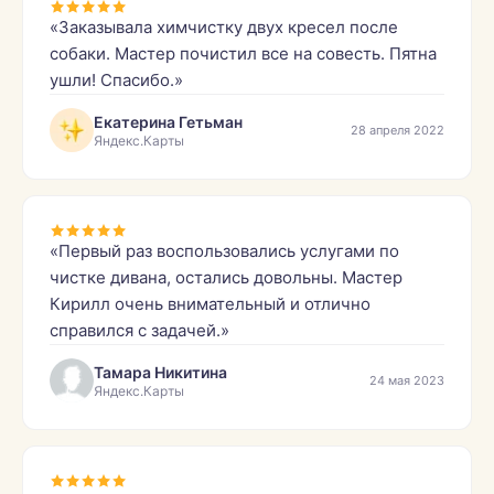
«Заказывала химчистку двух кресел после
собаки. Мастер почистил все на совесть. Пятна
ушли! Спасибо.»
Екатерина Гетьман
28 апреля 2022
Яндекс.Карты
«Первый раз воспользовались услугами по
чистке дивана, остались довольны. Мастер
Кирилл очень внимательный и отлично
справился с задачей.»
Тамара Никитина
24 мая 2023
Яндекс.Карты