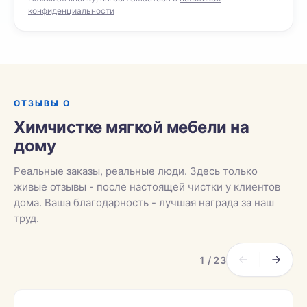
конфиденциальности
ОТЗЫВЫ О
Химчистке мягкой мебели на
дому
Реальные заказы, реальные люди. Здесь только
живые отзывы - после настоящей чистки у клиентов
дома. Ваша благодарность - лучшая награда за наш
труд.
1 / 23