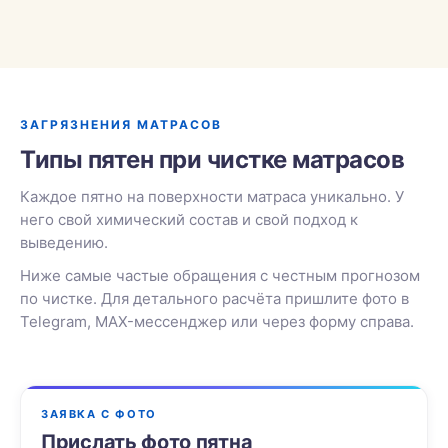
ЗАГРЯЗНЕНИЯ МАТРАСОВ
Типы пятен при чистке матрасов
Каждое пятно на поверхности матраса уникально. У
него свой химический состав и свой подход к
выведению.
Ниже самые частые обращения с честным прогнозом
по чистке. Для детального расчёта пришлите фото в
Telegram, MAX-мессенджер или через форму справа.
ЗАЯВКА С ФОТО
Прислать фото пятна