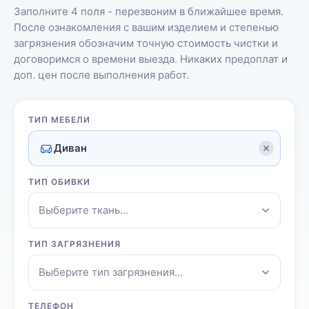
Заполните 4 поля - перезвоним в ближайшее время.
После ознакомления с вашим изделием и степенью
загрязнения обозначим точную стоимость чистки и
договоримся о времени выезда. Никаких предоплат и
доп. цен после выполнения работ.
ТИП МЕБЕЛИ
Диван
ТИП ОБИВКИ
Выберите ткань…
ТИП ЗАГРЯЗНЕНИЯ
Выберите тип загрязнения…
ТЕЛЕФОН