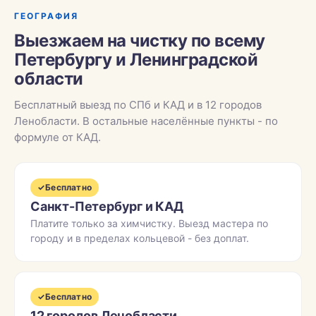
ГЕОГРАФИЯ
Выезжаем на чистку по всему
Петербургу и Ленинградской
области
Бесплатный выезд по СПб и КАД и в 12 городов
Ленобласти. В остальные населённые пункты - по
формуле от КАД.
✓
Бесплатно
Санкт-Петербург и КАД
Платите только за химчистку. Выезд мастера по
городу и в пределах кольцевой - без доплат.
✓
Бесплатно
12 городов Ленобласти