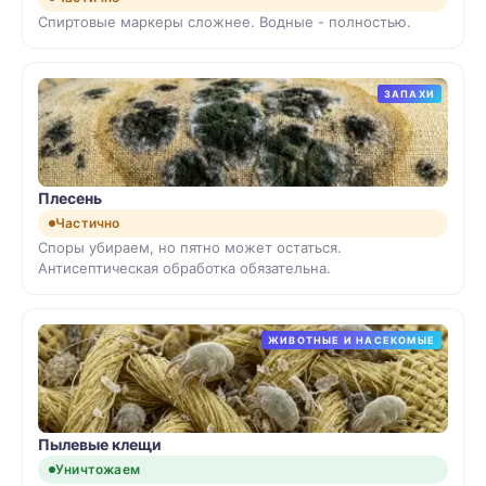
Спиртовые маркеры сложнее. Водные - полностью.
ЗАПАХИ
Плесень
Частично
Споры убираем, но пятно может остаться.
Антисептическая обработка обязательна.
ЖИВОТНЫЕ И НАСЕКОМЫЕ
Пылевые клещи
Уничтожаем