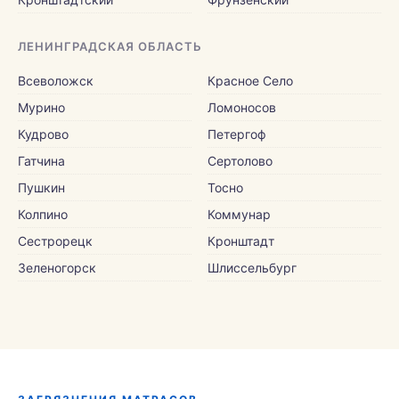
ЛЕНИНГРАДСКАЯ ОБЛАСТЬ
Всеволожск
Красное Село
Мурино
Ломоносов
Кудрово
Петергоф
Гатчина
Сертолово
Пушкин
Тосно
Колпино
Коммунар
Сестрорецк
Кронштадт
Зеленогорск
Шлиссельбург