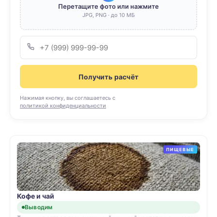
Перетащите фото или нажмите
JPG, PNG · до 10 МБ
Получить расчёт
Нажимая кнопку, вы соглашаетесь с
политикой конфиденциальности
ПИЩЕВЫЕ
Кофе и чай
Выводим