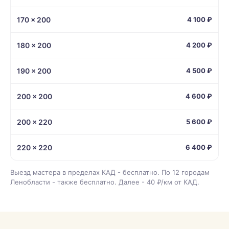
170 × 200
4 100 ₽
180 × 200
4 200 ₽
190 × 200
4 500 ₽
200 × 200
4 600 ₽
200 × 220
5 600 ₽
220 × 220
6 400 ₽
Выезд мастера в пределах КАД - бесплатно. По 12 городам
Ленобласти - также бесплатно. Далее - 40 ₽/км от КАД.