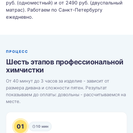
руб. (одноместный) и от 2490 руб. (двуспальный
матрас). Работаем по Санкт-Петербургу
ежедневно.
ПРОЦЕСС
Шесть этапов профессиональной
химчистки
От 40 минут до 3 часов за изделие - зависит от
размера дивана и сложности пятен. Результат
показываем до оплаты: довольны - рассчитываемся на
месте.
01
10 мин