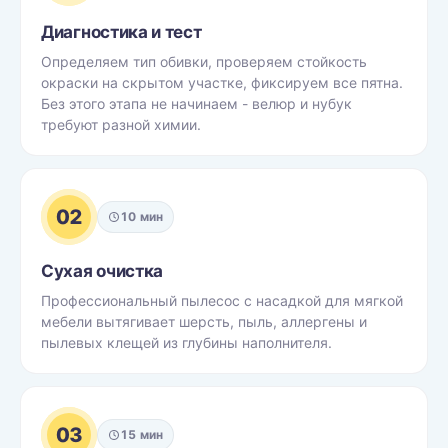
Диагностика и тест
Определяем тип обивки, проверяем стойкость
окраски на скрытом участке, фиксируем все пятна.
Без этого этапа не начинаем - велюр и нубук
требуют разной химии.
02
10 мин
Сухая очистка
Профессиональный пылесос с насадкой для мягкой
мебели вытягивает шерсть, пыль, аллергены и
пылевых клещей из глубины наполнителя.
03
15 мин