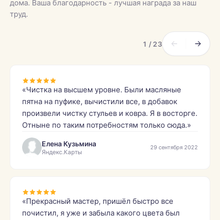
дома. Ваша благодарность - лучшая награда за наш
труд.
1 / 23
«Чистка на высшем уровне. Были масляные
пятна на пуфике, вычистили все, в добавок
произвели чистку стульев и ковра. Я в восторге.
Отныне по таким потребностям только сюда.»
Елена Кузьмина
29 сентября 2022
Яндекс.Карты
«Прекрасный мастер, пришёл быстро все
почистил, я уже и забыла какого цвета был