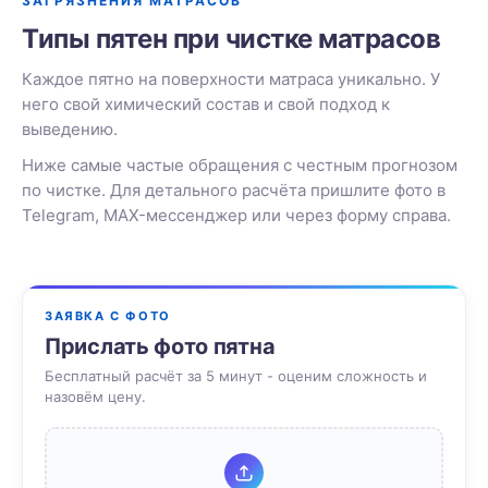
ЗАГРЯЗНЕНИЯ МАТРАСОВ
Типы пятен при чистке матрасов
Каждое пятно на поверхности матраса уникально. У
него свой химический состав и свой подход к
выведению.
Ниже самые частые обращения с честным прогнозом
по чистке. Для детального расчёта пришлите фото в
Telegram, MAX-мессенджер или через форму справа.
ЗАЯВКА С ФОТО
Прислать фото пятна
Бесплатный расчёт за 5 минут - оценим сложность и
назовём цену.