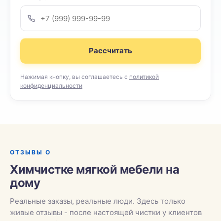
Рассчитать
Нажимая кнопку, вы соглашаетесь с
политикой
конфиденциальности
ОТЗЫВЫ О
Химчистке мягкой мебели на
дому
Реальные заказы, реальные люди. Здесь только
живые отзывы - после настоящей чистки у клиентов