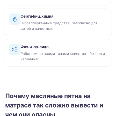
Сертифиц. химия
Гипоаллергенные средства, безопасно для
детей и животных
Физ. и юр. лица
Работаем со всеми типами клиентов - безнал и
наличные
Почему масляные пятна на
матрасе так сложно вывести и
чем они опасны