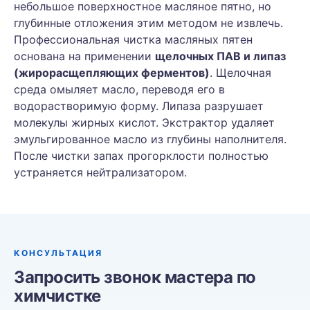
небольшое поверхностное масляное пятно, но
глубинные отложения этим методом не извлечь.
Профессиональная чистка масляных пятен
основана на применении
щелочных ПАВ и липаз
(жирорасщепляющих ферментов)
. Щелочная
среда омыляет масло, переводя его в
водорастворимую форму. Липаза разрушает
молекулы жирных кислот. Экстрактор удаляет
эмульгированное масло из глубины наполнителя.
После чистки запах прогорклости полностью
устраняется нейтрализатором.
КОНСУЛЬТАЦИЯ
Запросить звонок мастера по
химчистке