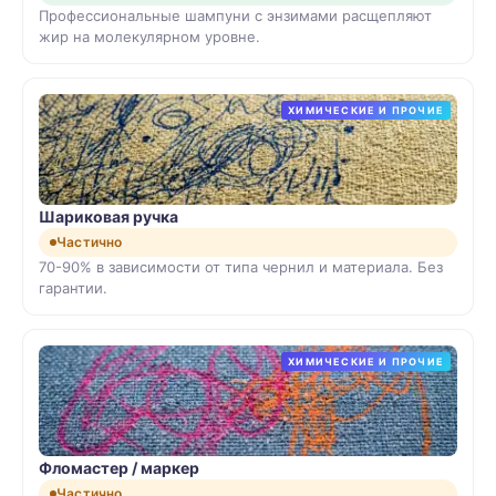
Профессиональные шампуни с энзимами расщепляют
жир на молекулярном уровне.
ХИМИЧЕСКИЕ И ПРОЧИЕ
Шариковая ручка
Частично
70-90% в зависимости от типа чернил и материала. Без
гарантии.
ХИМИЧЕСКИЕ И ПРОЧИЕ
Фломастер / маркер
Частично