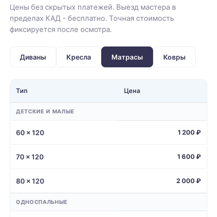
Цены без скрытых платежей. Выезд мастера в
пределах КАД - бесплатно. Точная стоимость
фиксируется после осмотра.
Диваны
Кресла
Матрасы
Ковры
Тип
Цена
ДЕТСКИЕ И МАЛЫЕ
60 × 120
1 200 ₽
70 × 120
1 600 ₽
80 × 120
2 000 ₽
ОДНОСПАЛЬНЫЕ