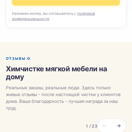
Нажимая кнопку, вы соглашаетесь с
политикой
конфиденциальности
ОТЗЫВЫ О
Химчистке мягкой мебели на
дому
Реальные заказы, реальные люди. Здесь только
живые отзывы - после настоящей чистки у клиентов
дома. Ваша благодарность - лучшая награда за наш
труд.
1 / 23