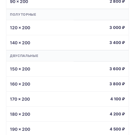
90 × 200
2 800 ₽
ПОЛУТОРНЫЕ
120 × 200
3 000 ₽
140 × 200
3 400 ₽
ДВУСПАЛЬНЫЕ
150 × 200
3 600 ₽
160 × 200
3 800 ₽
170 × 200
4 100 ₽
180 × 200
4 200 ₽
190 × 200
4 500 ₽