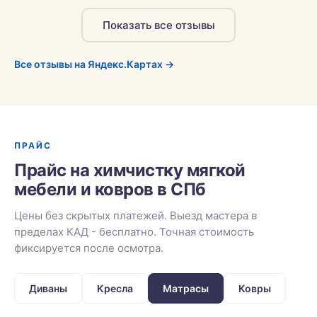
Показать все отзывы
Все отзывы на Яндекс.Картах →
ПРАЙС
Прайс на химчистку мягкой
мебели и ковров в СПб
Цены без скрытых платежей. Выезд мастера в
пределах КАД - бесплатно. Точная стоимость
фиксируется после осмотра.
Диваны
Кресла
Матрасы
Ковры