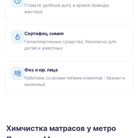
Ставьте удобную дату и время приезда
мастера
Сертифиц. химия
Гипоаллергенные средства, безопасно для
детей и животных
Физ. и юр. лица
Работаем со всеми типами клиентов - безнал и
наличные
Химчистка матрасов у метро