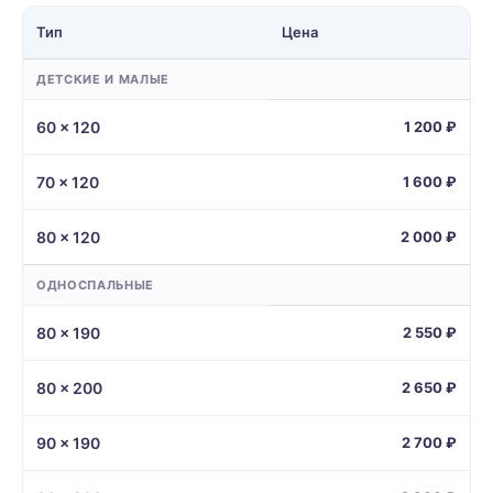
Тип
Цена
ДЕТСКИЕ И МАЛЫЕ
60 × 120
1 200 ₽
70 × 120
1 600 ₽
80 × 120
2 000 ₽
ОДНОСПАЛЬНЫЕ
80 × 190
2 550 ₽
80 × 200
2 650 ₽
90 × 190
2 700 ₽