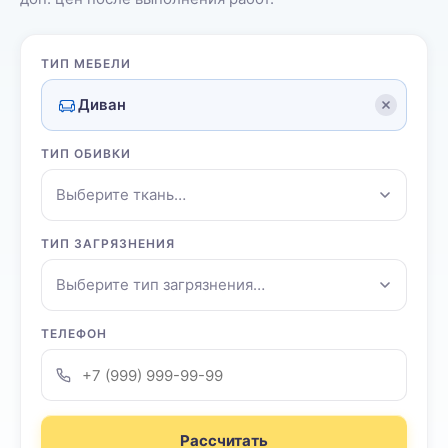
ТИП МЕБЕЛИ
Диван
ТИП ОБИВКИ
Выберите ткань…
ТИП ЗАГРЯЗНЕНИЯ
Выберите тип загрязнения…
ТЕЛЕФОН
Рассчитать