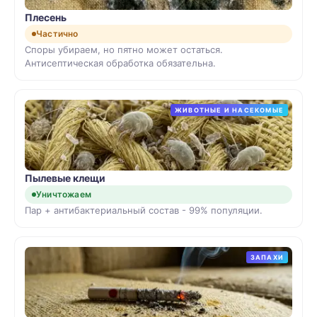
Плесень
Частично
Споры убираем, но пятно может остаться.
Антисептическая обработка обязательна.
ЖИВОТНЫЕ И НАСЕКОМЫЕ
Пылевые клещи
Уничтожаем
Пар + антибактериальный состав - 99% популяции.
ЗАПАХИ