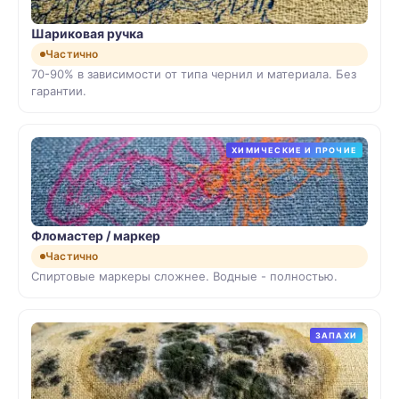
Шариковая ручка
Частично
70-90% в зависимости от типа чернил и материала. Без
гарантии.
ХИМИЧЕСКИЕ И ПРОЧИЕ
Фломастер / маркер
Частично
Спиртовые маркеры сложнее. Водные - полностью.
ЗАПАХИ