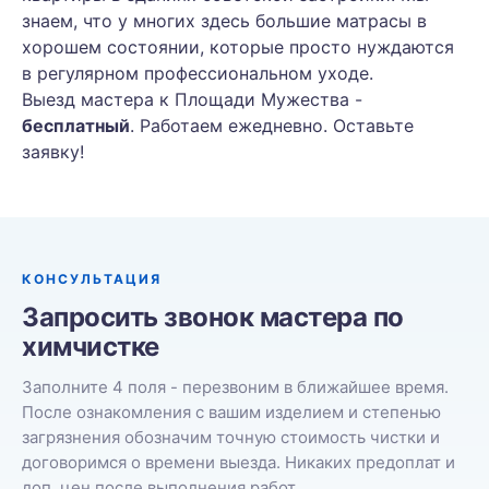
знаем, что у многих здесь большие матрасы в
хорошем состоянии, которые просто нуждаются
в регулярном профессиональном уходе.
Выезд мастера к Площади Мужества -
бесплатный
. Работаем ежедневно. Оставьте
заявку!
КОНСУЛЬТАЦИЯ
Запросить звонок мастера по
химчистке
Заполните 4 поля - перезвоним в ближайшее время.
После ознакомления с вашим изделием и степенью
загрязнения обозначим точную стоимость чистки и
договоримся о времени выезда. Никаких предоплат и
доп. цен после выполнения работ.