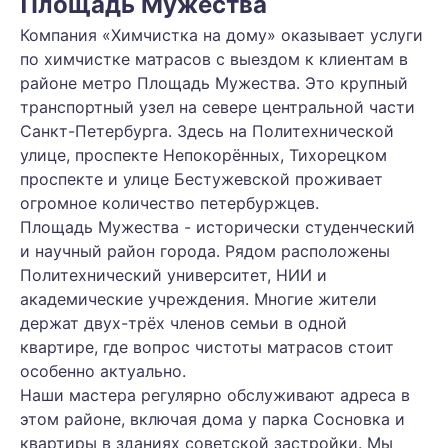
Площадь Мужества
Компания «Химчистка на дому» оказывает услуги
по химчистке матрасов с выездом к клиентам в
районе метро Площадь Мужества. Это крупный
транспортный узел на севере центральной части
Санкт-Петербурга. Здесь на Политехнической
улице, проспекте Непокорённых, Тихорецком
проспекте и улице Бестужевской проживает
огромное количество петербуржцев.
Площадь Мужества - исторически студенческий
и научный район города. Рядом расположены
Политехнический университет, НИИ и
академические учреждения. Многие жители
держат двух-трёх членов семьи в одной
квартире, где вопрос чистоты матрасов стоит
особенно актуально.
Наши мастера регулярно обслуживают адреса в
этом районе, включая дома у парка Сосновка и
квартиры в зданиях советской застройки. Мы