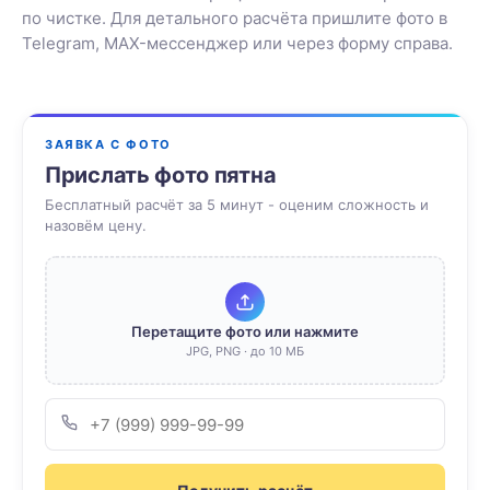
по чистке. Для детального расчёта пришлите фото в
Telegram, MAX-мессенджер или через форму справа.
ЗАЯВКА С ФОТО
Прислать фото пятна
Бесплатный расчёт за 5 минут - оценим сложность и
назовём цену.
Перетащите фото или нажмите
JPG, PNG · до 10 МБ