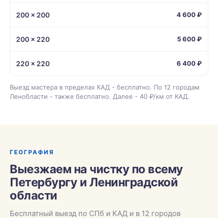
200 × 200
4 600 ₽
200 × 220
5 600 ₽
220 × 220
6 400 ₽
Выезд мастера в пределах КАД - бесплатно. По 12 городам
Ленобласти - также бесплатно. Далее - 40 ₽/км от КАД.
ГЕОГРАФИЯ
Выезжаем на чистку по всему
Петербургу и Ленинградской
области
Бесплатный выезд по СПб и КАД и в 12 городов