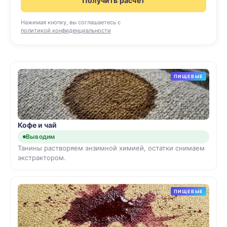
Получить расчёт
Нажимая кнопку, вы соглашаетесь с
политикой конфиденциальности
ПИЩЕВЫЕ
Кофе и чай
Выводим
Танины растворяем энзимной химией, остатки снимаем
экстрактором.
ПИЩЕВЫЕ