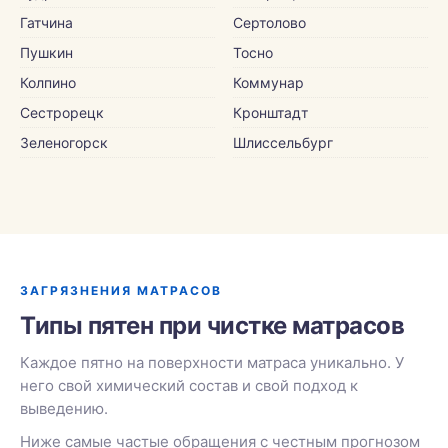
Гатчина
Сертолово
Пушкин
Тосно
Колпино
Коммунар
Сестрорецк
Кронштадт
Зеленогорск
Шлиссельбург
ЗАГРЯЗНЕНИЯ МАТРАСОВ
Типы пятен при чистке матрасов
Каждое пятно на поверхности матраса уникально. У
него свой химический состав и свой подход к
выведению.
Ниже самые частые обращения с честным прогнозом