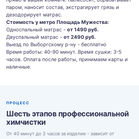
паром, наносит состав, экстрагирует грязь и
дезодорирует матрас.
Стоимость у метро Площадь Мужества:
Односпальный матрас -
от 1490 руб.
Двуспальный матрас -
от 2490 руб.
Выезд по Выборгскому р-ну - бесплатно
Время работы: 40-90 минут. Время сушки: 3-5
часов. Оплата после работы, принимаем карты и
наличные.
ПРОЦЕСС
Шесть этапов профессиональной
химчистки
От 40 минут до 3 часов за изделие - зависит от