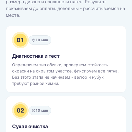
размера дивана и сложности пятен. Результат
показываем до оплаты: довольны - рассчитываемся на
месте.
01
10 мин
Диагностика и тест
Определяем тип обивки, проверяем стойкость
окраски на скрытом участке, фиксируем все пятна.
Без этого этапа не начинаем - велюр и нубук
требуют разной химии.
02
10 мин
Сухая очистка