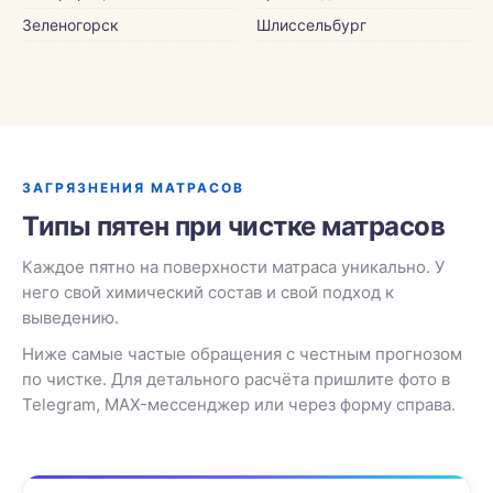
Зеленогорск
Шлиссельбург
ЗАГРЯЗНЕНИЯ МАТРАСОВ
Типы пятен при чистке матрасов
Каждое пятно на поверхности матраса уникально. У
него свой химический состав и свой подход к
выведению.
Ниже самые частые обращения с честным прогнозом
по чистке. Для детального расчёта пришлите фото в
Telegram, MAX-мессенджер или через форму справа.