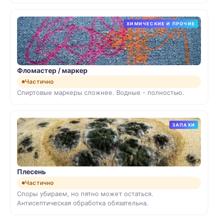
ХИМИЧЕСКИЕ И ПРОЧИЕ
Фломастер / маркер
Частично
Спиртовые маркеры сложнее. Водные - полностью.
ЗАПАХИ
Плесень
Частично
Споры убираем, но пятно может остаться.
Антисептическая обработка обязательна.