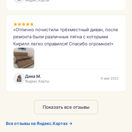
Яндекс.Карты
«Отлично почистили трёхместный диван, после
ремонта были различные пятна с которыми
Кирилл легко справился! Спасибо огромное!»
Дина М.
6 мая 2022
Яндекс.Карты
Показать все отзывы
Все отзывы на Яндекс.Картах →