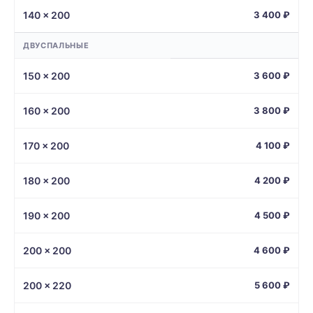
140 × 200
3 400 ₽
ДВУСПАЛЬНЫЕ
150 × 200
3 600 ₽
160 × 200
3 800 ₽
170 × 200
4 100 ₽
180 × 200
4 200 ₽
190 × 200
4 500 ₽
200 × 200
4 600 ₽
200 × 220
5 600 ₽