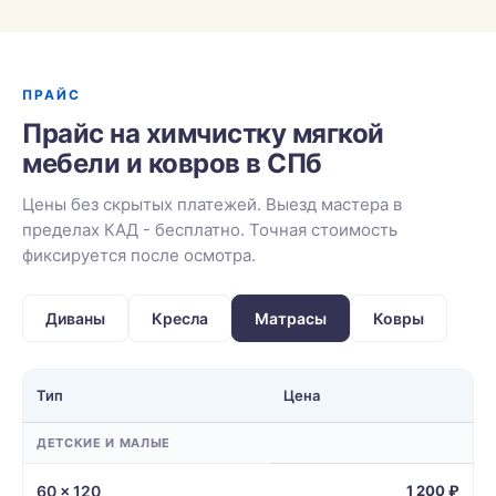
ПРАЙС
Прайс на химчистку мягкой
мебели и ковров в СПб
Цены без скрытых платежей. Выезд мастера в
пределах КАД - бесплатно. Точная стоимость
фиксируется после осмотра.
Диваны
Кресла
Матрасы
Ковры
Тип
Цена
ДЕТСКИЕ И МАЛЫЕ
60 × 120
1 200 ₽