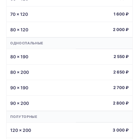
70 × 120
1 600 ₽
80 × 120
2 000 ₽
ОДНОСПАЛЬНЫЕ
80 × 190
2 550 ₽
80 × 200
2 650 ₽
90 × 190
2 700 ₽
90 × 200
2 800 ₽
ПОЛУТОРНЫЕ
120 × 200
3 000 ₽