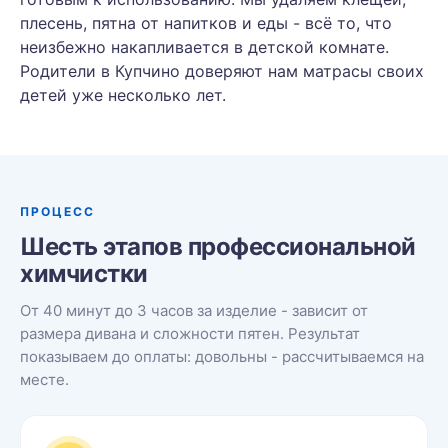
плесень, пятна от напитков и еды - всё то, что
неизбежно накапливается в детской комнате.
Родители в Купчино доверяют нам матрасы своих
детей уже несколько лет.
ПРОЦЕСС
Шесть этапов профессиональной
химчистки
От 40 минут до 3 часов за изделие - зависит от
размера дивана и сложности пятен. Результат
показываем до оплаты: довольны - рассчитываемся на
месте.