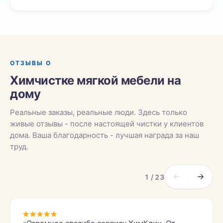
ОТЗЫВЫ О
Химчистке мягкой мебели на
дому
Реальные заказы, реальные люди. Здесь только
живые отзывы - после настоящей чистки у клиентов
дома. Ваша благодарность - лучшая награда за наш
труд.
1 / 23