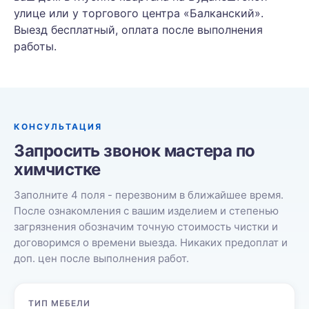
улице или у торгового центра «Балканский».
Выезд бесплатный, оплата после выполнения
работы.
КОНСУЛЬТАЦИЯ
Запросить звонок мастера по
химчистке
Заполните 4 поля - перезвоним в ближайшее время.
После ознакомления с вашим изделием и степенью
загрязнения обозначим точную стоимость чистки и
договоримся о времени выезда. Никаких предоплат и
доп. цен после выполнения работ.
ТИП МЕБЕЛИ