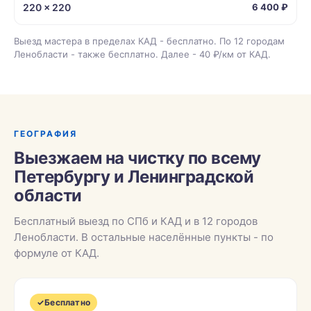
220 × 220
6 400 ₽
Выезд мастера в пределах КАД - бесплатно. По 12 городам
Ленобласти - также бесплатно. Далее - 40 ₽/км от КАД.
ГЕОГРАФИЯ
Выезжаем на чистку по всему
Петербургу и Ленинградской
области
Бесплатный выезд по СПб и КАД и в 12 городов
Ленобласти. В остальные населённые пункты - по
формуле от КАД.
✓
Бесплатно