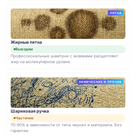
ПЯТНА
Жирные пятна
Выводим
Профессиональные шампуни с энзимами расщепляют
жир на молекулярном уровне.
ХИМИЧЕСКИЕ И ПРОЧИЕ
Шариковая ручка
Частично
70-90% в зависимости от типа чернил и материала. Без
гарантии.