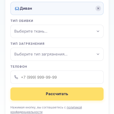
Диван
ТИП ОБИВКИ
Выберите ткань…
ТИП ЗАГРЯЗНЕНИЯ
Выберите тип загрязнения…
ТЕЛЕФОН
Рассчитать
Нажимая кнопку, вы соглашаетесь с
политикой
конфиденциальности