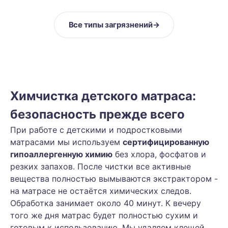
Все типы загрязнений
→
Химчистка детского матраса:
безопасность прежде всего
При работе с детскими и подростковыми
матрасами мы используем
сертифицированную
гипоаллергенную химию
без хлора, фосфатов и
резких запахов. После чистки все активные
вещества полностью вымываются экстрактором -
на матрасе не остаётся химических следов.
Обработка занимает около 40 минут. К вечеру
того же дня матрас будет полностью сухим и
готовым к использованию. Мы удаляем клещей,