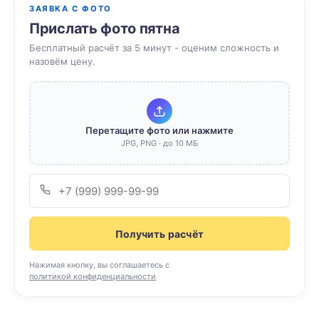
ЗАЯВКА С ФОТО
Прислать фото пятна
Бесплатный расчёт за 5 минут - оценим сложность и
назовём цену.
Перетащите фото или нажмите
JPG, PNG · до 10 МБ
Получить расчёт
Нажимая кнопку, вы соглашаетесь с
политикой конфиденциальности