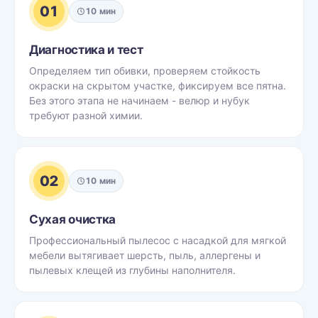
01
10 мин
Диагностика и тест
Определяем тип обивки, проверяем стойкость
окраски на скрытом участке, фиксируем все пятна.
Без этого этапа не начинаем - велюр и нубук
требуют разной химии.
02
10 мин
Сухая очистка
Профессиональный пылесос с насадкой для мягкой
мебели вытягивает шерсть, пыль, аллергены и
пылевых клещей из глубины наполнителя.