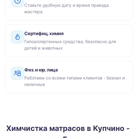
Ставьте удобную дату и время приезда
мастера
Сертифиц. химия
Гипоаллергенные средства, безопасно для
детей и животных
Физ. и юр. лица
Работаем со всеми типами клиентов - безнал и
наличные
Химчистка матрасов в Купчино -