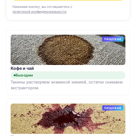
Нажимая кнопку, вы соглашаетесь с
политикой конфиденциальности
ПИЩЕВЫЕ
Кофе и чай
Выводим
Танины растворяем энзимной химией, остатки снимаем
экстрактором.
ПИЩЕВЫЕ