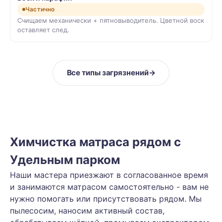
Частично
Счищаем механически + пятновыводитель. Цветной воск
оставляет след.
Все типы загрязнений
→
Химчистка матраса рядом с
Удельным парком
Наши мастера приезжают в согласованное время
и занимаются матрасом самостоятельно - вам не
нужно помогать или присутствовать рядом. Мы
пылесосим, наносим активный состав,