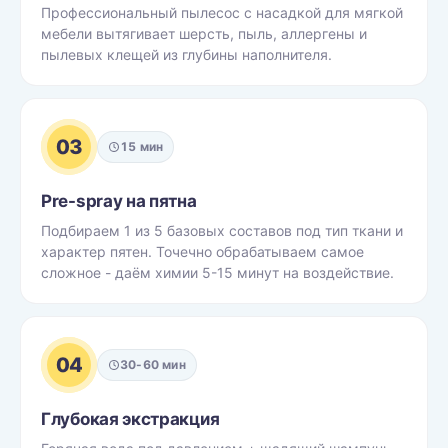
Профессиональный пылесос с насадкой для мягкой
мебели вытягивает шерсть, пыль, аллергены и
пылевых клещей из глубины наполнителя.
03
15 мин
Pre-spray на пятна
Подбираем 1 из 5 базовых составов под тип ткани и
характер пятен. Точечно обрабатываем самое
сложное - даём химии 5-15 минут на воздействие.
04
30-60 мин
Глубокая экстракция