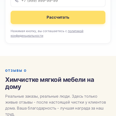
Рассчитать
Нажимая кнопку, вы соглашаетесь с
политикой
конфиденциальности
ОТЗЫВЫ О
Химчистке мягкой мебели на
дому
Реальные заказы, реальные люди. Здесь только
живые отзывы - после настоящей чистки у клиентов
дома. Ваша благодарность - лучшая награда за наш
труд.