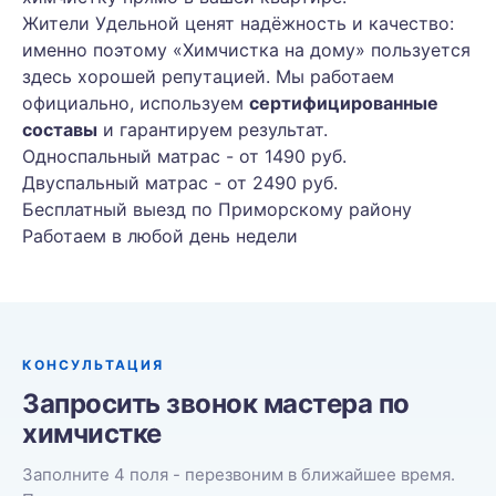
Жители Удельной ценят надёжность и качество:
именно поэтому «Химчистка на дому» пользуется
здесь хорошей репутацией. Мы работаем
официально, используем
сертифицированные
составы
и гарантируем результат.
Односпальный матрас - от 1490 руб.
Двуспальный матрас - от 2490 руб.
Бесплатный выезд по Приморскому району
Работаем в любой день недели
КОНСУЛЬТАЦИЯ
Запросить звонок мастера по
химчистке
Заполните 4 поля - перезвоним в ближайшее время.