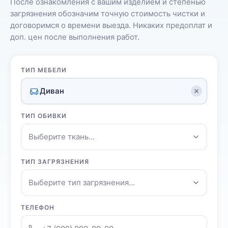
После ознакомления с вашим изделием и степенью
загрязнения обозначим точную стоимость чистки и
договоримся о времени выезда. Никаких предоплат и
доп. цен после выполнения работ.
ТИП МЕБЕЛИ
Диван
ТИП ОБИВКИ
Выберите ткань…
ТИП ЗАГРЯЗНЕНИЯ
Выберите тип загрязнения…
ТЕЛЕФОН