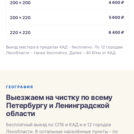
200 × 200
4 600 ₽
200 × 220
5 600 ₽
220 × 220
6 400 ₽
Выезд мастера в пределах КАД - бесплатно. По 12 городам
Ленобласти - также бесплатно. Далее - 40 ₽/км от КАД.
ГЕОГРАФИЯ
Выезжаем на чистку по всему
Петербургу и Ленинградской
области
Бесплатный выезд по СПб и КАД и в 12 городов
Ленобласти. В остальные населённые пункты - по