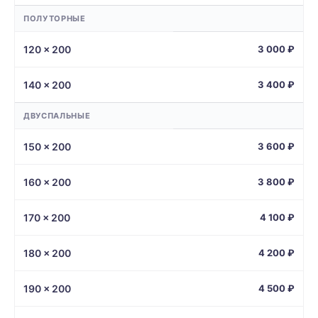
ПОЛУТОРНЫЕ
120 × 200
3 000 ₽
140 × 200
3 400 ₽
ДВУСПАЛЬНЫЕ
150 × 200
3 600 ₽
160 × 200
3 800 ₽
170 × 200
4 100 ₽
180 × 200
4 200 ₽
190 × 200
4 500 ₽