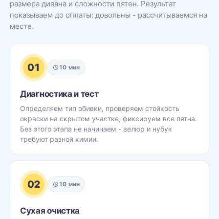
размера дивана и сложности пятен. Результат
показываем до оплаты: довольны - рассчитываемся на
месте.
01
10 мин
Диагностика и тест
Определяем тип обивки, проверяем стойкость
окраски на скрытом участке, фиксируем все пятна.
Без этого этапа не начинаем - велюр и нубук
требуют разной химии.
02
10 мин
Сухая очистка