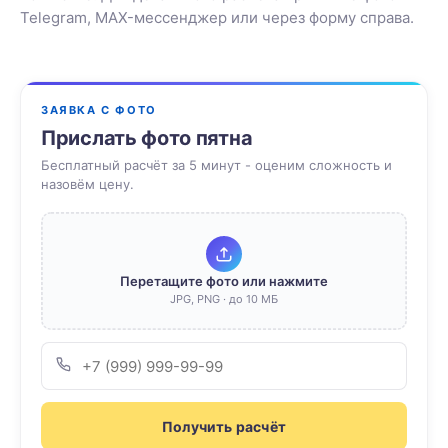
Telegram, MAX-мессенджер или через форму справа.
ЗАЯВКА С ФОТО
Прислать фото пятна
Бесплатный расчёт за 5 минут - оценим сложность и
назовём цену.
Перетащите фото или нажмите
JPG, PNG · до 10 МБ
Получить расчёт