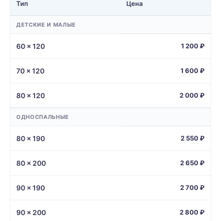
Тип
Цена
ДЕТСКИЕ И МАЛЫЕ
60 × 120
1 200 ₽
70 × 120
1 600 ₽
80 × 120
2 000 ₽
ОДНОСПАЛЬНЫЕ
80 × 190
2 550 ₽
80 × 200
2 650 ₽
90 × 190
2 700 ₽
90 × 200
2 800 ₽