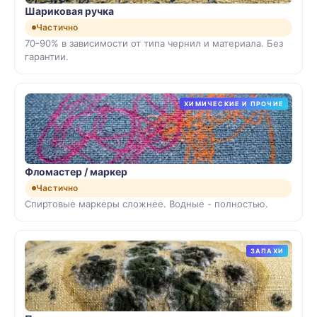
Шариковая ручка
Частично
70-90% в зависимости от типа чернил и материала. Без
гарантии.
ХИМИЧЕСКИЕ И ПРОЧИЕ
Фломастер / маркер
Частично
Спиртовые маркеры сложнее. Водные - полностью.
ЗАПАХИ