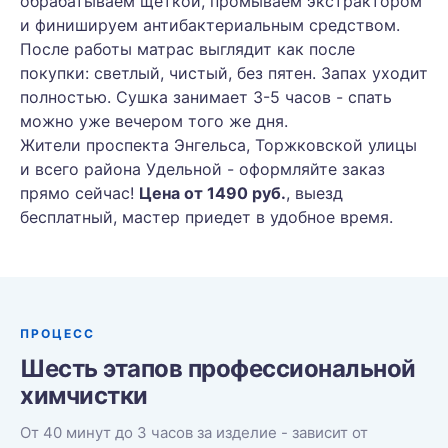
обрабатываем щёткой, промываем экстрактором
и финишируем антибактериальным средством.
После работы матрас выглядит как после
покупки: светлый, чистый, без пятен. Запах уходит
полностью. Сушка занимает 3-5 часов - спать
можно уже вечером того же дня.
Жители проспекта Энгельса, Торжковской улицы
и всего района Удельной - оформляйте заказ
прямо сейчас!
Цена от 1490 руб.
, выезд
бесплатный, мастер приедет в удобное время.
ПРОЦЕСС
Шесть этапов профессиональной
химчистки
От 40 минут до 3 часов за изделие - зависит от