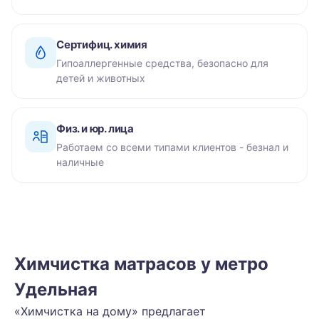
Сертифиц. химия
Гипоаллергенные средства, безопасно для
детей и животных
Физ. и юр. лица
Работаем со всеми типами клиентов - безнал и
наличные
Химчистка матрасов у метро
Удельная
«Химчистка на дому» предлагает