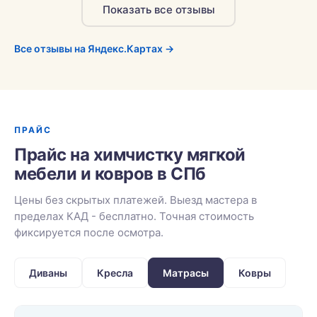
Показать все отзывы
Все отзывы на Яндекс.Картах →
ПРАЙС
Прайс на химчистку мягкой
мебели и ковров в СПб
Цены без скрытых платежей. Выезд мастера в
пределах КАД - бесплатно. Точная стоимость
фиксируется после осмотра.
Диваны
Кресла
Матрасы
Ковры