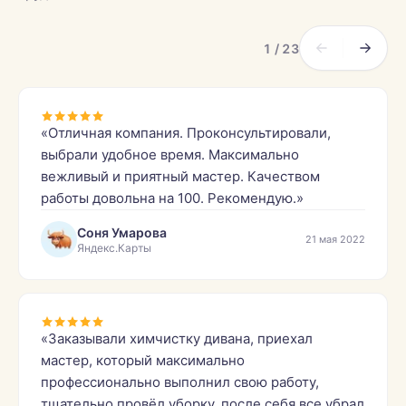
1 / 23
«Отличная компания. Проконсультировали,
выбрали удобное время. Максимально
вежливый и приятный мастер. Качеством
работы довольна на 100. Рекомендую.»
Соня Умарова
21 мая 2022
Яндекс.Карты
«Заказывали химчистку дивана, приехал
мастер, который максимально
профессионально выполнил свою работу,
тщательно провёл уборку, после себя все убрал