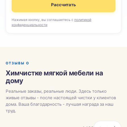
Рассчитать
Нажимая кнопку, вы соглашаетесь с
политикой
конфиденциальности
ОТЗЫВЫ О
Химчистке мягкой мебели на
дому
Реальные заказы, реальные люди. Здесь только
живые отзывы - после настоящей чистки у клиентов
дома. Ваша благодарность - лучшая награда за наш
труд.