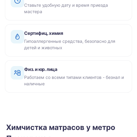
Ставьте удобную дату и время приезда
мастера
Сертифиц. химия
Гипоаллергенные средства, безопасно для
детей и животных
Физ. и юр. лица
Работаем со всеми типами клиентов - безнал и
наличные
Химчистка матрасов у метро