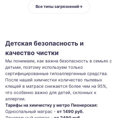
Все типы загрязнений
→
Детская безопасность и
качество чистки
Мы понимаем, как важна безопасность в семьях с
детьми, поэтому используем только
сертифицированные гипоаллергенные средства.
После нашей химчистки количество пылевых
клещей в матрасе снижается более чем на 95%,
что особенно важно для детей, склонных к
аллергии.
Тарифы на химчистку у метро Пионерская:
Односпальный матрас -
от 1490 руб.
Двуспальный матрас -
от 2490 руб.