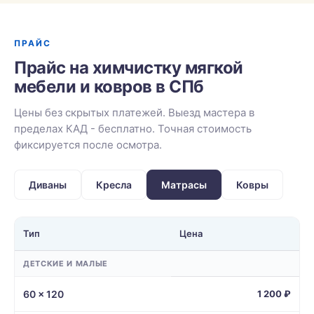
ПРАЙС
Прайс на химчистку мягкой
мебели и ковров в СПб
Цены без скрытых платежей. Выезд мастера в
пределах КАД - бесплатно. Точная стоимость
фиксируется после осмотра.
Диваны
Кресла
Матрасы
Ковры
Тип
Цена
ДЕТСКИЕ И МАЛЫЕ
60 × 120
1 200 ₽