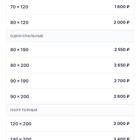
70 × 120
1 600 ₽
80 × 120
2 000 ₽
ОДНОСПАЛЬНЫЕ
80 × 190
2 550 ₽
80 × 200
2 650 ₽
90 × 190
2 700 ₽
90 × 200
2 800 ₽
ПОЛУТОРНЫЕ
120 × 200
3 000 ₽
140 × 200
3 400 ₽