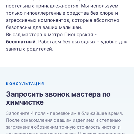
постельных принадлежностях. Мы используем
только гипоаллергенные средства без хлора и
агрессивных компонентов, которые абсолютно
безопасны для ваших малышей.
Выезд мастера к метро Пионерская -
бесплатный
. Работаем без выходных - удобно для
занятых родителей.
КОНСУЛЬТАЦИЯ
Запросить звонок мастера по
химчистке
Заполните 4 поля - перезвоним в ближайшее время.
После ознакомления с вашим изделием и степенью
загрязнения обозначим точную стоимость чистки и
договоримся о времени выезда. Никаких предоплат и