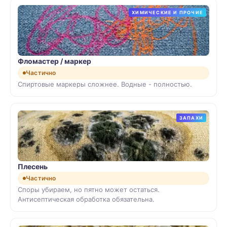
ХИМИЧЕСКИЕ И ПРОЧИЕ
Фломастер / маркер
Частично
Спиртовые маркеры сложнее. Водные - полностью.
ЗАПАХИ
Плесень
Частично
Споры убираем, но пятно может остаться.
Антисептическая обработка обязательна.