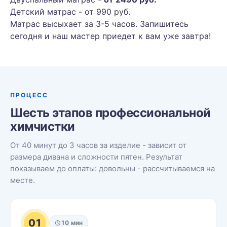
Детский матрас - от 990 руб.
Матрас высыхает за 3-5 часов. Запишитесь
сегодня и наш мастер приедет к вам уже завтра!
ПРОЦЕСС
Шесть этапов профессиональной
химчистки
От 40 минут до 3 часов за изделие - зависит от
размера дивана и сложности пятен. Результат
показываем до оплаты: довольны - рассчитываемся на
месте.
01
10 мин