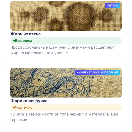
ПЯТНА
Жирные пятна
Выводим
Профессиональные шампуни с энзимами расщепляют
жир на молекулярном уровне.
ХИМИЧЕСКИЕ И ПРОЧИЕ
Шариковая ручка
Частично
70-90% в зависимости от типа чернил и материала. Без
гарантии.