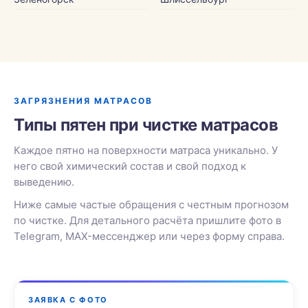
ЗАГРЯЗНЕНИЯ МАТРАСОВ
Типы пятен при чистке матрасов
Каждое пятно на поверхности матраса уникально. У
него свой химический состав и свой подход к
выведению.
Ниже самые частые обращения с честным прогнозом
по чистке. Для детального расчёта пришлите фото в
Telegram, MAX-мессенджер или через форму справа.
ЗАЯВКА С ФОТО