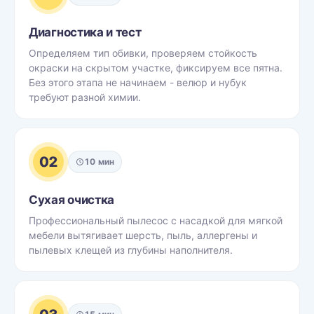
Диагностика и тест
Определяем тип обивки, проверяем стойкость
окраски на скрытом участке, фиксируем все пятна.
Без этого этапа не начинаем - велюр и нубук
требуют разной химии.
02
10 мин
Сухая очистка
Профессиональный пылесос с насадкой для мягкой
мебели вытягивает шерсть, пыль, аллергены и
пылевых клещей из глубины наполнителя.