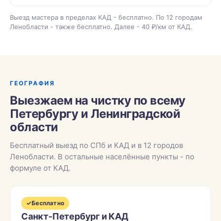
Выезд мастера в пределах КАД - бесплатно. По 12 городам
Ленобласти - также бесплатно. Далее - 40 ₽/км от КАД.
ГЕОГРАФИЯ
Выезжаем на чистку по всему
Петербургу и Ленинградской
области
Бесплатный выезд по СПб и КАД и в 12 городов
Ленобласти. В остальные населённые пункты - по
формуле от КАД.
✓
Бесплатно
Санкт-Петербург и КАД