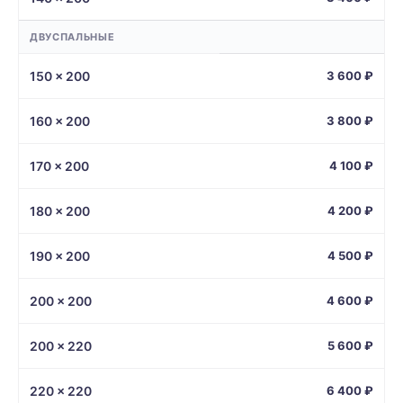
ДВУСПАЛЬНЫЕ
150 × 200
3 600 ₽
160 × 200
3 800 ₽
170 × 200
4 100 ₽
180 × 200
4 200 ₽
190 × 200
4 500 ₽
200 × 200
4 600 ₽
200 × 220
5 600 ₽
220 × 220
6 400 ₽