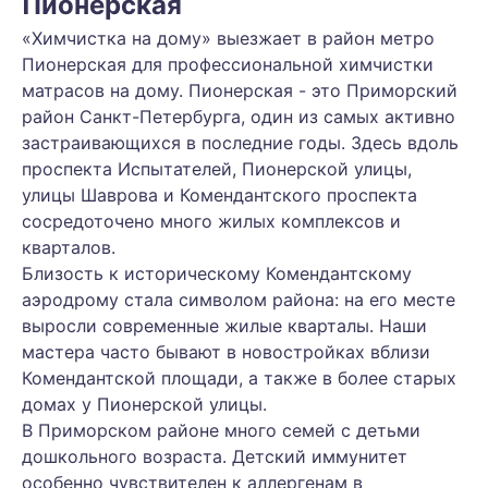
Пионерская
«Химчистка на дому» выезжает в район метро
Пионерская для профессиональной химчистки
матрасов на дому. Пионерская - это Приморский
район Санкт-Петербурга, один из самых активно
застраивающихся в последние годы. Здесь вдоль
проспекта Испытателей, Пионерской улицы,
улицы Шаврова и Комендантского проспекта
сосредоточено много жилых комплексов и
кварталов.
Близость к историческому Комендантскому
аэродрому стала символом района: на его месте
выросли современные жилые кварталы. Наши
мастера часто бывают в новостройках вблизи
Комендантской площади, а также в более старых
домах у Пионерской улицы.
В Приморском районе много семей с детьми
дошкольного возраста. Детский иммунитет
особенно чувствителен к аллергенам в