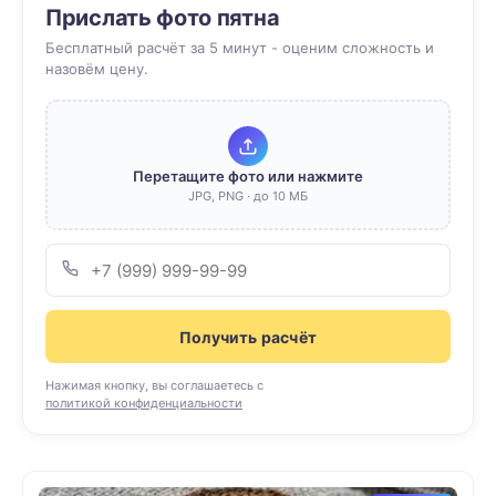
Прислать фото пятна
Бесплатный расчёт за 5 минут - оценим сложность и
назовём цену.
Перетащите фото или нажмите
JPG, PNG · до 10 МБ
Получить расчёт
Нажимая кнопку, вы соглашаетесь с
политикой конфиденциальности