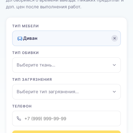
доп. цен после выполнения работ.
ТИП МЕБЕЛИ
Диван
ТИП ОБИВКИ
Выберите ткань…
ТИП ЗАГРЯЗНЕНИЯ
Выберите тип загрязнения…
ТЕЛЕФОН