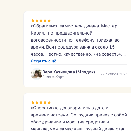
«Обратились за чисткой дивана. Мастер
Кирилл по предварительной
договоренности по телефону приехал во
время. Вся процедура заняла около 1,5
часов. Честно, качественно, «на совесть».
Спасибо.»
Открыть ещё
Вера Кузнецова (Млодик)
22 октября 2025
Яндекс.Карты
«Оперативно договорились о дате и
времени встречи. Сотрудник привез с собой
оборудование и моющие средства и
меньше, чем за час наш грязный диван стал