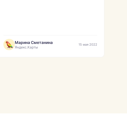
Марина Сметанина
15 мая 2022
Яндекс.Карты