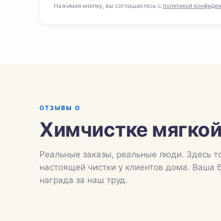
Нажимая кнопку, вы соглашаетесь с
политикой конфиде
ОТЗЫВЫ О
Химчистке мягкой
Реальные заказы, реальные люди. Здесь т
настоящей чистки у клиентов дома. Ваша 
награда за наш труд.