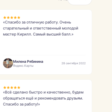
«Спасибо за отличную работу. Очень
старательный и ответственный молодой
мастер Кирилл. Самый высший балл.»
Милена Рябинина
28 сентября 2022
Яндекс.Карты
«Всё сделано быстро и качественно, будем
обращаться ещё и рекомендовать друзьям.
Спасибо за работу!»