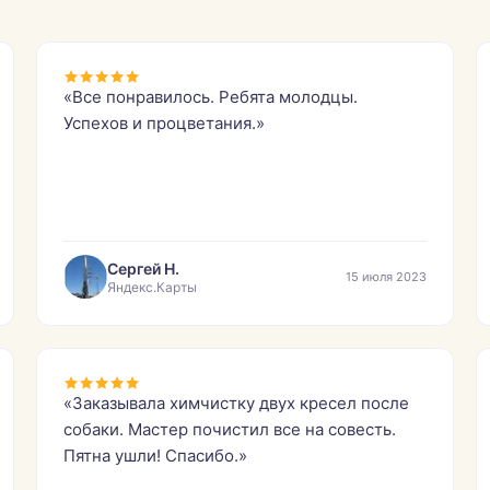
«Все понравилось. Ребята молодцы.
Успехов и процветания.»
Сергей Н.
15 июля 2023
Яндекс.Карты
«Заказывала химчистку двух кресел после
собаки. Мастер почистил все на совесть.
Пятна ушли! Спасибо.»