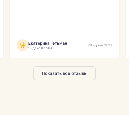
Екатерина Гетьман
28 апреля 2022
Яндекс.Карты
Показать все отзывы