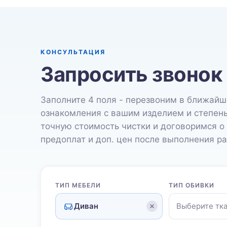
КОНСУЛЬТАЦИЯ
Запросить звонок
Заполните 4 поля - перезвоним в ближайш
ознакомления с вашим изделием и степен
точную стоимость чистки и договоримся о
предоплат и доп. цен после выполнения ра
ТИП МЕБЕЛИ
ТИП ОБИВКИ
Диван
Выберите тк