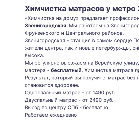
Химчистка матрасов у метро
«Химчистка на дому» предлагает профессион
Звенигородская
. Мы работаем на Звенигоро
Фрунзенского и Центрального районов.
Звенигородская - станция в самом сердце Пе
жители центра, так и новые петербуржцы, с
высока.
Мы регулярно выезжаем на Верейскую улицу, 
мастера -
бесплатный
. Химчистка матраса п
Результат, который вы получите: матрас без
становится здоровее.
Односпальный матрас - от 1490 руб.
Двуспальный матрас - от 2490 руб.
Выезд по центру СПб - бесплатно
Работаем ежедневно