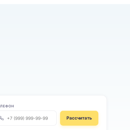
ЕЛЕФОН
Рассчитать