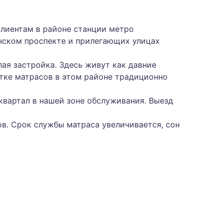
лиентам в районе станции метро
инском проспекте и прилегающих улицах
ая застройка. Здесь живут как давние
тке матрасов в этом районе традиционно
квартал в нашей зоне обслуживания. Выезд
хов. Срок службы матраса увеличивается, сон