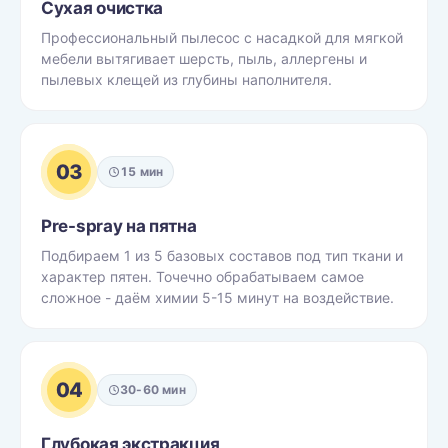
Сухая очистка
Профессиональный пылесос с насадкой для мягкой
мебели вытягивает шерсть, пыль, аллергены и
пылевых клещей из глубины наполнителя.
03
15 мин
Pre-spray на пятна
Подбираем 1 из 5 базовых составов под тип ткани и
характер пятен. Точечно обрабатываем самое
сложное - даём химии 5-15 минут на воздействие.
04
30-60 мин
Глубокая экстракция