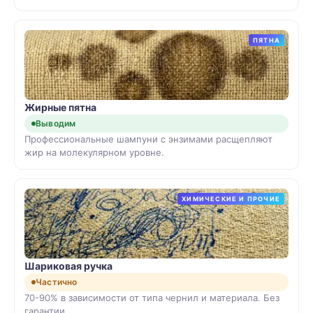
ПЯТНА
Жирные пятна
Выводим
Профессиональные шампуни с энзимами расщепляют
жир на молекулярном уровне.
ХИМИЧЕСКИЕ И ПРОЧИЕ
Шариковая ручка
Частично
70-90% в зависимости от типа чернил и материала. Без
гарантии.