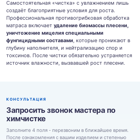
Самостоятельная «чистка» с увлажнением лишь
создаёт благоприятные условия для роста.
Профессиональная противогрибковая обработка
матраса включает
удаление биомассы плесени,
уничтожение мицелия специальными
фунгицидными составами
, которые проникают в
глубину наполнителя, и нейтрализацию спор и
токсинов. После чистки обязательно устраняется
источник влажности, вызвавшей рост плесени.
КОНСУЛЬТАЦИЯ
Запросить звонок мастера по
химчистке
Заполните 4 поля - перезвоним в ближайшее время.
После ознакомления с вашим изделием и степенью