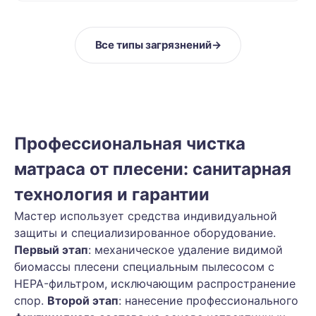
Все типы загрязнений
→
Профессиональная чистка
матраса от плесени: санитарная
технология и гарантии
Мастер использует средства индивидуальной
защиты и специализированное оборудование.
Первый этап
: механическое удаление видимой
биомассы плесени специальным пылесосом с
HEPA-фильтром, исключающим распространение
спор.
Второй этап
: нанесение профессионального