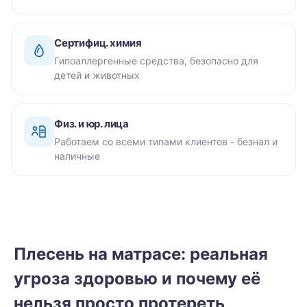
Сертифиц. химия
Гипоаллергенные средства, безопасно для
детей и животных
Физ. и юр. лица
Работаем со всеми типами клиентов - безнал и
наличные
Плесень на матрасе: реальная
угроза здоровью и почему её
нельзя просто протереть