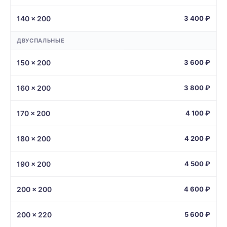
140 × 200
3 400 ₽
ДВУСПАЛЬНЫЕ
150 × 200
3 600 ₽
160 × 200
3 800 ₽
170 × 200
4 100 ₽
180 × 200
4 200 ₽
190 × 200
4 500 ₽
200 × 200
4 600 ₽
200 × 220
5 600 ₽