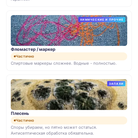
ХИМИЧЕСКИЕ И ПРОЧИЕ
Фломастер / маркер
Частично
Спиртовые маркеры сложнее. Водные - полностью.
ЗАПАХИ
Плесень
Частично
Споры убираем, но пятно может остаться.
Антисептическая обработка обязательна.