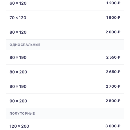
60 × 120
1 200 ₽
70 × 120
1 600 ₽
80 × 120
2 000 ₽
ОДНОСПАЛЬНЫЕ
80 × 190
2 550 ₽
80 × 200
2 650 ₽
90 × 190
2 700 ₽
90 × 200
2 800 ₽
ПОЛУТОРНЫЕ
120 × 200
3 000 ₽