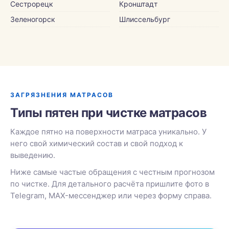
Сестрорецк
Кронштадт
Зеленогорск
Шлиссельбург
ЗАГРЯЗНЕНИЯ МАТРАСОВ
Типы пятен при чистке матрасов
Каждое пятно на поверхности матраса уникально. У
него свой химический состав и свой подход к
выведению.
Ниже самые частые обращения с честным прогнозом
по чистке. Для детального расчёта пришлите фото в
Telegram, MAX-мессенджер или через форму справа.