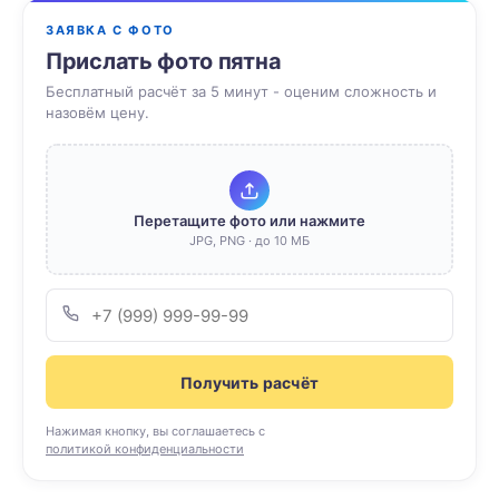
ЗАЯВКА С ФОТО
Прислать фото пятна
Бесплатный расчёт за 5 минут - оценим сложность и
назовём цену.
Перетащите фото или нажмите
JPG, PNG · до 10 МБ
Получить расчёт
Нажимая кнопку, вы соглашаетесь с
политикой конфиденциальности