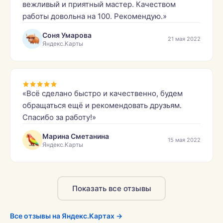
вежливый и приятный мастер. Качеством
работы довольна на 100. Рекомендую.»
Соня Умарова
21 мая 2022
Яндекс.Карты
«Всё сделано быстро и качественно, будем
обращаться ещё и рекомендовать друзьям.
Спасибо за работу!»
Марина Сметанина
15 мая 2022
Яндекс.Карты
Показать все отзывы
Все отзывы на Яндекс.Картах →