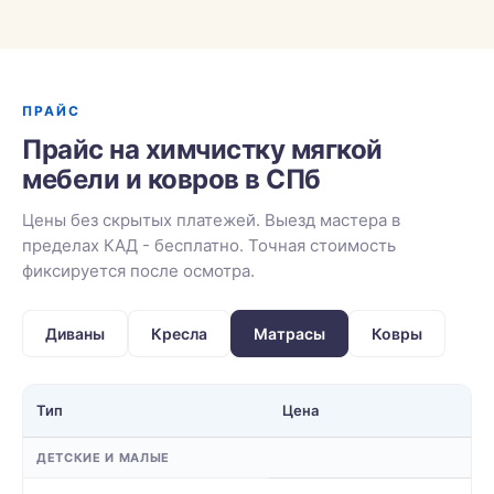
ПРАЙС
Прайс на химчистку мягкой
мебели и ковров в СПб
Цены без скрытых платежей. Выезд мастера в
пределах КАД - бесплатно. Точная стоимость
фиксируется после осмотра.
Диваны
Кресла
Матрасы
Ковры
Тип
Цена
ДЕТСКИЕ И МАЛЫЕ