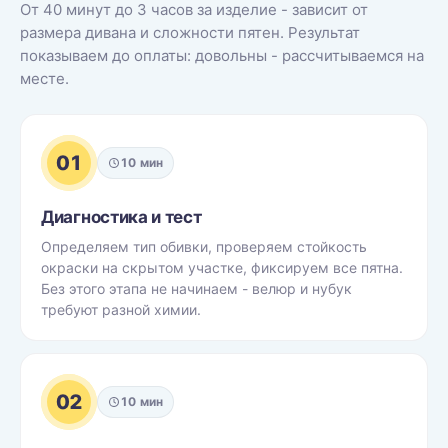
От 40 минут до 3 часов за изделие - зависит от
размера дивана и сложности пятен. Результат
показываем до оплаты: довольны - рассчитываемся на
месте.
01
10 мин
Диагностика и тест
Определяем тип обивки, проверяем стойкость
окраски на скрытом участке, фиксируем все пятна.
Без этого этапа не начинаем - велюр и нубук
требуют разной химии.
02
10 мин