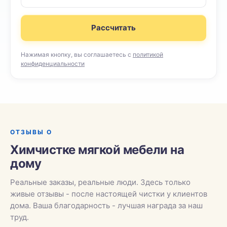
Рассчитать
Нажимая кнопку, вы соглашаетесь с
политикой
конфиденциальности
ОТЗЫВЫ О
Химчистке мягкой мебели на
дому
Реальные заказы, реальные люди. Здесь только
живые отзывы - после настоящей чистки у клиентов
дома. Ваша благодарность - лучшая награда за наш
труд.