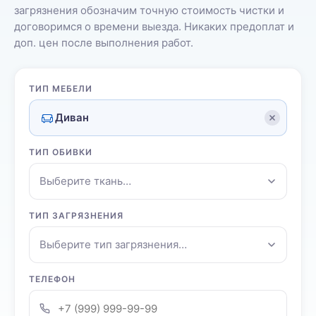
загрязнения обозначим точную стоимость чистки и
договоримся о времени выезда. Никаких предоплат и
доп. цен после выполнения работ.
ТИП МЕБЕЛИ
Диван
ТИП ОБИВКИ
Выберите ткань…
ТИП ЗАГРЯЗНЕНИЯ
Выберите тип загрязнения…
ТЕЛЕФОН