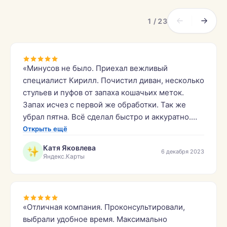
1 / 23
«Минусов не было. Приехал вежливый
специалист Кирилл. Почистил диван, несколько
стульев и пуфов от запаха кошачьих меток.
Запах исчез с первой же обработки. Так же
убрал пятна. Всё сделал быстро и аккуратно.
Молодцы.»
Открыть ещё
Катя Яковлева
6 декабря 2023
Яндекс.Карты
«Отличная компания. Проконсультировали,
выбрали удобное время. Максимально