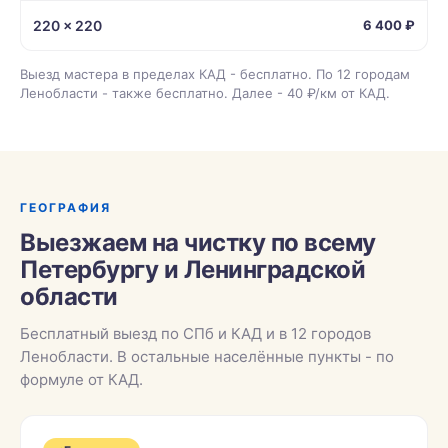
220 × 220
6 400 ₽
Выезд мастера в пределах КАД - бесплатно. По 12 городам
Ленобласти - также бесплатно. Далее - 40 ₽/км от КАД.
ГЕОГРАФИЯ
Выезжаем на чистку по всему
Петербургу и Ленинградской
области
Бесплатный выезд по СПб и КАД и в 12 городов
Ленобласти. В остальные населённые пункты - по
формуле от КАД.