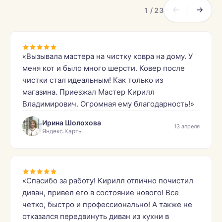
1 / 23
«Вызывала мастера на чистку ковра на дому. У
меня кот и было много шерсти. Ковер после
чистки стал идеальным! Как только из
магазина. Приезжал Мастер Кирилл
Владимирович. Огромная ему благодарность!»
Ирина Шолохова
13 апреля
Яндекс.Карты
«Спасибо за работу! Кирилл отлично почистил
диван, привел его в состояние нового! Все
четко, быстро и профессионально! А также не
отказался передвинуть диван из кухни в