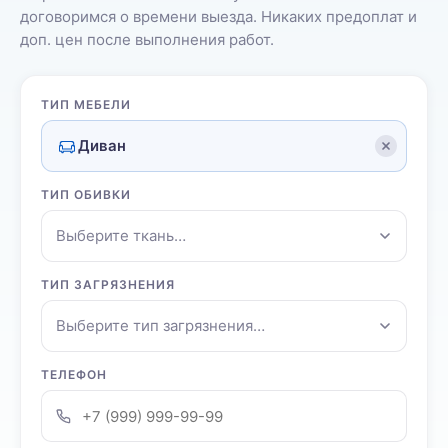
договоримся о времени выезда. Никаких предоплат и
доп. цен после выполнения работ.
ТИП МЕБЕЛИ
Диван
ТИП ОБИВКИ
Выберите ткань…
ТИП ЗАГРЯЗНЕНИЯ
Выберите тип загрязнения…
ТЕЛЕФОН