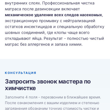
внутренних слоях. Профессиональная чистка
матраса после дезинсекции включает
механическое удаление всех следов насекомых
,
экстракционную промывку с нейтрализацией
остатков инсектицидов и специальную обработку
шовных соединений, где клопы чаще всего
откладывают яйца. Результат - полностью чистый
матрас без аллергенов и запаха химии.
КОНСУЛЬТАЦИЯ
Запросить звонок мастера по
химчистке
Заполните 4 поля - перезвоним в ближайшее время.
После ознакомления с вашим изделием и степенью
загрязнения обозначим точную стоимость чистки и