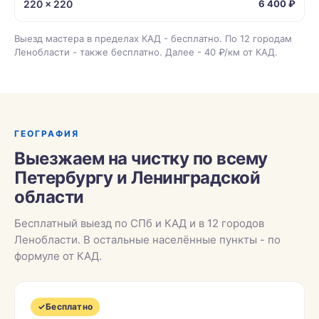
220 × 220
6 400 ₽
Выезд мастера в пределах КАД - бесплатно. По 12 городам
Ленобласти - также бесплатно. Далее - 40 ₽/км от КАД.
ГЕОГРАФИЯ
Выезжаем на чистку по всему
Петербургу и Ленинградской
области
Бесплатный выезд по СПб и КАД и в 12 городов
Ленобласти. В остальные населённые пункты - по
формуле от КАД.
✓
Бесплатно