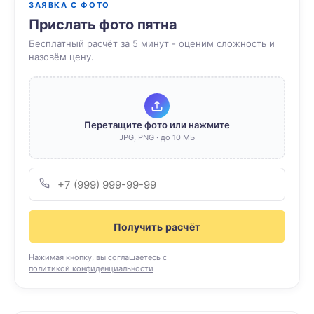
ЗАЯВКА С ФОТО
Прислать фото пятна
Бесплатный расчёт за 5 минут - оценим сложность и
назовём цену.
Перетащите фото или нажмите
JPG, PNG · до 10 МБ
Получить расчёт
Нажимая кнопку, вы соглашаетесь с
политикой конфиденциальности