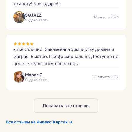
комнату! Благодарю!»
SQJAZZ
17 августа 2023
Яндекс.Карты
«Все отлично. Заказывала химчистку дивана и
матрас. Быстро. Профессионально. Доступно по
цене. Результатом довольна.»
Мария С.
22 августа 2022
Яндекс.Карты
Показать все отзывы
Все отзывы на Яндекс.Картах →