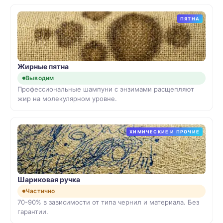
ПЯТНА
Жирные пятна
Выводим
Профессиональные шампуни с энзимами расщепляют
жир на молекулярном уровне.
ХИМИЧЕСКИЕ И ПРОЧИЕ
Шариковая ручка
Частично
70-90% в зависимости от типа чернил и материала. Без
гарантии.