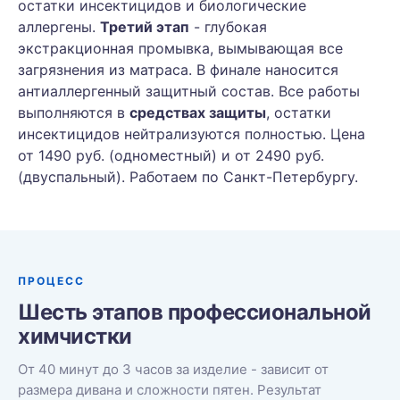
остатки инсектицидов и биологические
аллергены.
Третий этап
- глубокая
экстракционная промывка, вымывающая все
загрязнения из матраса. В финале наносится
антиаллергенный защитный состав. Все работы
выполняются в
средствах защиты
, остатки
инсектицидов нейтрализуются полностью. Цена
от 1490 руб. (одноместный) и от 2490 руб.
(двуспальный). Работаем по Санкт-Петербургу.
ПРОЦЕСС
Шесть этапов профессиональной
химчистки
От 40 минут до 3 часов за изделие - зависит от
размера дивана и сложности пятен. Результат