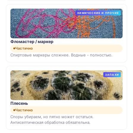
ХИМИЧЕСКИЕ И ПРОЧИЕ
Фломастер / маркер
Частично
Спиртовые маркеры сложнее. Водные - полностью.
ЗАПАХИ
Плесень
Частично
Споры убираем, но пятно может остаться.
Антисептическая обработка обязательна.