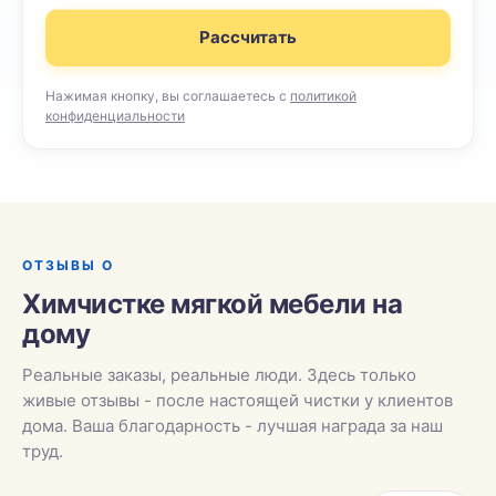
Рассчитать
Нажимая кнопку, вы соглашаетесь с
политикой
конфиденциальности
ОТЗЫВЫ О
Химчистке мягкой мебели на
дому
Реальные заказы, реальные люди. Здесь только
живые отзывы - после настоящей чистки у клиентов
дома. Ваша благодарность - лучшая награда за наш
труд.