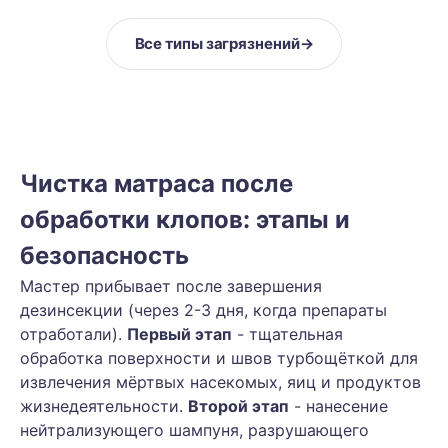
Все типы загрязнений
→
Чистка матраса после
обработки клопов: этапы и
безопасность
Мастер прибывает после завершения
дезинсекции (через 2-3 дня, когда препараты
отработали).
Первый этап
- тщательная
обработка поверхности и швов турбощёткой для
извлечения мёртвых насекомых, яиц и продуктов
жизнедеятельности.
Второй этап
- нанесение
нейтрализующего шампуня, разрушающего