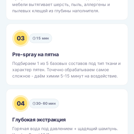
мебели вытягивает шерсть, пыль, аллергены и
пылевых клещей из глубины наполнителя.
03
15 мин
Pre-spray на пятна
Подбираем 1 из 5 базовых составов под тип ткани и
характер пятен. Точечно обрабатываем самое
сложное - даём химии 5-15 минут на воздействие.
04
30-60 мин
Глубокая экстракция
Горячая вода под давлением + щадящий шампунь.