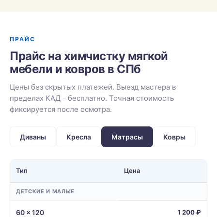
ПРАЙС
Прайс на химчистку мягкой
мебели и ковров в СПб
Цены без скрытых платежей. Выезд мастера в
пределах КАД - бесплатно. Точная стоимость
фиксируется после осмотра.
Диваны
Кресла
Матрасы
Ковры
Тип
Цена
ДЕТСКИЕ И МАЛЫЕ
60 × 120
1 200 ₽