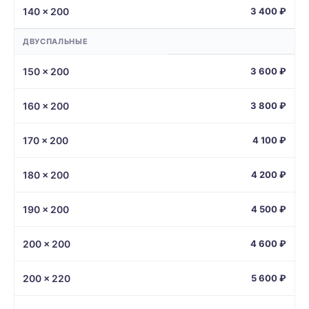
140 × 200
3 400 ₽
ДВУСПАЛЬНЫЕ
150 × 200
3 600 ₽
160 × 200
3 800 ₽
170 × 200
4 100 ₽
180 × 200
4 200 ₽
190 × 200
4 500 ₽
200 × 200
4 600 ₽
200 × 220
5 600 ₽