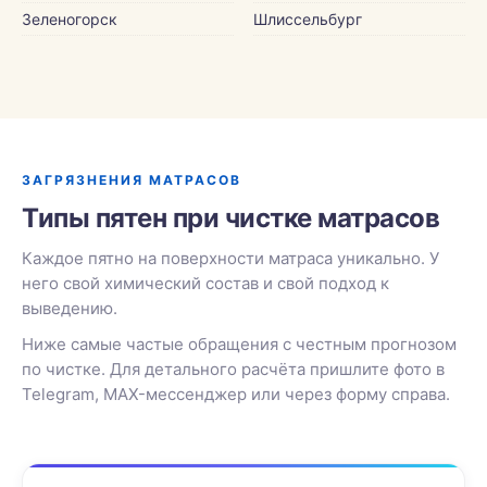
Зеленогорск
Шлиссельбург
ЗАГРЯЗНЕНИЯ МАТРАСОВ
Типы пятен при чистке матрасов
Каждое пятно на поверхности матраса уникально. У
него свой химический состав и свой подход к
выведению.
Ниже самые частые обращения с честным прогнозом
по чистке. Для детального расчёта пришлите фото в
Telegram, MAX-мессенджер или через форму справа.