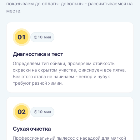
показываем до оплаты: довольны - рассчитываемся на
месте.
01
10 мин
Диагностика и тест
Определяем тип обивки, проверяем стойкость
окраски на скрытом участке, фиксируем все пятна.
Без этого этапа не начинаем - велюр и нубук
требуют разной химии.
02
10 мин
Сухая очистка
Профессиональный пылесос с насадкой для мягкой