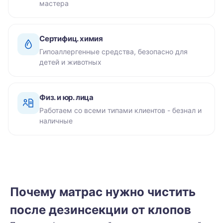
мастера
Сертифиц. химия
Гипоаллергенные средства, безопасно для
детей и животных
Физ. и юр. лица
Работаем со всеми типами клиентов - безнал и
наличные
Почему матрас нужно чистить
после дезинсекции от клопов