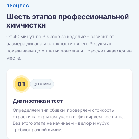
ПРОЦЕСС
Шесть этапов профессиональной
химчистки
От 40 минут до 3 часов за изделие - зависит от
размера дивана и сложности пятен. Результат
показываем до оплаты: довольны - рассчитываемся на
месте.
01
10 мин
Диагностика и тест
Определяем тип обивки, проверяем стойкость
окраски на скрытом участке, фиксируем все пятна.
Без этого этапа не начинаем - велюр и нубук
требуют разной химии.