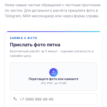
Ниже самые частые обращения с честным прогнозом
по чистке. Для детального расчёта пришлите фото в
Telegram, MAX-мессенджер или через форму справа.
ЗАЯВКА С ФОТО
Прислать фото пятна
Бесплатный расчёт за 5 минут - оценим сложность и
назовём цену.
Перетащите фото или нажмите
JPG, PNG · до 10 МБ