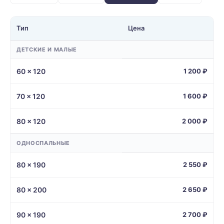
Тип
Цена
ДЕТСКИЕ И МАЛЫЕ
60 × 120
1 200 ₽
70 × 120
1 600 ₽
80 × 120
2 000 ₽
ОДНОСПАЛЬНЫЕ
80 × 190
2 550 ₽
80 × 200
2 650 ₽
90 × 190
2 700 ₽