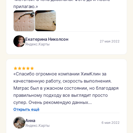
прилагаю.»
Екатерина Николсон
27 мая 2022
Яндекс.Карты
«Спасибо огромное компании ХимКлин за
качественную работу, скорость выполнения.
Матрас был в ужасном состоянии, но благодаря
правильному подходу все выглядит просто
супер. Очень рекомендую данных
специалистов!»
Открыть ещё
Анна
6 мая 2022
Яндекс.Карты