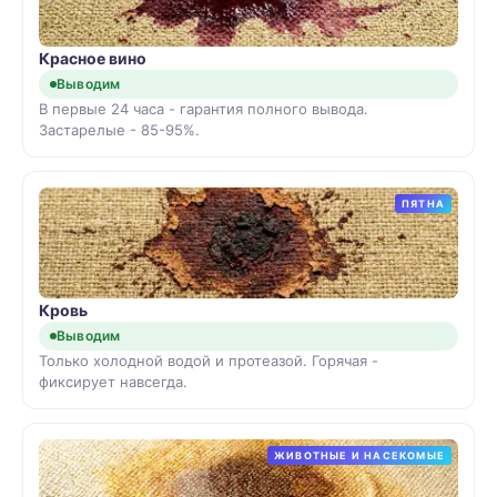
Красное вино
Выводим
В первые 24 часа - гарантия полного вывода.
Застарелые - 85-95%.
ПЯТНА
Кровь
Выводим
Только холодной водой и протеазой. Горячая -
фиксирует навсегда.
ЖИВОТНЫЕ И НАСЕКОМЫЕ