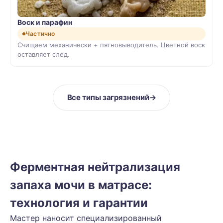
Воск и парафин
Частично
Счищаем механически + пятновыводитель. Цветной воск
оставляет след.
Все типы загрязнений
→
Ферментная нейтрализация
запаха мочи в матрасе:
технология и гарантии
Мастер наносит специализированный