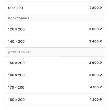
90 × 200
2 800 ₽
ПОЛУТОРНЫЕ
120 × 200
3 000 ₽
140 × 200
3 400 ₽
ДВУСПАЛЬНЫЕ
150 × 200
3 600 ₽
160 × 200
3 800 ₽
170 × 200
4 100 ₽
180 × 200
4 200 ₽