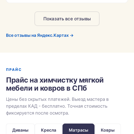
Показать все отзывы
Все отзывы на Яндекс.Картах →
ПРАЙС
Прайс на химчистку мягкой
мебели и ковров в СПб
Цены без скрытых платежей. Выезд мастера в
пределах КАД - бесплатно. Точная стоимость
фиксируется после осмотра.
Диваны
Кресла
Матрасы
Ковры