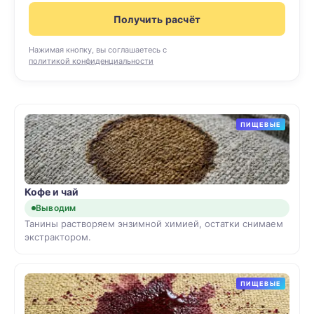
Получить расчёт
Нажимая кнопку, вы соглашаетесь с
политикой конфиденциальности
ПИЩЕВЫЕ
Кофе и чай
Выводим
Танины растворяем энзимной химией, остатки снимаем
экстрактором.
ПИЩЕВЫЕ