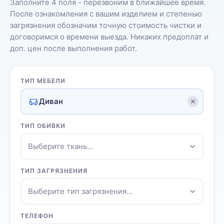
Заполните 4 поля - перезвоним в ближайшее время.
После ознакомления с вашим изделием и степенью
загрязнения обозначим точную стоимость чистки и
договоримся о времени выезда. Никаких предоплат и
доп. цен после выполнения работ.
ТИП МЕБЕЛИ
Диван
ТИП ОБИВКИ
Выберите ткань…
ТИП ЗАГРЯЗНЕНИЯ
Выберите тип загрязнения…
ТЕЛЕФОН