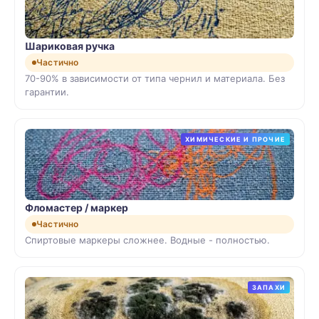
Шариковая ручка
Частично
70-90% в зависимости от типа чернил и материала. Без
гарантии.
ХИМИЧЕСКИЕ И ПРОЧИЕ
Фломастер / маркер
Частично
Спиртовые маркеры сложнее. Водные - полностью.
ЗАПАХИ