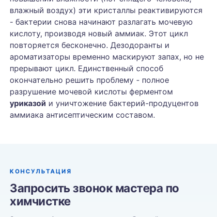
влажный воздух) эти кристаллы реактивируются
- бактерии снова начинают разлагать мочевую
кислоту, производя новый аммиак. Этот цикл
повторяется бесконечно. Дезодоранты и
ароматизаторы временно маскируют запах, но не
прерывают цикл. Единственный способ
окончательно решить проблему - полное
разрушение мочевой кислоты ферментом
уриказой
и уничтожение бактерий-продуцентов
аммиака антисептическим составом.
КОНСУЛЬТАЦИЯ
Запросить звонок мастера по
химчистке