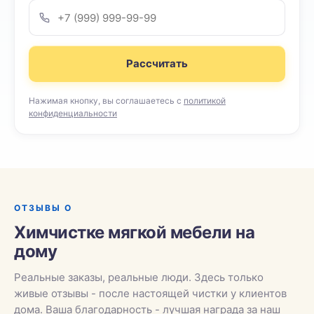
Рассчитать
Нажимая кнопку, вы соглашаетесь с
политикой
конфиденциальности
ОТЗЫВЫ О
Химчистке мягкой мебели на
дому
Реальные заказы, реальные люди. Здесь только
живые отзывы - после настоящей чистки у клиентов
дома. Ваша благодарность - лучшая награда за наш