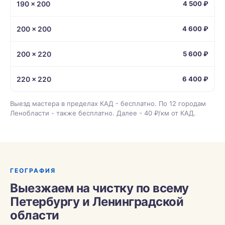
190 × 200
4 500 ₽
200 × 200
4 600 ₽
200 × 220
5 600 ₽
220 × 220
6 400 ₽
Выезд мастера в пределах КАД - бесплатно. По 12 городам
Ленобласти - также бесплатно. Далее - 40 ₽/км от КАД.
ГЕОГРАФИЯ
Выезжаем на чистку по всему
Петербургу и Ленинградской
области