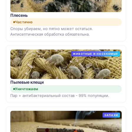
Плесень
Частично
Споры убираем, но пятно может остаться.
Антисептическая обработка обязательна.
ЖИВОТНЫЕ И НАСЕКОМЫЕ
Пылевые клещи
Уничтожаем
Пар + антибактериальный состав - 99% популяции.
ЗАПАХИ