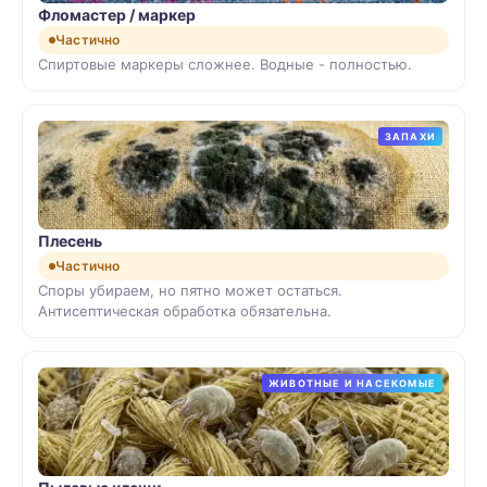
Фломастер / маркер
Частично
Спиртовые маркеры сложнее. Водные - полностью.
ЗАПАХИ
Плесень
Частично
Споры убираем, но пятно может остаться.
Антисептическая обработка обязательна.
ЖИВОТНЫЕ И НАСЕКОМЫЕ