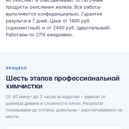
но окисляет и обесцвечивает остаточные
продукты окисления железа. Все работы
выполняются конфиденциально. Гарантия
результата 7 дней. Цена от 1490 руб.
(одноместный) и от 2490 руб. (двуспальный).
Работаем по СПб ежедневно.
ПРОЦЕСС
Шесть этапов профессиональной
химчистки
От 40 минут до 3 часов за изделие - зависит от
размера дивана и сложности пятен. Результат
показываем до оплаты: довольны - рассчитываемся на
месте.