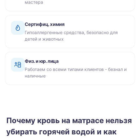
мастера
Сертифиц. химия
Гипоаллергенные средства, безопасно для
детей и животных
Физ. и юр. лица
Работаем со всеми типами клиентов - безнал и
наличные
Почему кровь на матрасе нельзя
убирать горячей водой и как