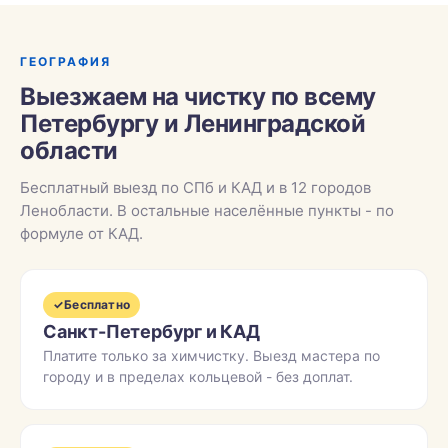
ГЕОГРАФИЯ
Выезжаем на чистку по всему
Петербургу и Ленинградской
области
Бесплатный выезд по СПб и КАД и в 12 городов
Ленобласти. В остальные населённые пункты - по
формуле от КАД.
✓
Бесплатно
Санкт-Петербург и КАД
Платите только за химчистку. Выезд мастера по
городу и в пределах кольцевой - без доплат.