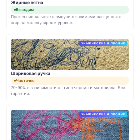
Жирные пятна
Выводим
Профессиональные шампуни с энзимами расщепляют
жир на молекулярном уровне.
ХИМИЧЕСКИЕ И ПРОЧИЕ
Шариковая ручка
Частично
70-90% в зависимости от типа чернил и материала. Без
гарантии.
ХИМИЧЕСКИЕ И ПРОЧИЕ