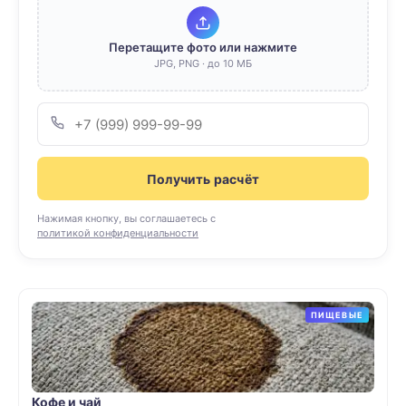
Перетащите фото или нажмите
JPG, PNG · до 10 МБ
Получить расчёт
Нажимая кнопку, вы соглашаетесь с
политикой конфиденциальности
ПИЩЕВЫЕ
Кофе и чай