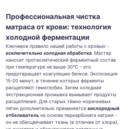
Профессиональная чистка
матраса от крови: технология
холодной ферментации
Ключевое правило нашей работы с кровью -
исключительно холодная обработка
. Мастер
наносит протеолитический ферментный состав
при температуре не выше 30°C - это
предотвращает коагуляцию белков. Экспозиция
15-20 минут, в течение которых ферменты
расщепляют гемоглобин. Затем холодная
экстракционная промывка вымывает продукты
расщепления. Для старых тёмно-коричневых
пятен дополнительно применяется
кислородный
отбеливатель
на основе перкарбоната натрия -
он не обесцвечивает ткань (в отличие от хлора),