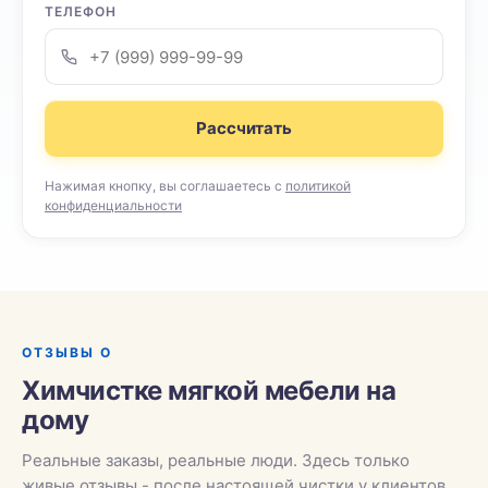
ТЕЛЕФОН
Рассчитать
Нажимая кнопку, вы соглашаетесь с
политикой
конфиденциальности
ОТЗЫВЫ О
Химчистке мягкой мебели на
дому
Реальные заказы, реальные люди. Здесь только
живые отзывы - после настоящей чистки у клиентов