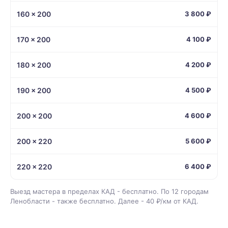
160 × 200
3 800 ₽
170 × 200
4 100 ₽
180 × 200
4 200 ₽
190 × 200
4 500 ₽
200 × 200
4 600 ₽
200 × 220
5 600 ₽
220 × 220
6 400 ₽
Выезд мастера в пределах КАД - бесплатно. По 12 городам
Ленобласти - также бесплатно. Далее - 40 ₽/км от КАД.