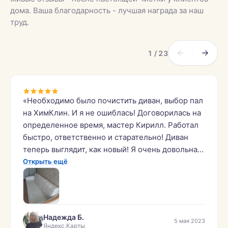
дома. Ваша благодарность - лучшая награда за наш
труд.
1 / 23
«Необходимо было почистить диван, выбор пал
на ХимКлин. И я не ошиблась! Договорилась на
определенное время, мастер Кирилл. Работал
быстро, ответственно и старательно! Диван
теперь выглядит, как новый! Я очень довольна!
Рекомендую!»
Открыть ещё
Надежда Б.
5 мая 2023
Яндекс.Карты