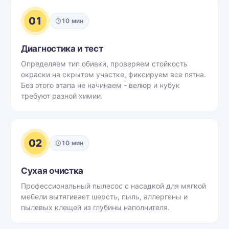
01
10 мин
Диагностика и тест
Определяем тип обивки, проверяем стойкость
окраски на скрытом участке, фиксируем все пятна.
Без этого этапа не начинаем - велюр и нубук
требуют разной химии.
02
10 мин
Сухая очистка
Профессиональный пылесос с насадкой для мягкой
мебели вытягивает шерсть, пыль, аллергены и
пылевых клещей из глубины наполнителя.