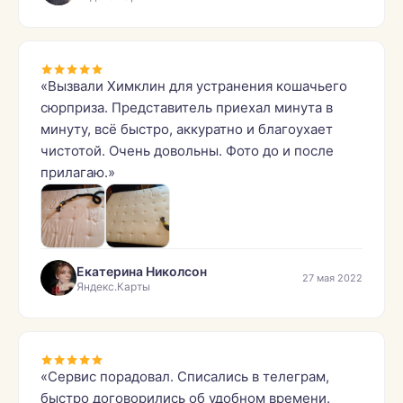
«Вызвали Химклин для устранения кошачьего
сюрприза. Представитель приехал минута в
минуту, всё быстро, аккуратно и благоухает
чистотой. Очень довольны. Фото до и после
прилагаю.»
Екатерина Николсон
27 мая 2022
Яндекс.Карты
«Сервис порадовал. Списались в телеграм,
быстро договорились об удобном времени.