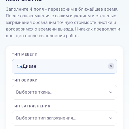
Заполните 4 поля - перезвоним в ближайшее время.
После ознакомления с вашим изделием и степенью
загрязнения обозначим точную стоимость чистки и
договоримся о времени выезда. Никаких предоплат и
доп. цен после выполнения работ.
ТИП МЕБЕЛИ
Диван
ТИП ОБИВКИ
Выберите ткань…
ТИП ЗАГРЯЗНЕНИЯ
Выберите тип загрязнения…