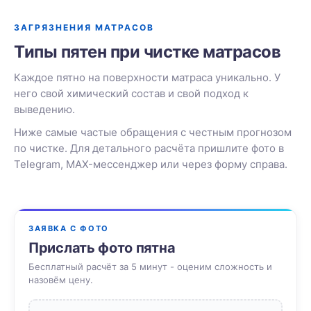
ЗАГРЯЗНЕНИЯ МАТРАСОВ
Типы пятен при чистке матрасов
Каждое пятно на поверхности матраса уникально. У
него свой химический состав и свой подход к
выведению.
Ниже самые частые обращения с честным прогнозом
по чистке. Для детального расчёта пришлите фото в
Telegram, MAX-мессенджер или через форму справа.
ЗАЯВКА С ФОТО
Прислать фото пятна
Бесплатный расчёт за 5 минут - оценим сложность и
назовём цену.