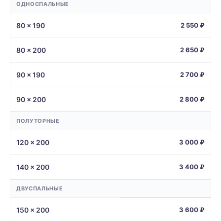
ОДНОСПАЛЬНЫЕ
80 × 190
2 550 ₽
80 × 200
2 650 ₽
90 × 190
2 700 ₽
90 × 200
2 800 ₽
ПОЛУТОРНЫЕ
120 × 200
3 000 ₽
140 × 200
3 400 ₽
ДВУСПАЛЬНЫЕ
150 × 200
3 600 ₽