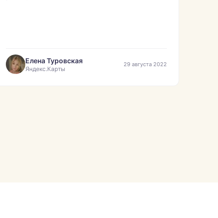
Елена Туровская
29 августа 2022
Яндекс.Карты