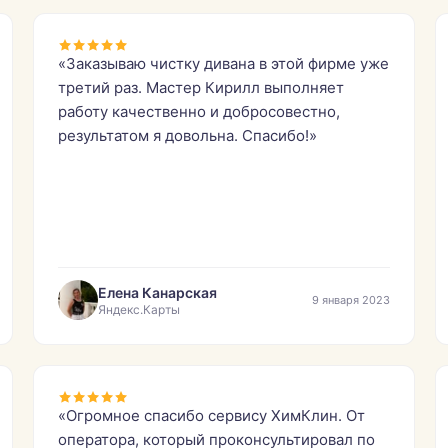
«Заказываю чистку дивана в этой фирме уже
третий раз. Мастер Кирилл выполняет
работу качественно и добросовестно,
результатом я довольна. Спасибо!»
Елена Канарская
9 января 2023
Яндекс.Карты
«Огромное спасибо сервису ХимКлин. От
оператора, который проконсультировал по