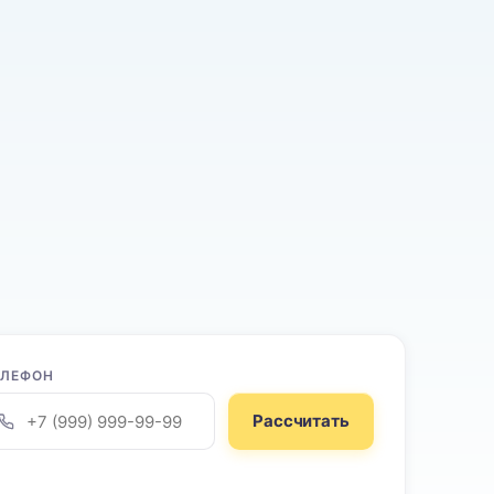
ЕЛЕФОН
Рассчитать