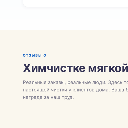
ОТЗЫВЫ О
Химчистке мягкой
Реальные заказы, реальные люди. Здесь т
настоящей чистки у клиентов дома. Ваша 
награда за наш труд.