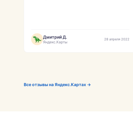
Дмитрий Д.
28 апреля 2022
Яндекс.Карты
Все отзывы на Яндекс.Картах →