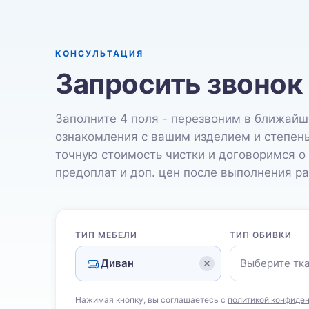
КОНСУЛЬТАЦИЯ
Запросить звонок
Заполните 4 поля - перезвоним в ближайш
ознакомления с вашим изделием и степен
точную стоимость чистки и договоримся о
предоплат и доп. цен после выполнения ра
ТИП МЕБЕЛИ
ТИП ОБИВКИ
Диван
Выберите тк
Нажимая кнопку, вы соглашаетесь с
политикой конфиде