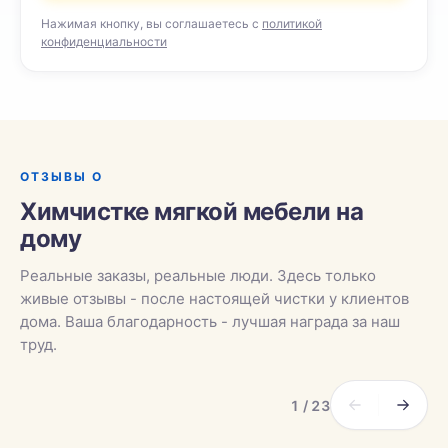
Нажимая кнопку, вы соглашаетесь с
политикой
конфиденциальности
ОТЗЫВЫ О
Химчистке мягкой мебели на
дому
Реальные заказы, реальные люди. Здесь только
живые отзывы - после настоящей чистки у клиентов
дома. Ваша благодарность - лучшая награда за наш
труд.
1 / 23