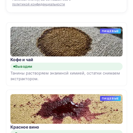
политикой конфиденциальности
ПИЩЕВЫЕ
Кофе и чай
Выводим
Танины растворяем энзимной химией, остатки снимаем
экстрактором.
ПИЩЕВЫЕ
Красное вино