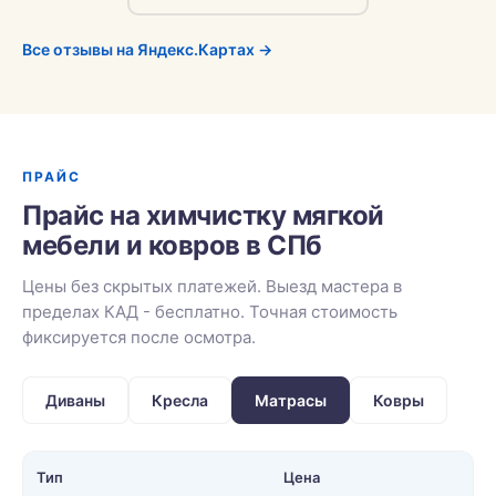
Все отзывы на Яндекс.Картах →
ПРАЙС
Прайс на химчистку мягкой
мебели и ковров в СПб
Цены без скрытых платежей. Выезд мастера в
пределах КАД - бесплатно. Точная стоимость
фиксируется после осмотра.
Диваны
Кресла
Матрасы
Ковры
Тип
Цена