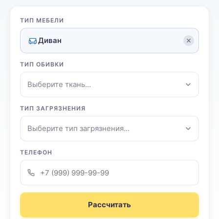
ТИП МЕБЕЛИ
Диван
ТИП ОБИВКИ
Выберите ткань…
ТИП ЗАГРЯЗНЕНИЯ
Выберите тип загрязнения…
ТЕЛЕФОН
Рассчитать