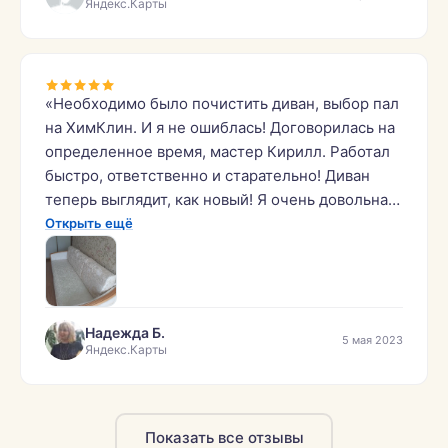
Яндекс.Карты
«Необходимо было почистить диван, выбор пал
на ХимКлин. И я не ошиблась! Договорилась на
определенное время, мастер Кирилл. Работал
быстро, ответственно и старательно! Диван
теперь выглядит, как новый! Я очень довольна!
Рекомендую!»
Открыть ещё
Надежда Б.
5 мая 2023
Яндекс.Карты
Показать все отзывы