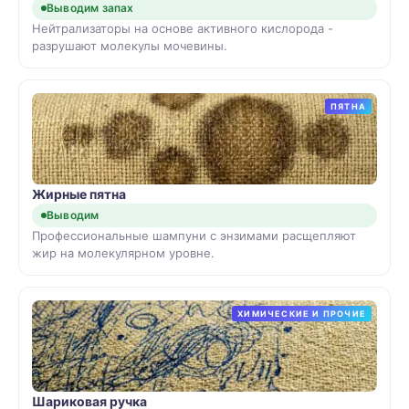
Выводим запах
Нейтрализаторы на основе активного кислорода -
разрушают молекулы мочевины.
ПЯТНА
Жирные пятна
Выводим
Профессиональные шампуни с энзимами расщепляют
жир на молекулярном уровне.
ХИМИЧЕСКИЕ И ПРОЧИЕ
Шариковая ручка