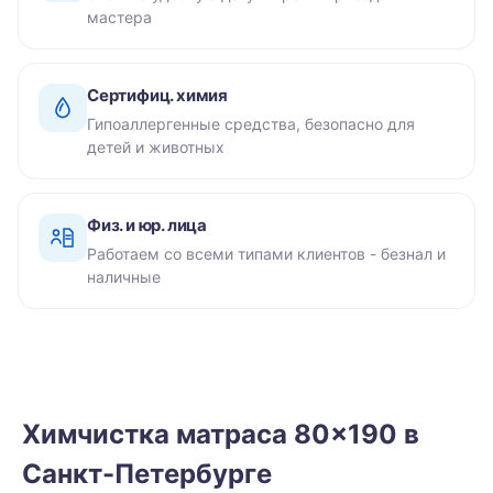
мастера
Сертифиц. химия
Гипоаллергенные средства, безопасно для
детей и животных
Физ. и юр. лица
Работаем со всеми типами клиентов - безнал и
наличные
Химчистка матраса 80×190 в
Санкт-Петербурге