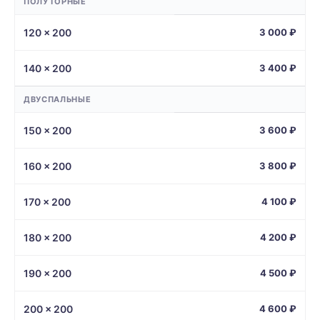
ПОЛУТОРНЫЕ
120 × 200
3 000 ₽
140 × 200
3 400 ₽
ДВУСПАЛЬНЫЕ
150 × 200
3 600 ₽
160 × 200
3 800 ₽
170 × 200
4 100 ₽
180 × 200
4 200 ₽
190 × 200
4 500 ₽
200 × 200
4 600 ₽