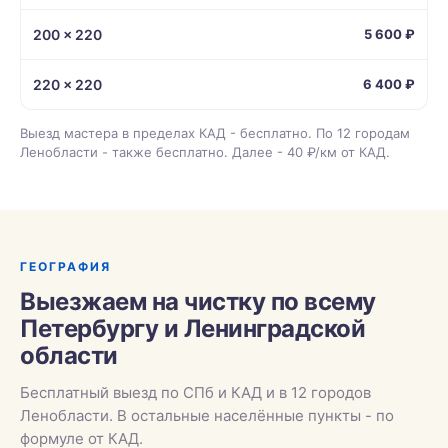
200 × 220
5 600 ₽
220 × 220
6 400 ₽
Выезд мастера в пределах КАД - бесплатно. По 12 городам
Ленобласти - также бесплатно. Далее - 40 ₽/км от КАД.
ГЕОГРАФИЯ
Выезжаем на чистку по всему
Петербургу и Ленинградской
области
Бесплатный выезд по СПб и КАД и в 12 городов
Ленобласти. В остальные населённые пункты - по
формуле от КАД.