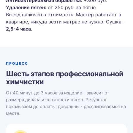
Антибактериальная обработка:
+300 руб.
Удаление пятен:
от 250 руб. за пятно
Выезд включён в стоимость. Мастер работает в
квартире, никуда везти матрас не нужно. Сушка -
2,5-4 часа
.
ПРОЦЕСС
Шесть этапов профессиональной
химчистки
От 40 минут до 3 часов за изделие - зависит от
размера дивана и сложности пятен. Результат
показываем до оплаты: довольны - рассчитываемся на
месте.