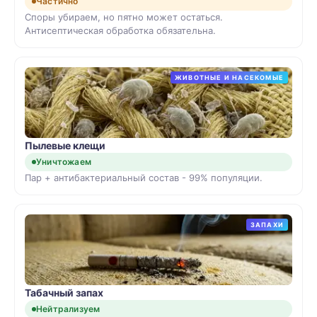
Частично
Споры убираем, но пятно может остаться.
Антисептическая обработка обязательна.
ЖИВОТНЫЕ И НАСЕКОМЫЕ
Пылевые клещи
Уничтожаем
Пар + антибактериальный состав - 99% популяции.
ЗАПАХИ
Табачный запах
Нейтрализуем