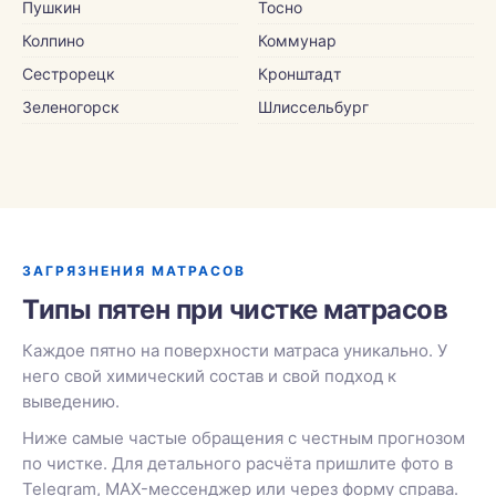
Пушкин
Тосно
Колпино
Коммунар
Сестрорецк
Кронштадт
Зеленогорск
Шлиссельбург
ЗАГРЯЗНЕНИЯ МАТРАСОВ
Типы пятен при чистке матрасов
Каждое пятно на поверхности матраса уникально. У
него свой химический состав и свой подход к
выведению.
Ниже самые частые обращения с честным прогнозом
по чистке. Для детального расчёта пришлите фото в
Telegram, MAX-мессенджер или через форму справа.