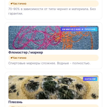
Частично
70-90% в зависимости от типа чернил и материала. Без
гарантии.
ХИМИЧЕСКИЕ И ПРОЧИЕ
Фломастер / маркер
Частично
Спиртовые маркеры сложнее. Водные - полностью.
ЗАПАХИ
Плесень