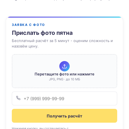
ЗАЯВКА С ФОТО
Прислать фото пятна
Бесплатный расчёт за 5 минут - оценим сложность и
назовём цену.
Перетащите фото или нажмите
JPG, PNG · до 10 МБ
Получить расчёт
Нажимая кнопку, вы соглашаетесь с