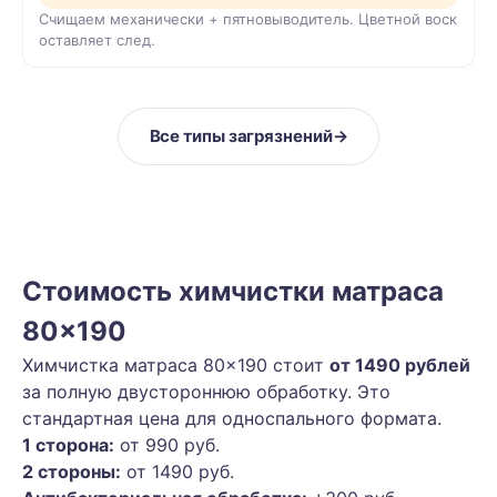
Счищаем механически + пятновыводитель. Цветной воск
оставляет след.
Все типы загрязнений
→
Стоимость химчистки матраса
80×190
Химчистка матраса 80×190 стоит
от 1490 рублей
за полную двустороннюю обработку. Это
стандартная цена для односпального формата.
1 сторона:
от 990 руб.
2 стороны:
от 1490 руб.