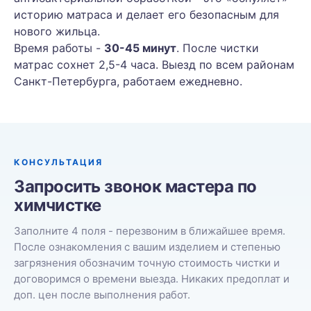
историю матраса и делает его безопасным для
нового жильца.
Время работы -
30-45 минут
. После чистки
матрас сохнет 2,5-4 часа. Выезд по всем районам
Санкт-Петербурга, работаем ежедневно.
КОНСУЛЬТАЦИЯ
Запросить звонок мастера по
химчистке
Заполните 4 поля - перезвоним в ближайшее время.
После ознакомления с вашим изделием и степенью
загрязнения обозначим точную стоимость чистки и
договоримся о времени выезда. Никаких предоплат и
доп. цен после выполнения работ.