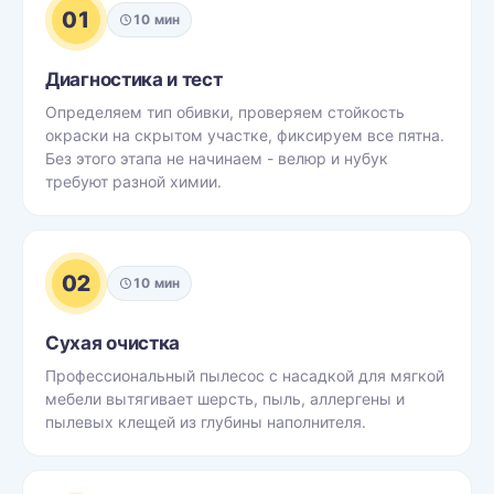
01
10 мин
Диагностика и тест
Определяем тип обивки, проверяем стойкость
окраски на скрытом участке, фиксируем все пятна.
Без этого этапа не начинаем - велюр и нубук
требуют разной химии.
02
10 мин
Сухая очистка
Профессиональный пылесос с насадкой для мягкой
мебели вытягивает шерсть, пыль, аллергены и
пылевых клещей из глубины наполнителя.