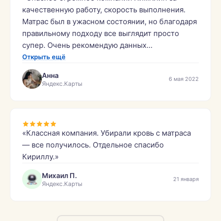
качественную работу, скорость выполнения.
Матрас был в ужасном состоянии, но благодаря
правильному подходу все выглядит просто
супер. Очень рекомендую данных
специалистов!»
Открыть ещё
Анна
6 мая 2022
Яндекс.Карты
«Классная компания. Убирали кровь с матраса
— все получилось. Отдельное спасибо
Кириллу.»
Михаил П.
21 января
Яндекс.Карты