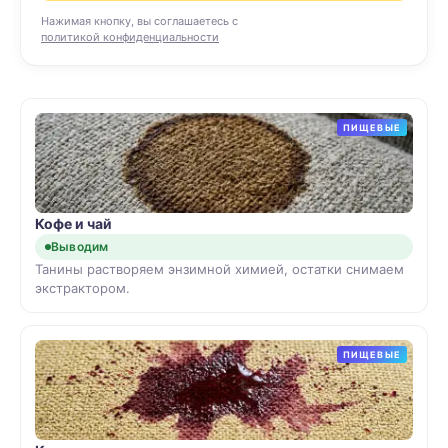
Нажимая кнопку, вы соглашаетесь с
политикой конфиденциальности
ПИЩЕВЫЕ
Кофе и чай
Выводим
Танины растворяем энзимной химией, остатки снимаем
экстрактором.
ПИЩЕВЫЕ