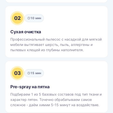
02
10 мин
Сухая очистка
Профессиональный пылесос с насадкой для мягкой
мебели вытягивает шерсть, пыль, аллергены и
пылевых клещей из глубины наполнителя.
03
15 мин
Pre-spray на пятна
Подбираем 1 из 5 базовых составов под тип ткани и
характер пятен. Точечно обрабатываем самое
сложное - даём химии 5-15 минут на воздействие.