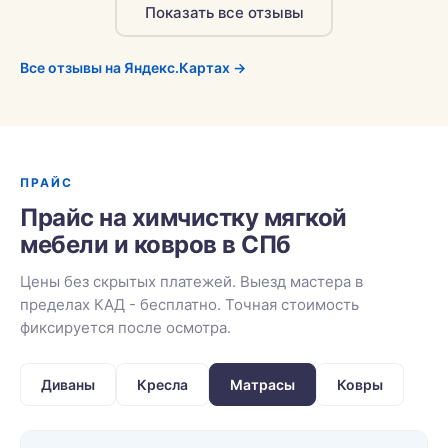
Показать все отзывы
Все отзывы на Яндекс.Картах →
ПРАЙС
Прайс на химчистку мягкой
мебели и ковров в СПб
Цены без скрытых платежей. Выезд мастера в
пределах КАД - бесплатно. Точная стоимость
фиксируется после осмотра.
Диваны
Кресла
Матрасы
Ковры