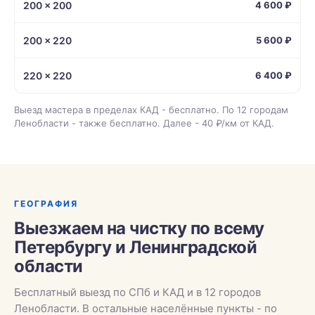
200 × 200
4 600 ₽
200 × 220
5 600 ₽
220 × 220
6 400 ₽
Выезд мастера в пределах КАД - бесплатно. По 12 городам
Ленобласти - также бесплатно. Далее - 40 ₽/км от КАД.
ГЕОГРАФИЯ
Выезжаем на чистку по всему
Петербургу и Ленинградской
области
Бесплатный выезд по СПб и КАД и в 12 городов
Ленобласти. В остальные населённые пункты - по