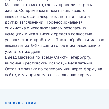
Матрас - это место, где вы проводите треть
жизни. Со временем в нём накапливаются
пылевые клещи, аллергены, пятна от пота и
других загрязнений. Профессиональная
химчистка с использованием безопасных
немецких и итальянских средств полностью
устраняет эти проблемы. После обработки матрас
высыхает за 3-5 часов и готов к использованию
уже в тот же день.
Выезд мастера по всему Санкт-Петербургу,
включая Крестовский остров, -
бесплатный
.
Оставьте заявку по телефону или через форму на
сайте, и мы приедем в согласованное время.
КОНСУЛЬТАЦИЯ