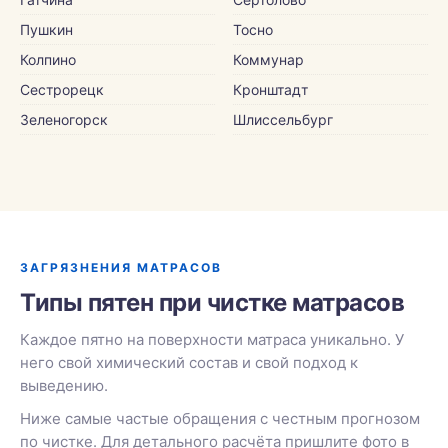
Пушкин
Тосно
Колпино
Коммунар
Сестрорецк
Кронштадт
Зеленогорск
Шлиссельбург
ЗАГРЯЗНЕНИЯ МАТРАСОВ
Типы пятен при чистке матрасов
Каждое пятно на поверхности матраса уникально. У
него свой химический состав и свой подход к
выведению.
Ниже самые частые обращения с честным прогнозом
по чистке. Для детального расчёта пришлите фото в