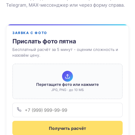
Telegram, MAX-мессенджер или через форму справа.
ЗАЯВКА С ФОТО
Прислать фото пятна
Бесплатный расчёт за 5 минут - оценим сложность и
назовём цену.
Перетащите фото или нажмите
JPG, PNG · до 10 МБ
Получить расчёт