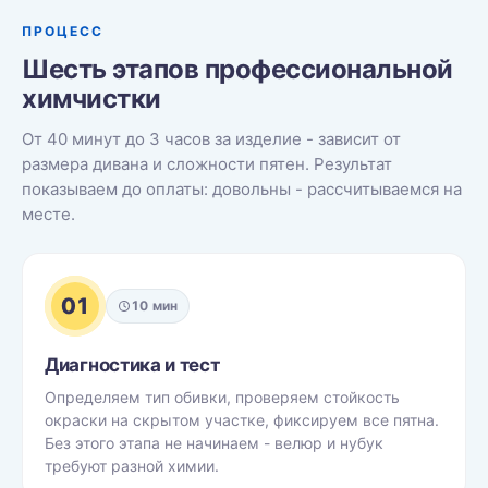
ПРОЦЕСС
Шесть этапов профессиональной
химчистки
От 40 минут до 3 часов за изделие - зависит от
размера дивана и сложности пятен. Результат
показываем до оплаты: довольны - рассчитываемся на
месте.
01
10 мин
Диагностика и тест
Определяем тип обивки, проверяем стойкость
окраски на скрытом участке, фиксируем все пятна.
Без этого этапа не начинаем - велюр и нубук
требуют разной химии.