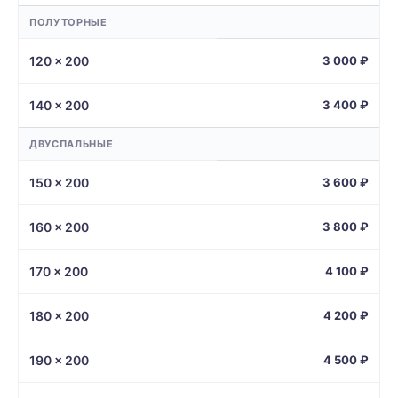
ПОЛУТОРНЫЕ
120 × 200
3 000 ₽
140 × 200
3 400 ₽
ДВУСПАЛЬНЫЕ
150 × 200
3 600 ₽
160 × 200
3 800 ₽
170 × 200
4 100 ₽
180 × 200
4 200 ₽
190 × 200
4 500 ₽