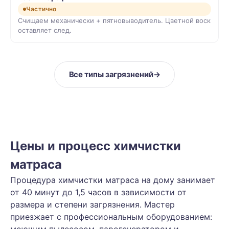
Частично
Счищаем механически + пятновыводитель. Цветной воск
оставляет след.
Все типы загрязнений
→
Цены и процесс химчистки
матраса
Процедура химчистки матраса на дому занимает
от 40 минут до 1,5 часов в зависимости от
размера и степени загрязнения. Мастер
приезжает с профессиональным оборудованием: