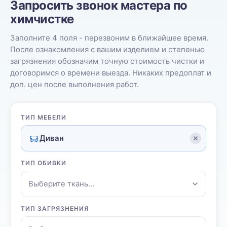
Запросить звонок мастера по
химчистке
Заполните 4 поля - перезвоним в ближайшее время.
После ознакомления с вашим изделием и степенью
загрязнения обозначим точную стоимость чистки и
договоримся о времени выезда. Никаких предоплат и
доп. цен после выполнения работ.
ТИП МЕБЕЛИ
Диван
ТИП ОБИВКИ
Выберите ткань…
ТИП ЗАГРЯЗНЕНИЯ