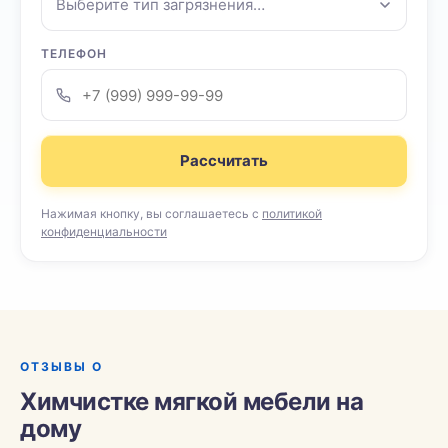
Выберите тип загрязнения…
ТЕЛЕФОН
Рассчитать
Нажимая кнопку, вы соглашаетесь с
политикой
конфиденциальности
ОТЗЫВЫ О
Химчистке мягкой мебели на
дому