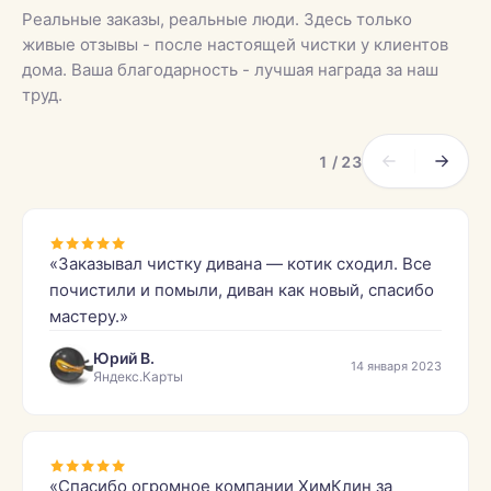
Реальные заказы, реальные люди. Здесь только
живые отзывы - после настоящей чистки у клиентов
дома. Ваша благодарность - лучшая награда за наш
труд.
1 / 23
«Заказывал чистку дивана — котик сходил. Все
почистили и помыли, диван как новый, спасибо
мастеру.»
Юрий В.
14 января 2023
Яндекс.Карты
«Спасибо огромное компании ХимКлин за