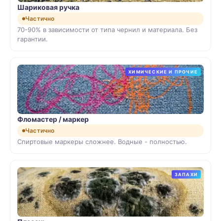
Шариковая ручка
Частично
70-90% в зависимости от типа чернил и материала. Без
гарантии.
ХИМИЧЕСКИЕ И ПРОЧИЕ
Фломастер / маркер
Частично
Спиртовые маркеры сложнее. Водные - полностью.
ЗАПАХИ