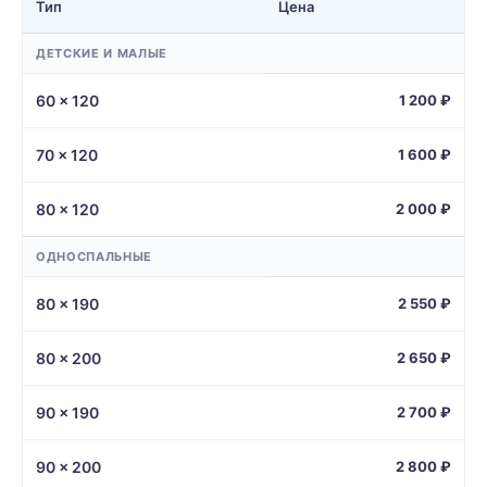
Тип
Цена
ДЕТСКИЕ И МАЛЫЕ
60 × 120
1 200 ₽
70 × 120
1 600 ₽
80 × 120
2 000 ₽
ОДНОСПАЛЬНЫЕ
80 × 190
2 550 ₽
80 × 200
2 650 ₽
90 × 190
2 700 ₽
90 × 200
2 800 ₽