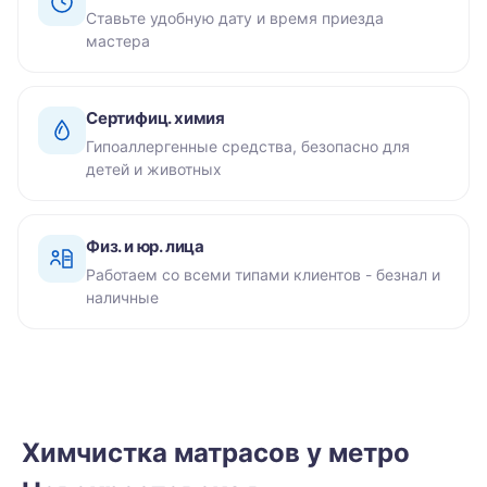
Ставьте удобную дату и время приезда
мастера
Сертифиц. химия
Гипоаллергенные средства, безопасно для
детей и животных
Физ. и юр. лица
Работаем со всеми типами клиентов - безнал и
наличные
Химчистка матрасов у метро