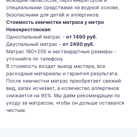
моющим пылесосом, парогенератором и
специальными средствами на водной основе,
безопасными для детей и аллергиков.
Стоимость химчистки матраса у метро
Новокрестовская:
Односпальный матрас -
от 1490 руб.
Двуспальный матрас -
от 2490 руб.
Матрас 180×200 и нестандартные размеры -
уточняйте по телефону
В стоимость входит выезд мастера, все
расходные материалы и гарантия результата.
После химчистки матрас приобретает свежий
вид, запах исчезает, а количество аллергенов
снижается на 95%. Мы даём рекомендации по
уходу за матрасом, чтобы он дольше оставался
чистым.